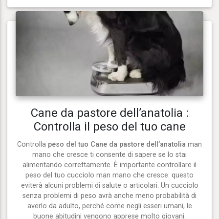
Cane da pastore dell’anatolia :
Controlla il peso del tuo cane
Controlla
peso del tuo Cane da pastore dell’anatolia
man
mano che cresce ti consente di sapere se lo stai
alimentando correttamente. È importante controllare il
peso del tuo cucciolo man mano che cresce: questo
eviterà alcuni problemi di salute o articolari. Un cucciolo
senza problemi di peso avrà anche meno probabilità di
averlo da adulto, perché come negli esseri umani, le
buone abitudini vengono apprese molto giovani.