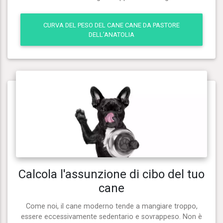
CURVA DEL PESO DEL CANE CANE DA PASTORE
DELL’ANATOLIA
Calcola l'assunzione di cibo del tuo
cane
Come noi, il cane moderno tende a mangiare troppo,
essere eccessivamente sedentario e sovrappeso. Non è