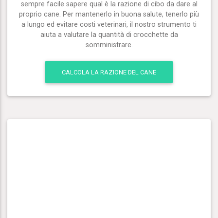
sempre facile sapere qual è la razione di cibo da dare al
proprio cane. Per mantenerlo in buona salute, tenerlo più
a lungo ed evitare costi veterinari, il nostro strumento ti
aiuta a valutare la quantità di crocchette da
somministrare.
CALCOLA LA RAZIONE DEL CANE