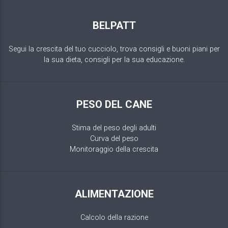
BELPATT
Segui la crescita del tuo cucciolo, trova consigli e buoni piani per
la sua dieta, consigli per la sua educazione.
PESO DEL CANE
Stima del peso degli adulti
Curva del peso
Monitoraggio della crescita
ALIMENTAZIONE
Calcolo della razione