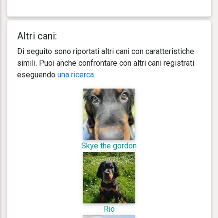
Altri cani:
Di seguito sono riportati altri cani con caratteristiche
simili. Puoi anche confrontare con altri cani registrati
eseguendo
una ricerca
.
Skye the gordon
Rio