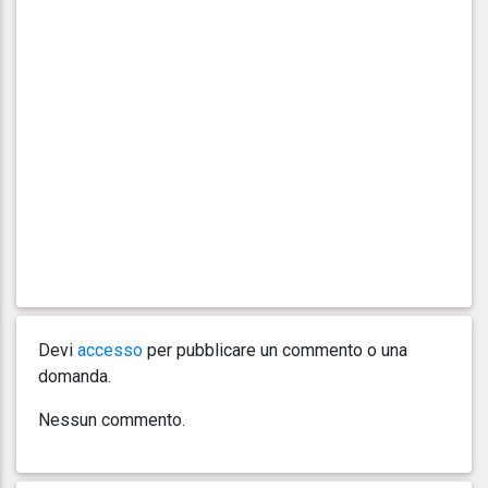
Devi
accesso
per pubblicare un commento o una
domanda.
Nessun commento.