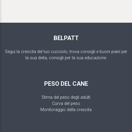
BELPATT
Segui la crescita del tuo cucciolo, trova consigli e buoni piani per
la sua dieta, consigli per la sua educazione.
PESO DEL CANE
Stima del peso degli adulti
Curva del peso
Monitoraggio della crescita