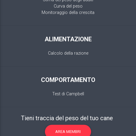
Curva del peso
Monitoraggio della crescita
ALIMENTAZIONE
Calcolo della razione
COMPORTAMENTO
Test di Campbell
Tieni traccia del peso del tuo cane
AREA MEMBRI