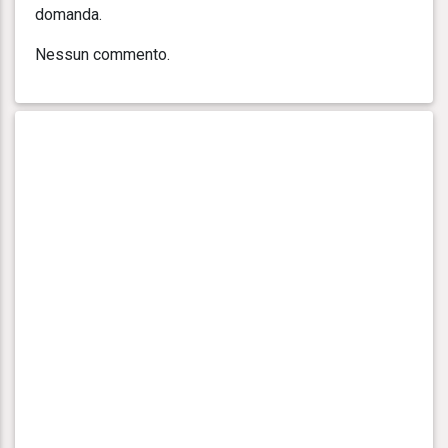
domanda.
Nessun commento.