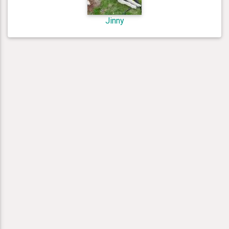
Jinny