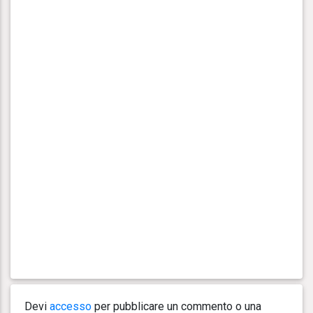
Devi
accesso
per pubblicare un commento o una