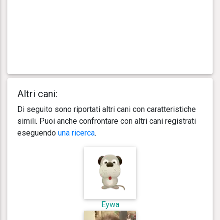
Altri cani:
Di seguito sono riportati altri cani con caratteristiche
simili. Puoi anche confrontare con altri cani registrati
eseguendo
una ricerca
.
Eywa