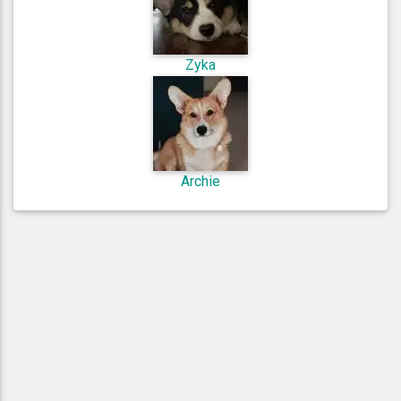
Zyka
Archie