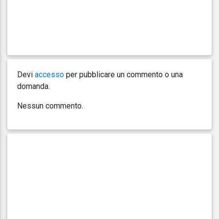
Devi
accesso
per pubblicare un commento o una
domanda.
Nessun commento.