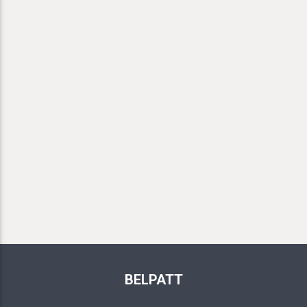
BELPATT