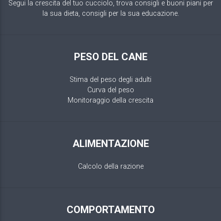
Segui la crescita del tuo cucciolo, trova consigli e buoni piani per
la sua dieta, consigli per la sua educazione.
PESO DEL CANE
Stima del peso degli adulti
Curva del peso
Monitoraggio della crescita
ALIMENTAZIONE
Calcolo della razione
COMPORTAMENTO