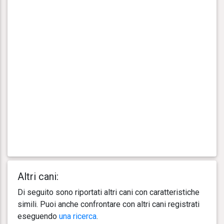
Altri cani:
Di seguito sono riportati altri cani con caratteristiche
simili. Puoi anche confrontare con altri cani registrati
eseguendo
una ricerca
.