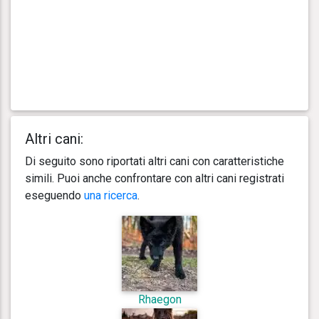
Altri cani:
Di seguito sono riportati altri cani con caratteristiche
simili. Puoi anche confrontare con altri cani registrati
eseguendo
una ricerca
.
Rhaegon