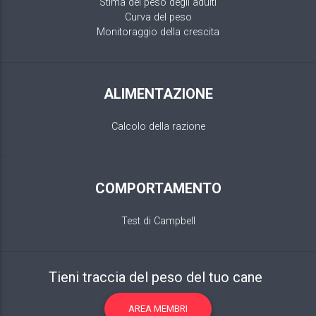
Stima del peso degli adulti
Curva del peso
Monitoraggio della crescita
ALIMENTAZIONE
Calcolo della razione
COMPORTAMENTO
Test di Campbell
Tieni traccia del peso del tuo cane
AREA MEMBRI