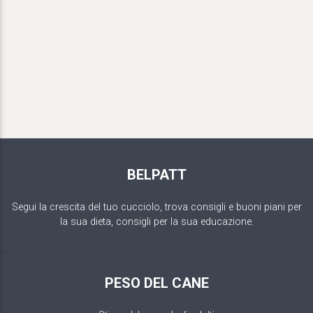
BELPATT
Segui la crescita del tuo cucciolo, trova consigli e buoni piani per
la sua dieta, consigli per la sua educazione.
PESO DEL CANE