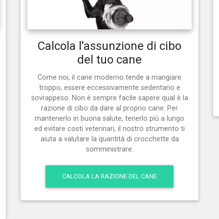
Calcola l'assunzione di cibo
del tuo cane
Come noi, il cane moderno tende a mangiare
troppo, essere eccessivamente sedentario e
sovrappeso. Non è sempre facile sapere qual è la
razione di cibo da dare al proprio cane. Per
mantenerlo in buona salute, tenerlo più a lungo
ed evitare costi veterinari, il nostro strumento ti
aiuta a valutare la quantità di crocchette da
somministrare.
CALCOLA LA RAZIONE DEL CANE