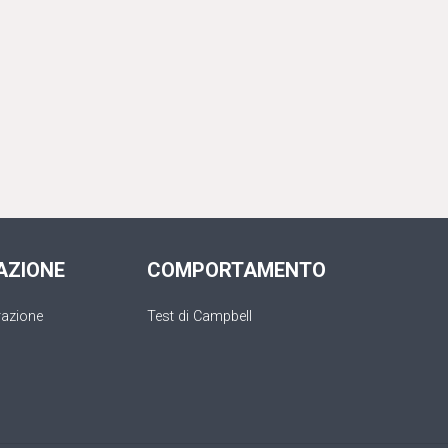
AZIONE
COMPORTAMENTO
razione
Test di Campbell