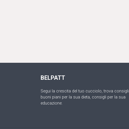
BELPATT
Segui la crescita del tuo cucciolo, trova consigli
buoni piani per la sua dieta, consigli per la sua
educazione.