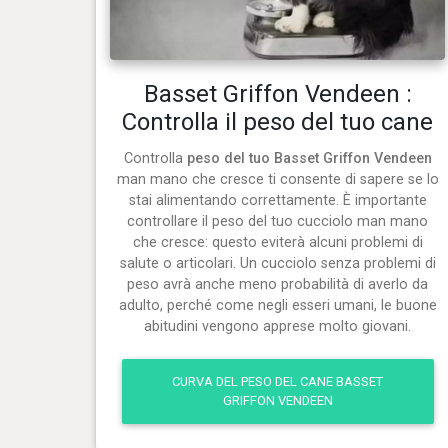
Basset Griffon Vendeen :
Controlla il peso del tuo cane
Controlla
peso del tuo Basset Griffon Vendeen
man mano che cresce ti consente di sapere se lo
stai alimentando correttamente. È importante
controllare il peso del tuo cucciolo man mano
che cresce: questo eviterà alcuni problemi di
salute o articolari. Un cucciolo senza problemi di
peso avrà anche meno probabilità di averlo da
adulto, perché come negli esseri umani, le buone
abitudini vengono apprese molto giovani.
CURVA DEL PESO DEL CANE BASSET
GRIFFON VENDEEN