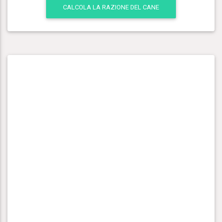
CALCOLA LA RAZIONE DEL CANE