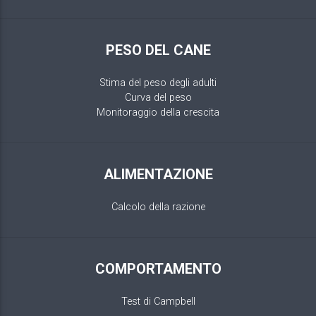
PESO DEL CANE
Stima del peso degli adulti
Curva del peso
Monitoraggio della crescita
ALIMENTAZIONE
Calcolo della razione
COMPORTAMENTO
Test di Campbell