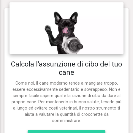
Calcola l'assunzione di cibo del tuo
cane
Come noi, il cane moderno tende a mangiare troppo,
essere eccessivamente sedentario e sovrappeso. Non è
sempre facile sapere qual è la razione di cibo da dare al
proprio cane. Per mantenerlo in buona salute, tenerlo più
a lungo ed evitare costi veterinari, il nostro strumento ti
aiuta a valutare la quantità di crocchette da
somministrare.