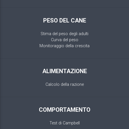
PESO DEL CANE
Stima del peso degli adulti
Curva del peso
Monitoraggio della crescita
ALIMENTAZIONE
Calcolo della razione
COMPORTAMENTO
Test di Campbell