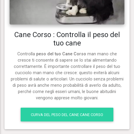
Cane Corso : Controlla il peso del
tuo cane
Controlla
peso del tuo Cane Corso
man mano che
cresce ti consente di sapere se lo stai alimentando
correttamente. È importante controllare il peso del tuo
cucciolo man mano che cresce: questo eviterà alcuni
problemi di salute o articolari. Un cucciolo senza problemi
di peso avrà anche meno probabilità di averlo da adulto,
perché come negli esseri umani, le buone abitudini
vengono apprese molto giovani.
CURVA DEL PESO DEL CANE CANE CORSO