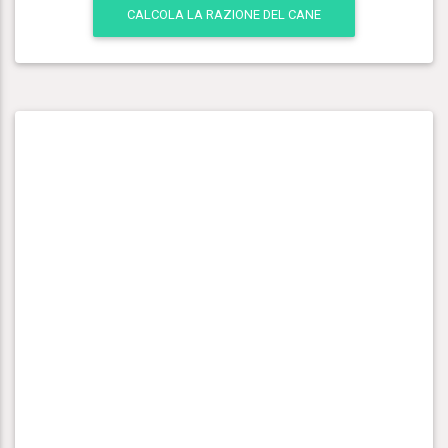
CALCOLA LA RAZIONE DEL CANE