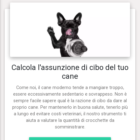
Calcola l'assunzione di cibo del tuo
cane
Come noi, il cane moderno tende a mangiare troppo,
essere eccessivamente sedentario e sovrappeso. Non è
sempre facile sapere qual è la razione di cibo da dare al
proprio cane. Per mantenerlo in buona salute, tenerlo più
a lungo ed evitare costi veterinari, il nostro strumento ti
aiuta a valutare la quantità di crocchette da
somministrare.