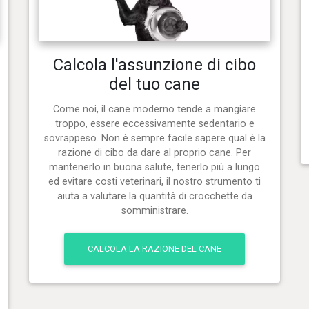
Calcola l'assunzione di cibo
del tuo cane
Come noi, il cane moderno tende a mangiare
troppo, essere eccessivamente sedentario e
sovrappeso. Non è sempre facile sapere qual è la
razione di cibo da dare al proprio cane. Per
mantenerlo in buona salute, tenerlo più a lungo
ed evitare costi veterinari, il nostro strumento ti
aiuta a valutare la quantità di crocchette da
somministrare.
CALCOLA LA RAZIONE DEL CANE