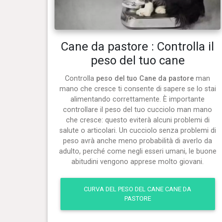
Cane da pastore : Controlla il
peso del tuo cane
Controlla
peso del tuo Cane da pastore
man
mano che cresce ti consente di sapere se lo stai
alimentando correttamente. È importante
controllare il peso del tuo cucciolo man mano
che cresce: questo eviterà alcuni problemi di
salute o articolari. Un cucciolo senza problemi di
peso avrà anche meno probabilità di averlo da
adulto, perché come negli esseri umani, le buone
abitudini vengono apprese molto giovani.
CURVA DEL PESO DEL CANE CANE DA
PASTORE