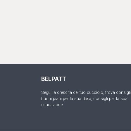
BELPATT
Segui la crescita del tuo cucciolo, trova consigli
buoni piani per la sua dieta, consigli per la sua
educazione.