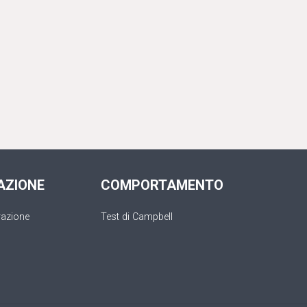
AZIONE
COMPORTAMENTO
razione
Test di Campbell