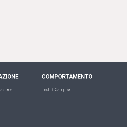
AZIONE
COMPORTAMENTO
razione
Test di Campbell