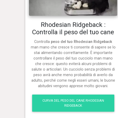
Rhodesian Ridgeback :
Controlla il peso del tuo cane
Controlla
peso del tuo Rhodesian Ridgeback
man mano che cresce ti consente di sapere se lo
stai alimentando correttamente. È importante
controllare il peso del tuo cucciolo man mano
che cresce: questo eviterà alcuni problemi di
salute o articolari. Un cucciolo senza problemi di
peso avrà anche meno probabilità di averlo da
adulto, perché come negli esseri umani, le buone
abitudini vengono apprese molto giovani.
CURVA DEL PESO DEL CANE RHODESIAN
RIDGEBACK