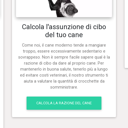
Calcola l'assunzione di cibo
del tuo cane
Come noi, il cane moderno tende a mangiare
troppo, essere eccessivamente sedentario e
sovrappeso. Non è sempre facile sapere qual è la
razione di cibo da dare al proprio cane. Per
mantenerlo in buona salute, tenerlo più a lungo
ed evitare costi veterinari, il nostro strumento ti
aiuta a valutare la quantità di crocchette da
somministrare.
CALCOLA LA RAZIONE DEL CANE