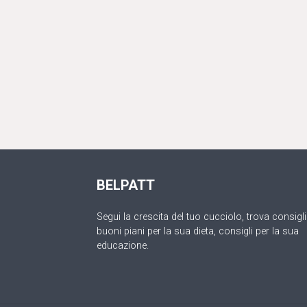
BELPATT
Segui la crescita del tuo cucciolo, trova consigli
buoni piani per la sua dieta, consigli per la sua
educazione.