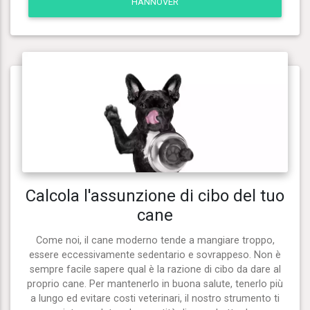
HANNOVER
Calcola l'assunzione di cibo del tuo
cane
Come noi, il cane moderno tende a mangiare troppo,
essere eccessivamente sedentario e sovrappeso. Non è
sempre facile sapere qual è la razione di cibo da dare al
proprio cane. Per mantenerlo in buona salute, tenerlo più
a lungo ed evitare costi veterinari, il nostro strumento ti