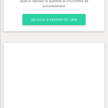
aiuta a valutare la quantità di crocchette da
somministrare.
CALCOLA LA RAZIONE DEL CANE