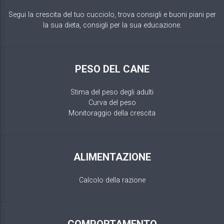
Segui la crescita del tuo cucciolo, trova consigli e buoni piani per
la sua dieta, consigli per la sua educazione.
PESO DEL CANE
Stima del peso degli adulti
Curva del peso
Monitoraggio della crescita
ALIMENTAZIONE
Calcolo della razione