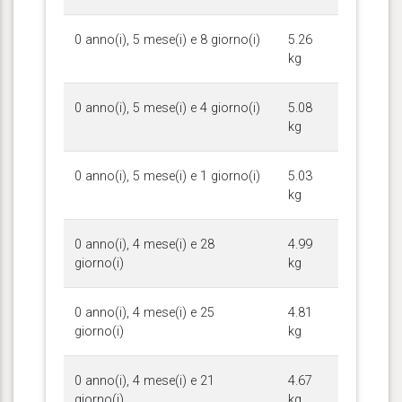
0 anno(i), 5 mese(i) e 8 giorno(i)
5.26
kg
0 anno(i), 5 mese(i) e 4 giorno(i)
5.08
kg
0 anno(i), 5 mese(i) e 1 giorno(i)
5.03
kg
0 anno(i), 4 mese(i) e 28
4.99
giorno(i)
kg
0 anno(i), 4 mese(i) e 25
4.81
giorno(i)
kg
0 anno(i), 4 mese(i) e 21
4.67
giorno(i)
kg