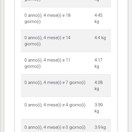
0 anno(i), 4 mese(i) e 18
4.45
giorno(i)
kg
0 anno(i), 4 mese(i) e 14
4.4 kg
giorno(i)
0 anno(i), 4 mese(i) e 11
4.17
giorno(i)
kg
0 anno(i), 4 mese(i) e 7 giorno(i)
4.08
kg
0 anno(i), 4 mese(i) e 4 giorno(i)
3.99
kg
0 anno(i), 4 mese(i) e 0 giorno(i)
3.9 kg