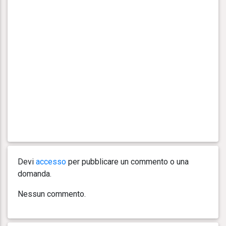
Devi
accesso
per pubblicare un commento o una
domanda.
Nessun commento.