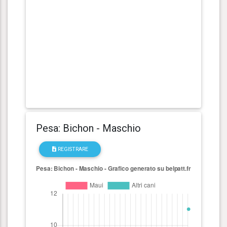
Pesa: Bichon - Maschio
REGISTRARE