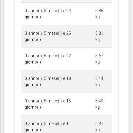
0 anno(i), 5 mese(i) e 29
5.85
giorno(i)
kg
0 anno(i), 5 mese(i) e 25
5.81
giorno(i)
kg
0 anno(i), 5 mese(i) e 22
5.67
giorno(i)
kg
0 anno(i), 5 mese(i) e 18
5.44
giorno(i)
kg
0 anno(i), 5 mese(i) e 15
5.49
giorno(i)
kg
0 anno(i), 5 mese(i) e 11
5.31
giorno(i)
kg