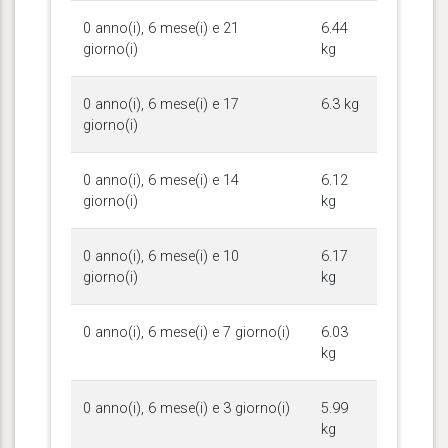
0 anno(i), 6 mese(i) e 21
6.44
giorno(i)
kg
0 anno(i), 6 mese(i) e 17
6.3 kg
giorno(i)
0 anno(i), 6 mese(i) e 14
6.12
giorno(i)
kg
0 anno(i), 6 mese(i) e 10
6.17
giorno(i)
kg
0 anno(i), 6 mese(i) e 7 giorno(i)
6.03
kg
0 anno(i), 6 mese(i) e 3 giorno(i)
5.99
kg