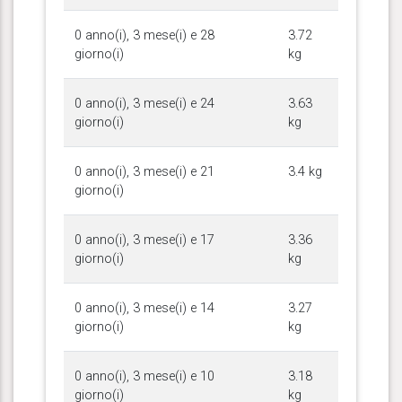
0 anno(i), 3 mese(i) e 28
3.72
giorno(i)
kg
0 anno(i), 3 mese(i) e 24
3.63
giorno(i)
kg
0 anno(i), 3 mese(i) e 21
3.4 kg
giorno(i)
0 anno(i), 3 mese(i) e 17
3.36
giorno(i)
kg
0 anno(i), 3 mese(i) e 14
3.27
giorno(i)
kg
0 anno(i), 3 mese(i) e 10
3.18
giorno(i)
kg