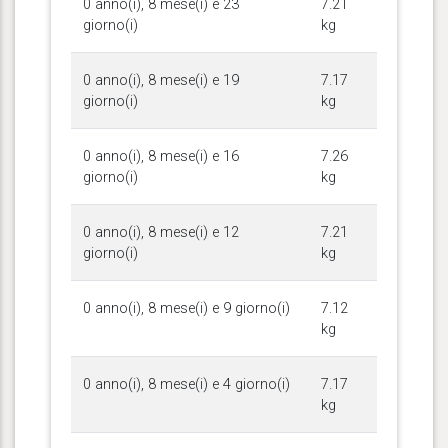
0 anno(i), 8 mese(i) e 23
7.21
giorno(i)
kg
0 anno(i), 8 mese(i) e 19
7.17
giorno(i)
kg
0 anno(i), 8 mese(i) e 16
7.26
giorno(i)
kg
0 anno(i), 8 mese(i) e 12
7.21
giorno(i)
kg
0 anno(i), 8 mese(i) e 9 giorno(i)
7.12
kg
0 anno(i), 8 mese(i) e 4 giorno(i)
7.17
kg