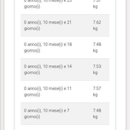
0 anno(i), 10 mese(i) e 25
7.57
giorno(i)
kg
0 anno(i), 10 mese(i) e 21
7.62
giorno(i)
kg
0 anno(i), 10 mese(i) e 18
7.48
giorno(i)
kg
0 anno(i), 10 mese(i) e 14
7.53
giorno(i)
kg
0 anno(i), 10 mese(i) e 11
7.57
giorno(i)
kg
0 anno(i), 10 mese(i) e 7
7.48
giorno(i)
kg