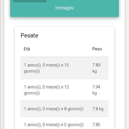
Immagini
Pesate
Età
Peso
1 anno(i), 0 mese(i) e 15
7.89
giorno(i)
kg
1 anno(i), 0 mese(i) e 12
7.94
giorno(i)
kg
1 anno(i), 0 mese(i) e 8 giorno(i)
7.8 kg
1 anno(i), 0 mese(i) e 5 giorno(i)
7.85