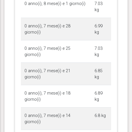
0 anno(i), 8 mese(i) e 1 giorno(i)
7.03
kg
0 anno(i), 7 mese(i) e 28
6.99
giorno(i)
kg
0 anno(i), 7 mese(i) e 25
7.03
giorno(i)
kg
0 anno(i), 7 mese(i) e 21
6.85
giorno(i)
kg
0 anno(i), 7 mese(i) e 18
6.89
giorno(i)
kg
0 anno(i), 7 mese(i) e 14
6.8 kg
giorno(i)