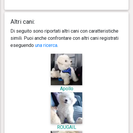
Altri cani:
Di seguito sono riportati altri cani con caratteristiche
simili. Puoi anche confrontare con altri cani registrati
eseguendo
una ricerca
.
Apollo
ROUGAIL