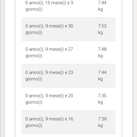
0 anno(i), 10 mese(i) e 3
7.44
giorno(i)
kg
0 anno(i), 9 mese(i) e 30
7.53
giorno(i)
kg
0 anno(i), 9 mese(i) e 27
7.48
giorno(i)
kg
0 anno(i), 9 mese(i) e 23
7.44
giorno(i)
kg
0 anno(i), 9 mese(i) e 20
7.35
giorno(i)
kg
0 anno(i), 9 mese(i) e 16
7.39
giorno(i)
kg