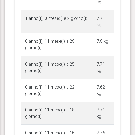
kg
1 anno(i), 0 mese(i) e 2 giorno(i)
7.71
kg
0 anno(i), 11 mese(i) e 29
7.8 kg
giorno(i)
0 anno(i), 11 mese(i) e 25
7.71
giorno(i)
kg
0 anno(i), 11 mese(i) e 22
7.62
giorno(i)
kg
0 anno(i), 11 mese(i) e 18
7.71
giorno(i)
kg
0 anno(i), 11 mese(i) e 15
7.76