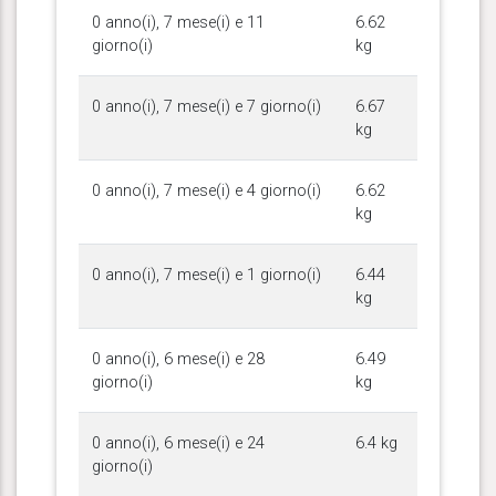
0 anno(i), 7 mese(i) e 11
6.62
giorno(i)
kg
0 anno(i), 7 mese(i) e 7 giorno(i)
6.67
kg
0 anno(i), 7 mese(i) e 4 giorno(i)
6.62
kg
0 anno(i), 7 mese(i) e 1 giorno(i)
6.44
kg
0 anno(i), 6 mese(i) e 28
6.49
giorno(i)
kg
0 anno(i), 6 mese(i) e 24
6.4 kg
giorno(i)