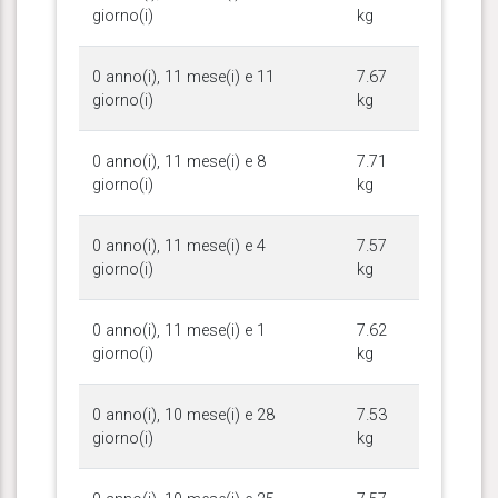
giorno(i)
kg
0 anno(i), 11 mese(i) e 11
7.67
giorno(i)
kg
0 anno(i), 11 mese(i) e 8
7.71
giorno(i)
kg
0 anno(i), 11 mese(i) e 4
7.57
giorno(i)
kg
0 anno(i), 11 mese(i) e 1
7.62
giorno(i)
kg
0 anno(i), 10 mese(i) e 28
7.53
giorno(i)
kg