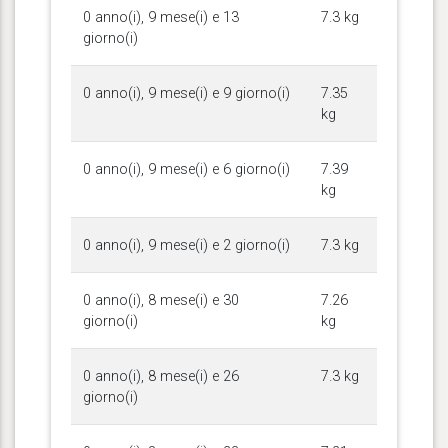
0 anno(i), 9 mese(i) e 13
7.3 kg
giorno(i)
0 anno(i), 9 mese(i) e 9 giorno(i)
7.35
kg
0 anno(i), 9 mese(i) e 6 giorno(i)
7.39
kg
0 anno(i), 9 mese(i) e 2 giorno(i)
7.3 kg
0 anno(i), 8 mese(i) e 30
7.26
giorno(i)
kg
0 anno(i), 8 mese(i) e 26
7.3 kg
giorno(i)