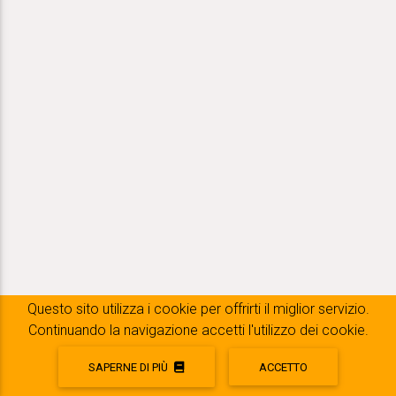
Questo sito utilizza i cookie per offrirti il ​​miglior servizio.
Continuando la navigazione accetti l'utilizzo dei cookie.
SAPERNE DI PIÙ
ACCETTO