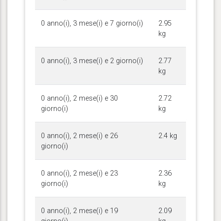
0 anno(i), 3 mese(i) e 7 giorno(i)
2.95
kg
0 anno(i), 3 mese(i) e 2 giorno(i)
2.77
kg
0 anno(i), 2 mese(i) e 30
2.72
giorno(i)
kg
0 anno(i), 2 mese(i) e 26
2.4 kg
giorno(i)
0 anno(i), 2 mese(i) e 23
2.36
giorno(i)
kg
0 anno(i), 2 mese(i) e 19
2.09