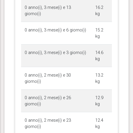
0 anno(i), 3 mese(i) e 13
16.2
giorno(i)
kg
0 anno(i), 3 mese(i) e 6 giorno(i)
15.2
kg
0 anno(i), 3 mese(i) e 3 giorno(i)
14.6
kg
0 anno(i), 2 mese(i) e 30
13.2
giorno(i)
kg
0 anno(i), 2 mese(i) e 26
12.9
giorno(i)
kg
0 anno(i), 2 mese(i) e 23
12.4
giorno(i)
kg