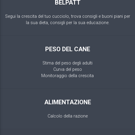
BELPATT
Segui la crescita del tuo cucciolo, trova consigli e buoni piani per
la sua dieta, consigli per la sua educazione.
PESO DEL CANE
Stima del peso degli adulti
Curva del peso
Monitoraggio della crescita
ALIMENTAZIONE
Calcolo della razione