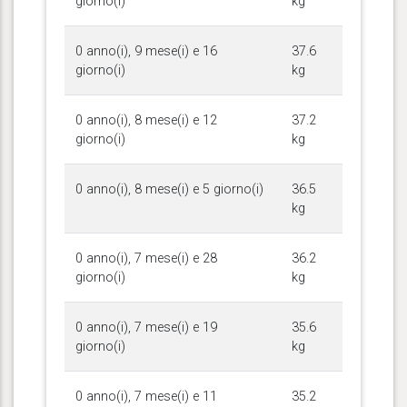
giorno(i)
kg
0 anno(i), 9 mese(i) e 16
37.6
giorno(i)
kg
0 anno(i), 8 mese(i) e 12
37.2
giorno(i)
kg
0 anno(i), 8 mese(i) e 5 giorno(i)
36.5
kg
0 anno(i), 7 mese(i) e 28
36.2
giorno(i)
kg
0 anno(i), 7 mese(i) e 19
35.6
giorno(i)
kg
0 anno(i), 7 mese(i) e 11
35.2