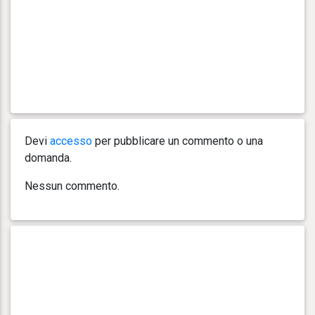
Devi
accesso
per pubblicare un commento o una
domanda.
Nessun commento.