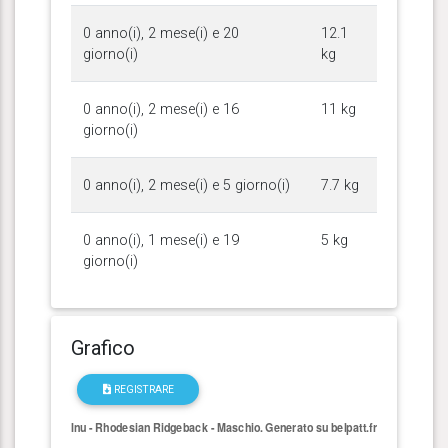
0 anno(i), 2 mese(i) e 20
12.1
giorno(i)
kg
0 anno(i), 2 mese(i) e 16
11 kg
giorno(i)
0 anno(i), 2 mese(i) e 5 giorno(i)
7.7 kg
0 anno(i), 1 mese(i) e 19
5 kg
giorno(i)
Grafico
REGISTRARE