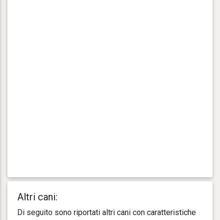
Altri cani:
Di seguito sono riportati altri cani con caratteristiche