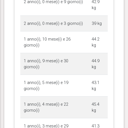
2 anno(i), 0 mese(i) e 9 giorno(i)
42.9
kg
2 anno(i), 0 mese(i) e 3 giorno(i)
39 kg
1 anno(i), 10 mese(i) e 26
44.2
giorno(i)
kg
1 anno(i), 9 mese(i) e 30
44.9
giorno(i)
kg
1 anno(i), 5 mese(i) e 19
43.1
giorno(i)
kg
1 anno(i), 4 mese(i) e 22
45.4
giorno(i)
kg
1 anno(i), 3 mese(i) e 29
41.3