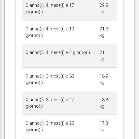
0 anno(i), 4 mese(i) e 17
22.9
giorno(i)
kg
0 anno(i), 4 mese(i) e 10
21.8
giorno(i)
kg
0 anno(i), 4 mese(i) e 4 giorno(i)
21.1
kg
0 anno(i), 3 mese(i) e 30
18.9
giorno(i)
kg
0 anno(i), 3 mese(i) e 27
18.3
giorno(i)
kg
0 anno(i), 3 mese(i) e 20
17.3
giorno(i)
kg