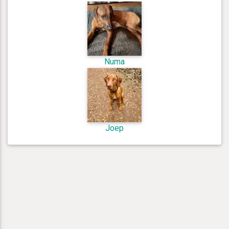
Numa
Joep