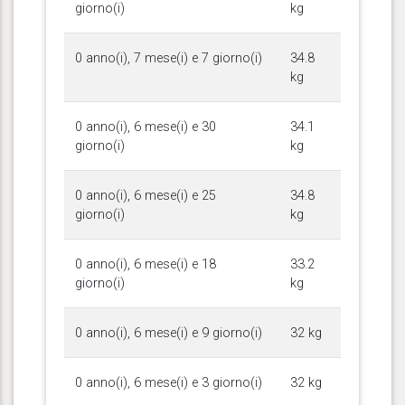
giorno(i)
kg
0 anno(i), 7 mese(i) e 7 giorno(i)
34.8
kg
0 anno(i), 6 mese(i) e 30
34.1
giorno(i)
kg
0 anno(i), 6 mese(i) e 25
34.8
giorno(i)
kg
0 anno(i), 6 mese(i) e 18
33.2
giorno(i)
kg
0 anno(i), 6 mese(i) e 9 giorno(i)
32 kg
0 anno(i), 6 mese(i) e 3 giorno(i)
32 kg