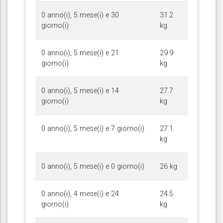
0 anno(i), 5 mese(i) e 30
31.2
giorno(i)
kg
0 anno(i), 5 mese(i) e 21
29.9
giorno(i)
kg
0 anno(i), 5 mese(i) e 14
27.7
giorno(i)
kg
0 anno(i), 5 mese(i) e 7 giorno(i)
27.1
kg
0 anno(i), 5 mese(i) e 0 giorno(i)
26 kg
0 anno(i), 4 mese(i) e 24
24.5
giorno(i)
kg