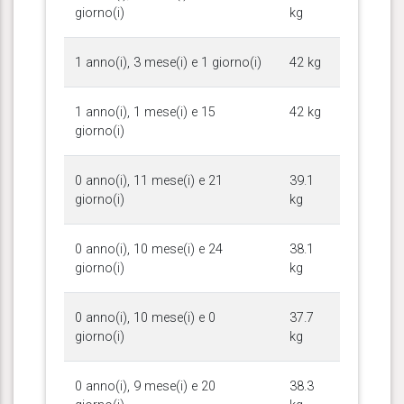
giorno(i)
kg
1 anno(i), 3 mese(i) e 1 giorno(i)
42 kg
1 anno(i), 1 mese(i) e 15
42 kg
giorno(i)
0 anno(i), 11 mese(i) e 21
39.1
giorno(i)
kg
0 anno(i), 10 mese(i) e 24
38.1
giorno(i)
kg
0 anno(i), 10 mese(i) e 0
37.7
giorno(i)
kg
0 anno(i), 9 mese(i) e 20
38.3