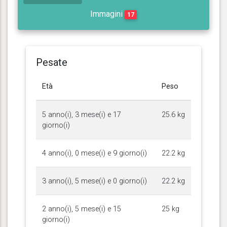
Immagini
17
Pesate
Età
Peso
5 anno(i), 3 mese(i) e 17
25.6 kg
giorno(i)
4 anno(i), 0 mese(i) e 9 giorno(i)
22.2 kg
3 anno(i), 5 mese(i) e 0 giorno(i)
22.2 kg
2 anno(i), 5 mese(i) e 15
25 kg
giorno(i)