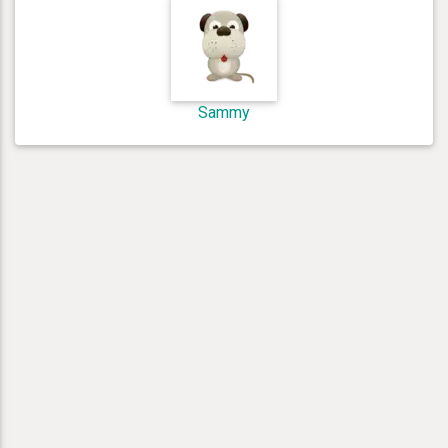
Sammy