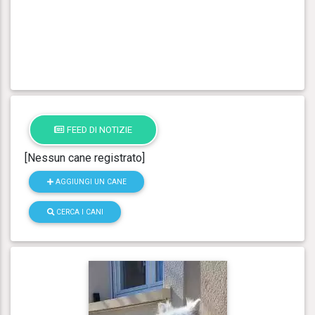
FEED DI NOTIZIE
[Nessun cane registrato]
AGGIUNGI UN CANE
CERCA I CANI