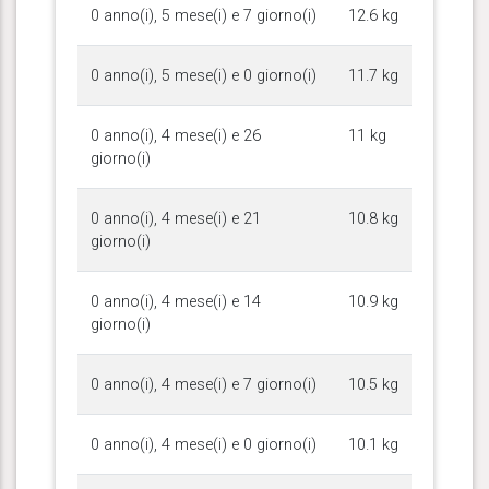
0 anno(i), 5 mese(i) e 7 giorno(i)
12.6 kg
0 anno(i), 5 mese(i) e 0 giorno(i)
11.7 kg
0 anno(i), 4 mese(i) e 26
11 kg
giorno(i)
0 anno(i), 4 mese(i) e 21
10.8 kg
giorno(i)
0 anno(i), 4 mese(i) e 14
10.9 kg
giorno(i)
0 anno(i), 4 mese(i) e 7 giorno(i)
10.5 kg
0 anno(i), 4 mese(i) e 0 giorno(i)
10.1 kg