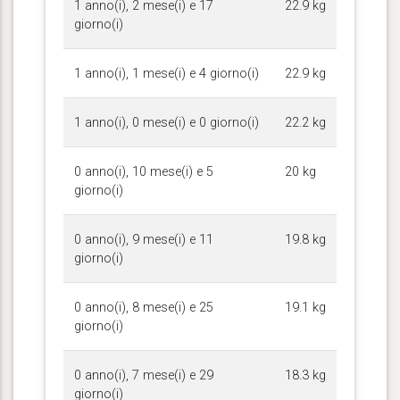
1 anno(i), 2 mese(i) e 17
22.9 kg
giorno(i)
1 anno(i), 1 mese(i) e 4 giorno(i)
22.9 kg
1 anno(i), 0 mese(i) e 0 giorno(i)
22.2 kg
0 anno(i), 10 mese(i) e 5
20 kg
giorno(i)
0 anno(i), 9 mese(i) e 11
19.8 kg
giorno(i)
0 anno(i), 8 mese(i) e 25
19.1 kg
giorno(i)
0 anno(i), 7 mese(i) e 29
18.3 kg
giorno(i)