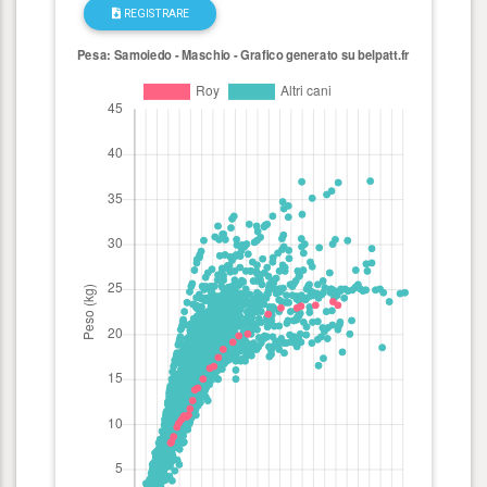
REGISTRARE