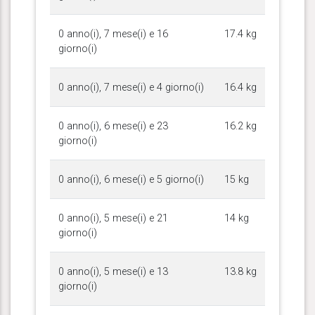
0 anno(i), 7 mese(i) e 16
17.4 kg
giorno(i)
0 anno(i), 7 mese(i) e 4 giorno(i)
16.4 kg
0 anno(i), 6 mese(i) e 23
16.2 kg
giorno(i)
0 anno(i), 6 mese(i) e 5 giorno(i)
15 kg
0 anno(i), 5 mese(i) e 21
14 kg
giorno(i)
0 anno(i), 5 mese(i) e 13
13.8 kg
giorno(i)