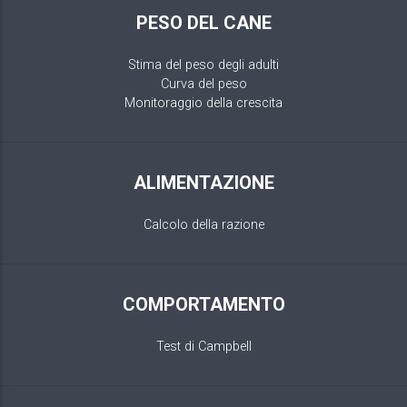
PESO DEL CANE
Stima del peso degli adulti
Curva del peso
Monitoraggio della crescita
ALIMENTAZIONE
Calcolo della razione
COMPORTAMENTO
Test di Campbell