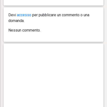
Devi
accesso
per pubblicare un commento o una
domanda.
Nessun commento.