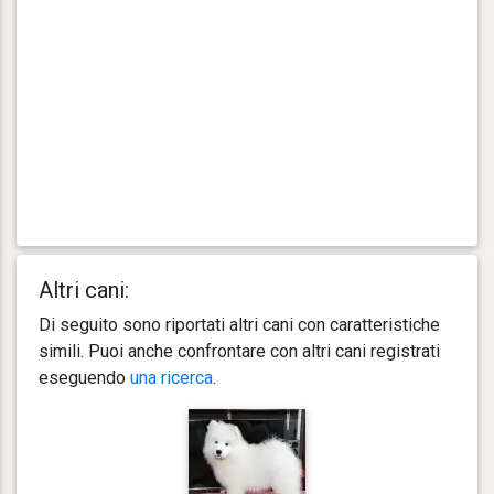
Altri cani:
Di seguito sono riportati altri cani con caratteristiche
simili. Puoi anche confrontare con altri cani registrati
eseguendo
una ricerca
.