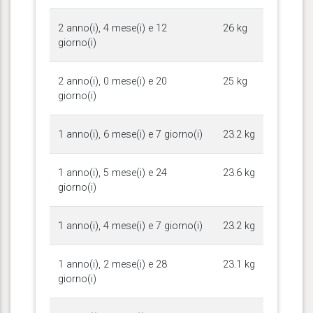
2 anno(i), 4 mese(i) e 12
26 kg
giorno(i)
2 anno(i), 0 mese(i) e 20
25 kg
giorno(i)
1 anno(i), 6 mese(i) e 7 giorno(i)
23.2 kg
1 anno(i), 5 mese(i) e 24
23.6 kg
giorno(i)
1 anno(i), 4 mese(i) e 7 giorno(i)
23.2 kg
1 anno(i), 2 mese(i) e 28
23.1 kg
giorno(i)