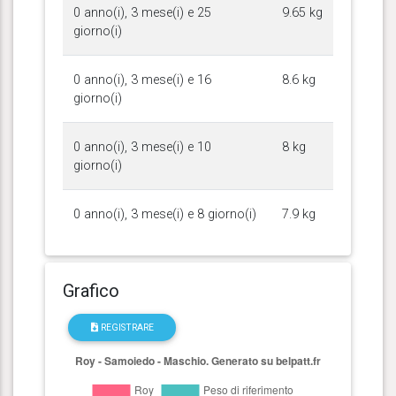
0 anno(i), 3 mese(i) e 25
9.65 kg
giorno(i)
0 anno(i), 3 mese(i) e 16
8.6 kg
giorno(i)
0 anno(i), 3 mese(i) e 10
8 kg
giorno(i)
0 anno(i), 3 mese(i) e 8 giorno(i)
7.9 kg
Grafico
REGISTRARE