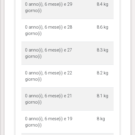
0 anno(i), 6 mese(i) e 29
8.4 kg
giorno(i)
0 anno(i), 6 mese(i) e 28
8.6 kg
giorno(i)
0 anno(i), 6 mese(i) e 27
8.3 kg
giorno(i)
0 anno(i), 6 mese(i) e 22
8.2 kg
giorno(i)
0 anno(i), 6 mese(i) e 21
8.1 kg
giorno(i)
0 anno(i), 6 mese(i) e 19
8 kg
giorno(i)