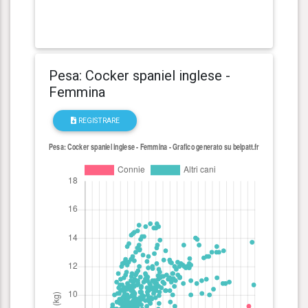
Pesa: Cocker spaniel inglese -
Femmina
REGISTRARE