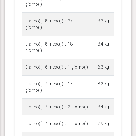
giorno(i)
0 anno(i), 8 mese(i) e 27
8.3 kg
giorno(i)
0 anno(i), 8 mese(i) e 18
8.4 kg
giorno(i)
0 anno(i), 8 mese(i) e 1 giorno(i)
8.3 kg
0 anno(i), 7 mese(i) e 17
8.2 kg
giorno(i)
0 anno(i), 7 mese(i) e 2 giorno(i)
8.4 kg
0 anno(i), 7 mese(i) e 1 giorno(i)
7.9 kg