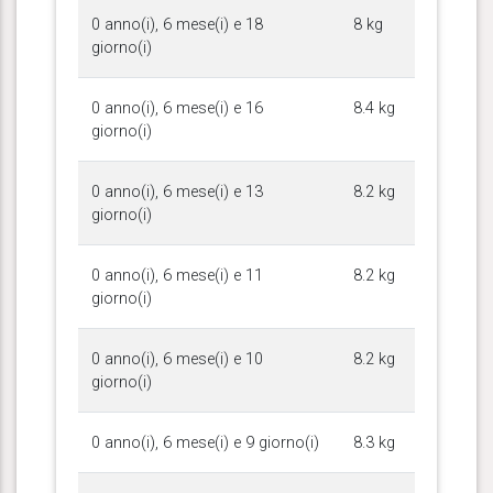
0 anno(i), 6 mese(i) e 18
8 kg
giorno(i)
0 anno(i), 6 mese(i) e 16
8.4 kg
giorno(i)
0 anno(i), 6 mese(i) e 13
8.2 kg
giorno(i)
0 anno(i), 6 mese(i) e 11
8.2 kg
giorno(i)
0 anno(i), 6 mese(i) e 10
8.2 kg
giorno(i)
0 anno(i), 6 mese(i) e 9 giorno(i)
8.3 kg