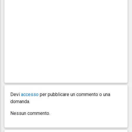
Devi
accesso
per pubblicare un commento o una
domanda.
Nessun commento.