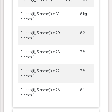
0 anno(i), 6 mese(i) e 0 giorno(i)
7.9 kg
0 anno(i), 5 mese(i) e 30
8 kg
giorno(i)
0 anno(i), 5 mese(i) e 29
8.2 kg
giorno(i)
0 anno(i), 5 mese(i) e 28
7.8 kg
giorno(i)
0 anno(i), 5 mese(i) e 27
7.8 kg
giorno(i)
0 anno(i), 5 mese(i) e 26
8.1 kg
giorno(i)