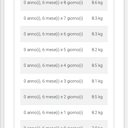
0 anno(i), 6 mese(i) e 8 giorno(i)
8.6 kg
0 anno(i), 6 mese(i) e 7 giorno(i)
8.3 kg
0 anno(i), 6 mese(i) e 6 giorno(i)
8.3 kg
0 anno(i), 6 mese(i) e 5 giorno(i)
8.2 kg
0 anno(i), 6 mese(i) e 4 giorno(i)
8.5 kg
0 anno(i), 6 mese(i) e 3 giorno(i)
8.1 kg
0 anno(i), 6 mese(i) e 2 giorno(i)
8.5 kg
0 anno(i), 6 mese(i) e 1 giorno(i)
8.2 kg