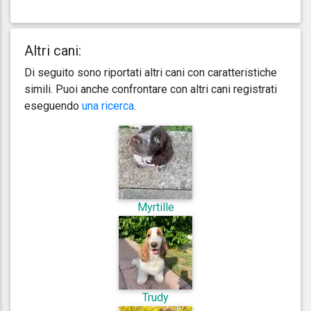
Altri cani:
Di seguito sono riportati altri cani con caratteristiche
simili. Puoi anche confrontare con altri cani registrati
eseguendo
una ricerca
.
Myrtille
Trudy