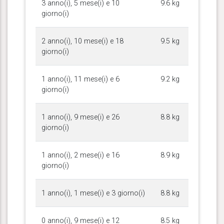
3 anno(i), 5 mese(i) e 10
9.6 kg
giorno(i)
2 anno(i), 10 mese(i) e 18
9.5 kg
giorno(i)
1 anno(i), 11 mese(i) e 6
9.2 kg
giorno(i)
1 anno(i), 9 mese(i) e 26
8.8 kg
giorno(i)
1 anno(i), 2 mese(i) e 16
8.9 kg
giorno(i)
1 anno(i), 1 mese(i) e 3 giorno(i)
8.8 kg
0 anno(i), 9 mese(i) e 12
8.5 kg