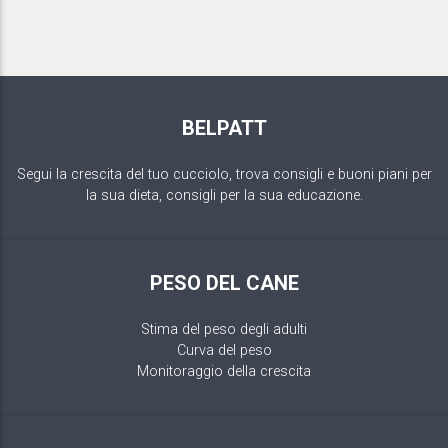
BELPATT
Segui la crescita del tuo cucciolo, trova consigli e buoni piani per
la sua dieta, consigli per la sua educazione.
PESO DEL CANE
Stima del peso degli adulti
Curva del peso
Monitoraggio della crescita