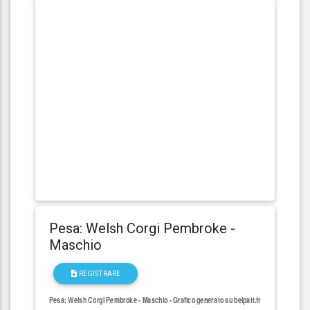
Pesa: Welsh Corgi Pembroke -
Maschio
REGISTRARE