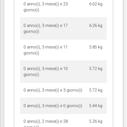
0 anno(i), 3 mese(i) e 23
6.62 kg
giorno(i)
0 anno(i), 3 mese(i) e 17
6.26 kg
giorno(i)
0 anno(i), 3 mese(i) e 11
5.85 kg
giorno(i)
0 anno(i), 3 mese(i) e 10
5.72 kg
giorno(i)
0 anno(i), 3 mese(i) e 3 giorno(i)
5.72 kg
0 anno(i), 3 mese(i) e 0 giorno(i)
5.44 kg
0 anno(i), 2 mese(i) e 28
5.26 kg