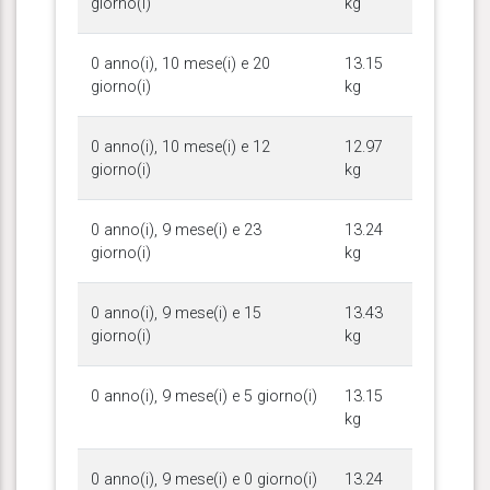
giorno(i)
kg
0 anno(i), 10 mese(i) e 20
13.15
giorno(i)
kg
0 anno(i), 10 mese(i) e 12
12.97
giorno(i)
kg
0 anno(i), 9 mese(i) e 23
13.24
giorno(i)
kg
0 anno(i), 9 mese(i) e 15
13.43
giorno(i)
kg
0 anno(i), 9 mese(i) e 5 giorno(i)
13.15
kg
0 anno(i), 9 mese(i) e 0 giorno(i)
13.24