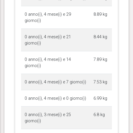
0 anno(i), 4 mese(i) e 29
8.89 kg
giorno(i)
0 anno(i), 4 mese(i) e 21
8.44 kg
giorno(i)
0 anno(i), 4 mese(i) e 14
7.89 kg
giorno(i)
0 anno(i), 4 mese(i) e 7 giorno(i)
7.53 kg
0 anno(i), 4 mese(i) e 0 giorno(i)
6.99 kg
0 anno(i), 3 mese(i) e 25
6.8 kg
giorno(i)