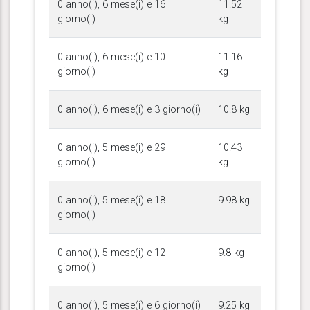
0 anno(i), 6 mese(i) e 16
11.52
giorno(i)
kg
0 anno(i), 6 mese(i) e 10
11.16
giorno(i)
kg
0 anno(i), 6 mese(i) e 3 giorno(i)
10.8 kg
0 anno(i), 5 mese(i) e 29
10.43
giorno(i)
kg
0 anno(i), 5 mese(i) e 18
9.98 kg
giorno(i)
0 anno(i), 5 mese(i) e 12
9.8 kg
giorno(i)
0 anno(i), 5 mese(i) e 6 giorno(i)
9.25 kg