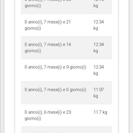
giorno(i)
kg
0 anno(i), 7 mese(i) e 21
12.34
giorno(i)
kg
0 anno(i), 7 mese(i) e 14
12.34
giorno(i)
kg
0 anno(i), 7 mese(i) e 9 giorno(i)
12.34
kg
0 anno(i), 7 mese(i) e 0 giorno(i)
11.97
kg
0 anno(i), 6 mese(i) e 23
11.7 kg
giorno(i)