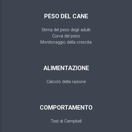
PESO DEL CANE
Stima del peso degli adulti
Curva del peso
Monitoraggio della crescita
ALIMENTAZIONE
Calcolo della razione
COMPORTAMENTO
Test di Campbell