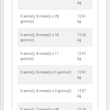
kg
0 anno(i), 8 mese(i) e 28
12.61
giorno(i)
kg
0 anno(i), 8 mese(i) e 18
12.25
giorno(i)
kg
0 anno(i), 8 mese(i) e 11
12.61
giorno(i)
kg
0 anno(i), 8 mese(i) e 5 giorno(i)
12.61
kg
0 anno(i), 8 mese(i) e 0 giorno(i)
12.07
kg
0 anno(i), 7 mese(i) e 28
12.16