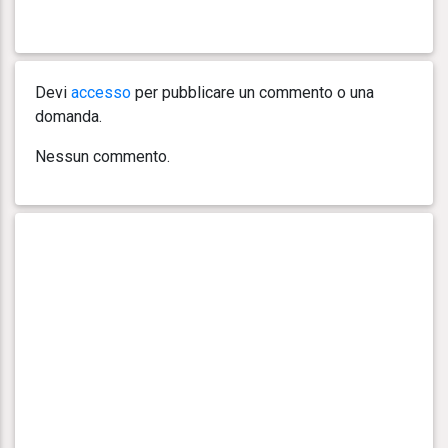
Devi
accesso
per pubblicare un commento o una
domanda.
Nessun commento.