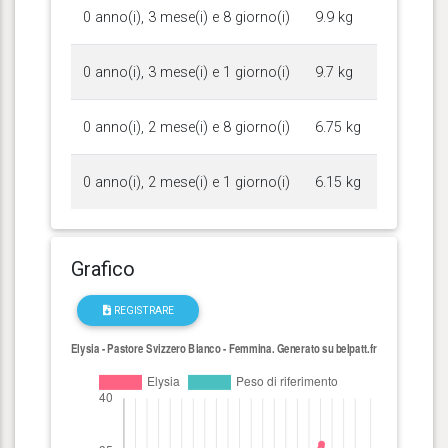
0 anno(i), 3 mese(i) e 8 giorno(i)
9.9 kg
0 anno(i), 3 mese(i) e 1 giorno(i)
9.7 kg
0 anno(i), 2 mese(i) e 8 giorno(i)
6.75 kg
0 anno(i), 2 mese(i) e 1 giorno(i)
6.15 kg
Grafico
REGISTRARE