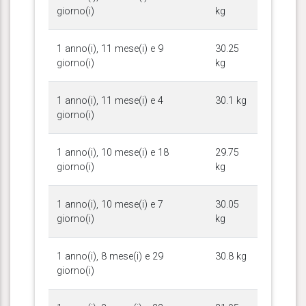
giorno(i)
kg
1 anno(i), 11 mese(i) e 9
30.25
giorno(i)
kg
1 anno(i), 11 mese(i) e 4
30.1 kg
giorno(i)
1 anno(i), 10 mese(i) e 18
29.75
giorno(i)
kg
1 anno(i), 10 mese(i) e 7
30.05
giorno(i)
kg
1 anno(i), 8 mese(i) e 29
30.8 kg
giorno(i)