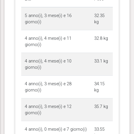
5 anno(i), 3 mese(i) e 16
32.35
giorno(i)
kg
4 anno(i), 4 mese(i) e 11
32.8 kg
giorno(i)
4 anno(i), 4 mese(i) e 10
33.1 kg
giorno(i)
4 anno(i), 3 mese(i) e 28
34.15
giorno(i)
kg
4 anno(i), 3 mese(i) e 12
35.7 kg
giorno(i)
4 anno(i), 0 mese(i) e 7 giorno(i)
33.55