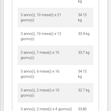
kg
3 anno(i), 10 mese(i) e 21
34.15
giorno(i)
kg
3 anno(i), 10 mese(i) e 12
33.9 kg
giorno(i)
3 anno(i), 7 mese(i) e 15
33.7 kg
giorno(i)
3 anno(i), 6 mese(i) e 16
34.15
giorno(i)
kg
3 anno(i), 2 mese(i) e 10
32.7 kg
giorno(i)
3 anno(i), 2 mese(i) e 4 giorno(i)
33.85