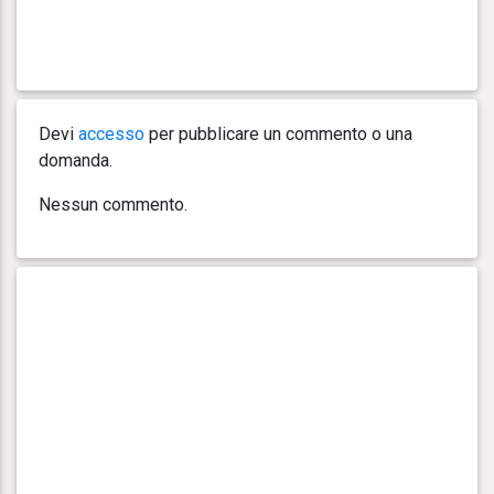
Devi
accesso
per pubblicare un commento o una
domanda.
Nessun commento.