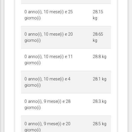
0 anno(i), 10 mese(i) e 25
28.15
giorno(i)
kg
0 anno(i), 10 mese(i) e 20
28.65
giorno(i)
kg
0 anno(i), 10 mese(i) e 11
28.8 kg
giorno(i)
0 anno(i), 10 mese(i) e 4
28.1 kg
giorno(i)
0 anno(i), 9 mese(i) e 28
28.3 kg
giorno(i)
0 anno(i), 9 mese(i) e 20
28.5 kg
giorno(i)