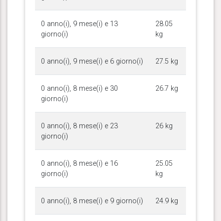
0 anno(i), 9 mese(i) e 13
28.05
giorno(i)
kg
0 anno(i), 9 mese(i) e 6 giorno(i)
27.5 kg
0 anno(i), 8 mese(i) e 30
26.7 kg
giorno(i)
0 anno(i), 8 mese(i) e 23
26 kg
giorno(i)
0 anno(i), 8 mese(i) e 16
25.05
giorno(i)
kg
0 anno(i), 8 mese(i) e 9 giorno(i)
24.9 kg