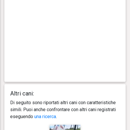
Altri cani:
Di seguito sono riportati altri cani con caratteristiche
simili. Puoi anche confrontare con altri cani registrati
eseguendo
una ricerca
.