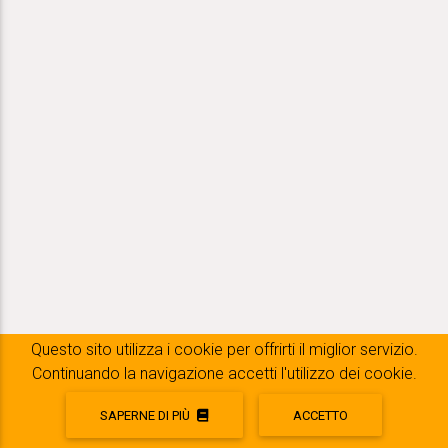
Questo sito utilizza i cookie per offrirti il ​​miglior servizio.
Continuando la navigazione accetti l'utilizzo dei cookie.
SAPERNE DI PIÙ
ACCETTO