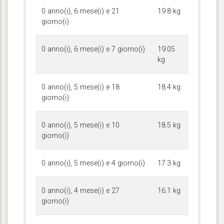
0 anno(i), 6 mese(i) e 21
19.8 kg
giorno(i)
0 anno(i), 6 mese(i) e 7 giorno(i)
19.05
kg
0 anno(i), 5 mese(i) e 18
18.4 kg
giorno(i)
0 anno(i), 5 mese(i) e 10
18.5 kg
giorno(i)
0 anno(i), 5 mese(i) e 4 giorno(i)
17.3 kg
0 anno(i), 4 mese(i) e 27
16.1 kg
giorno(i)