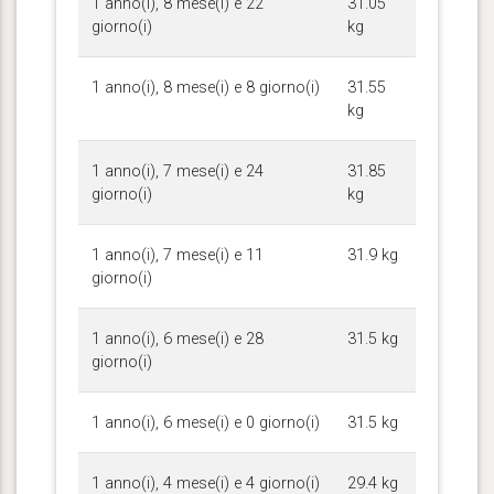
1 anno(i), 8 mese(i) e 22
31.05
giorno(i)
kg
1 anno(i), 8 mese(i) e 8 giorno(i)
31.55
kg
1 anno(i), 7 mese(i) e 24
31.85
giorno(i)
kg
1 anno(i), 7 mese(i) e 11
31.9 kg
giorno(i)
1 anno(i), 6 mese(i) e 28
31.5 kg
giorno(i)
1 anno(i), 6 mese(i) e 0 giorno(i)
31.5 kg
1 anno(i), 4 mese(i) e 4 giorno(i)
29.4 kg