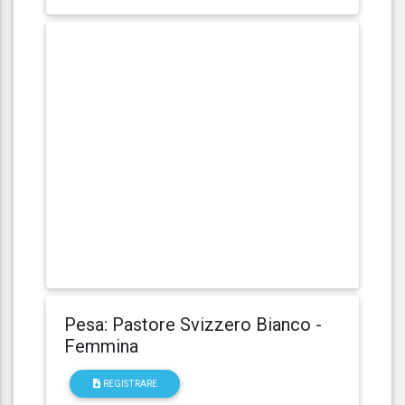
Pesa: Pastore Svizzero Bianco -
Femmina
REGISTRARE