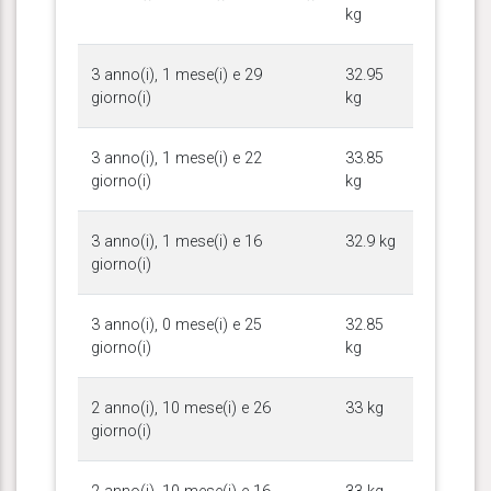
kg
3 anno(i), 1 mese(i) e 29
32.95
giorno(i)
kg
3 anno(i), 1 mese(i) e 22
33.85
giorno(i)
kg
3 anno(i), 1 mese(i) e 16
32.9 kg
giorno(i)
3 anno(i), 0 mese(i) e 25
32.85
giorno(i)
kg
2 anno(i), 10 mese(i) e 26
33 kg
giorno(i)