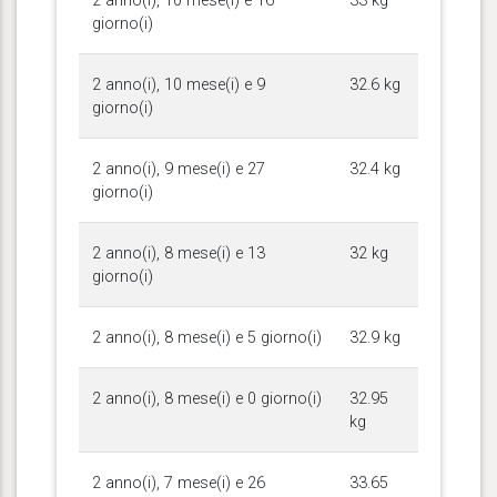
2 anno(i), 10 mese(i) e 16
33 kg
giorno(i)
2 anno(i), 10 mese(i) e 9
32.6 kg
giorno(i)
2 anno(i), 9 mese(i) e 27
32.4 kg
giorno(i)
2 anno(i), 8 mese(i) e 13
32 kg
giorno(i)
2 anno(i), 8 mese(i) e 5 giorno(i)
32.9 kg
2 anno(i), 8 mese(i) e 0 giorno(i)
32.95
kg
2 anno(i), 7 mese(i) e 26
33.65