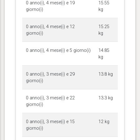
0 anno(i), 4 mese(i) e 19
15.55
giorno(i)
kg
0 anno(i), 4 mese(i) e 12
15.25
giorno(i)
kg
0 anno(i), 4 mese(i) e 5 giorno(i)
14.85
kg
0 anno(i), 3 mese(i) e 29
13.8 kg
giorno(i)
0 anno(i), 3 mese(i) e 22
13.3 kg
giorno(i)
0 anno(i), 3 mese(i) e 15
12 kg
giorno(i)