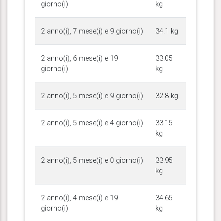
giorno(i)
kg
2 anno(i), 7 mese(i) e 9 giorno(i)
34.1 kg
2 anno(i), 6 mese(i) e 19
33.05
giorno(i)
kg
2 anno(i), 5 mese(i) e 9 giorno(i)
32.8 kg
2 anno(i), 5 mese(i) e 4 giorno(i)
33.15
kg
2 anno(i), 5 mese(i) e 0 giorno(i)
33.95
kg
2 anno(i), 4 mese(i) e 19
34.65
giorno(i)
kg