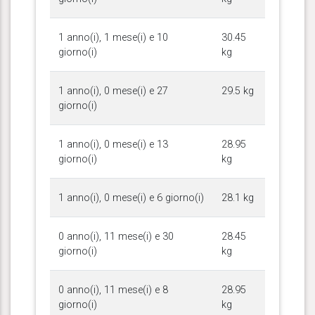
1 anno(i), 1 mese(i) e 10
30.45
giorno(i)
kg
1 anno(i), 0 mese(i) e 27
29.5 kg
giorno(i)
1 anno(i), 0 mese(i) e 13
28.95
giorno(i)
kg
1 anno(i), 0 mese(i) e 6 giorno(i)
28.1 kg
0 anno(i), 11 mese(i) e 30
28.45
giorno(i)
kg
0 anno(i), 11 mese(i) e 8
28.95
giorno(i)
kg