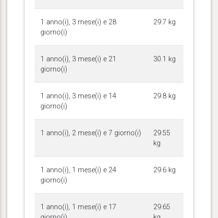
1 anno(i), 3 mese(i) e 28
29.7 kg
giorno(i)
1 anno(i), 3 mese(i) e 21
30.1 kg
giorno(i)
1 anno(i), 3 mese(i) e 14
29.8 kg
giorno(i)
1 anno(i), 2 mese(i) e 7 giorno(i)
29.55
kg
1 anno(i), 1 mese(i) e 24
29.6 kg
giorno(i)
1 anno(i), 1 mese(i) e 17
29.65
giorno(i)
kg