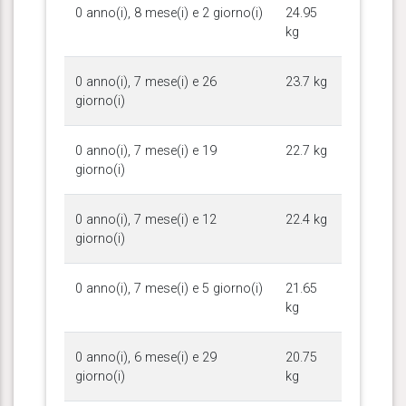
0 anno(i), 8 mese(i) e 2 giorno(i)
24.95
kg
0 anno(i), 7 mese(i) e 26
23.7 kg
giorno(i)
0 anno(i), 7 mese(i) e 19
22.7 kg
giorno(i)
0 anno(i), 7 mese(i) e 12
22.4 kg
giorno(i)
0 anno(i), 7 mese(i) e 5 giorno(i)
21.65
kg
0 anno(i), 6 mese(i) e 29
20.75
giorno(i)
kg