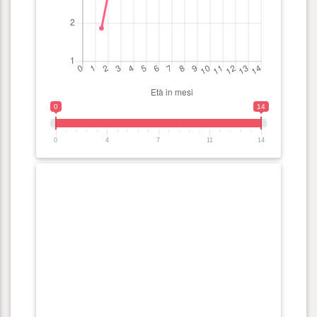
0
14
0
4
7
11
14