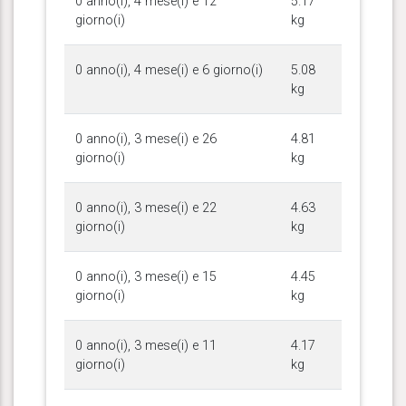
0 anno(i), 4 mese(i) e 12
5.17
giorno(i)
kg
0 anno(i), 4 mese(i) e 6 giorno(i)
5.08
kg
0 anno(i), 3 mese(i) e 26
4.81
giorno(i)
kg
0 anno(i), 3 mese(i) e 22
4.63
giorno(i)
kg
0 anno(i), 3 mese(i) e 15
4.45
giorno(i)
kg
0 anno(i), 3 mese(i) e 11
4.17
giorno(i)
kg