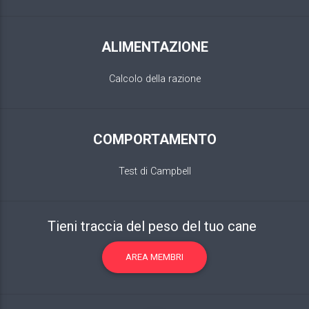
ALIMENTAZIONE
Calcolo della razione
COMPORTAMENTO
Test di Campbell
Tieni traccia del peso del tuo cane
AREA MEMBRI