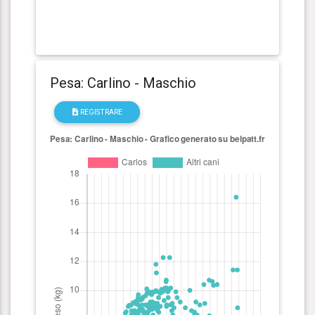
Pesa: Carlino - Maschio
REGISTRARE