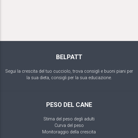
BELPATT
Segui la crescita del tuo cucciolo, trova consigli e buoni piani per
la sua dieta, consigli per la sua educazione.
PESO DEL CANE
Stima del peso degli adulti
Curva del peso
Monitoraggio della crescita