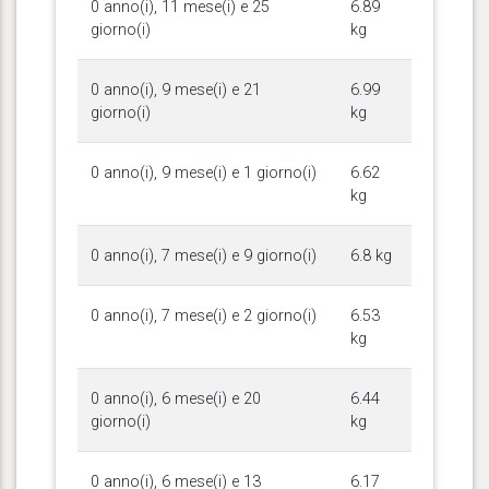
0 anno(i), 11 mese(i) e 25
6.89
giorno(i)
kg
0 anno(i), 9 mese(i) e 21
6.99
giorno(i)
kg
0 anno(i), 9 mese(i) e 1 giorno(i)
6.62
kg
0 anno(i), 7 mese(i) e 9 giorno(i)
6.8 kg
0 anno(i), 7 mese(i) e 2 giorno(i)
6.53
kg
0 anno(i), 6 mese(i) e 20
6.44
giorno(i)
kg
0 anno(i), 6 mese(i) e 13
6.17