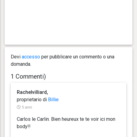
Devi
accesso
per pubblicare un commento o una
domanda.
1 Commenti)
Rachelvilliard,
proprietario di
Billie
5 anni
Carlos le Carlin. Bien heureux te te voir ici mon
body!!