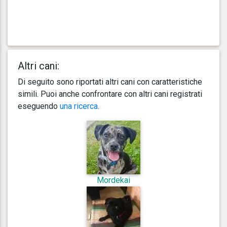
Altri cani:
Di seguito sono riportati altri cani con caratteristiche
simili. Puoi anche confrontare con altri cani registrati
eseguendo
una ricerca
.
Mordekai