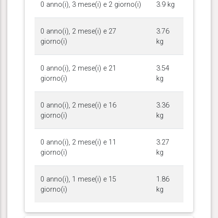
0 anno(i), 3 mese(i) e 2 giorno(i)
3.9 kg
0 anno(i), 2 mese(i) e 27
3.76
giorno(i)
kg
0 anno(i), 2 mese(i) e 21
3.54
giorno(i)
kg
0 anno(i), 2 mese(i) e 16
3.36
giorno(i)
kg
0 anno(i), 2 mese(i) e 11
3.27
giorno(i)
kg
0 anno(i), 1 mese(i) e 15
1.86
giorno(i)
kg