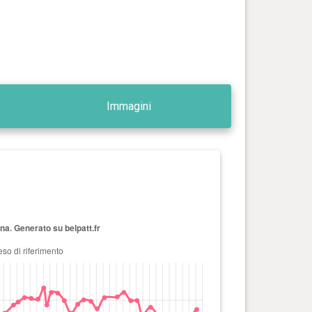
Immagini