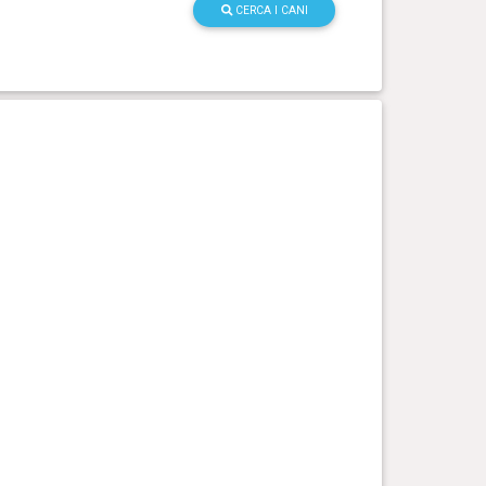
CERCA I CANI