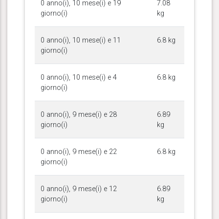
0 anno(i), 10 mese(i) e 19
7.08
giorno(i)
kg
0 anno(i), 10 mese(i) e 11
6.8 kg
giorno(i)
0 anno(i), 10 mese(i) e 4
6.8 kg
giorno(i)
0 anno(i), 9 mese(i) e 28
6.89
giorno(i)
kg
0 anno(i), 9 mese(i) e 22
6.8 kg
giorno(i)
0 anno(i), 9 mese(i) e 12
6.89
giorno(i)
kg