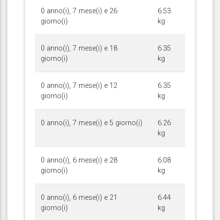
0 anno(i), 7 mese(i) e 26
6.53
giorno(i)
kg
0 anno(i), 7 mese(i) e 18
6.35
giorno(i)
kg
0 anno(i), 7 mese(i) e 12
6.35
giorno(i)
kg
0 anno(i), 7 mese(i) e 5 giorno(i)
6.26
kg
0 anno(i), 6 mese(i) e 28
6.08
giorno(i)
kg
0 anno(i), 6 mese(i) e 21
6.44
giorno(i)
kg