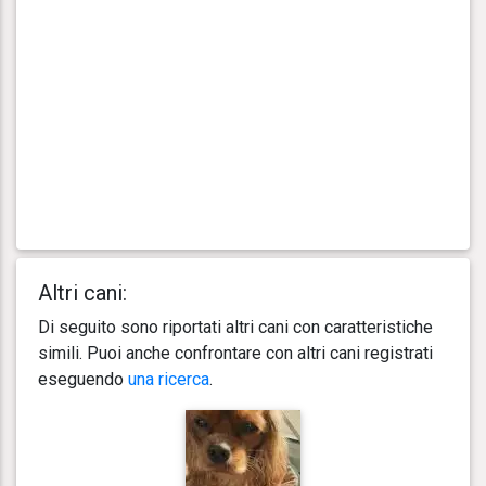
Altri cani:
Di seguito sono riportati altri cani con caratteristiche
simili. Puoi anche confrontare con altri cani registrati
eseguendo
una ricerca
.