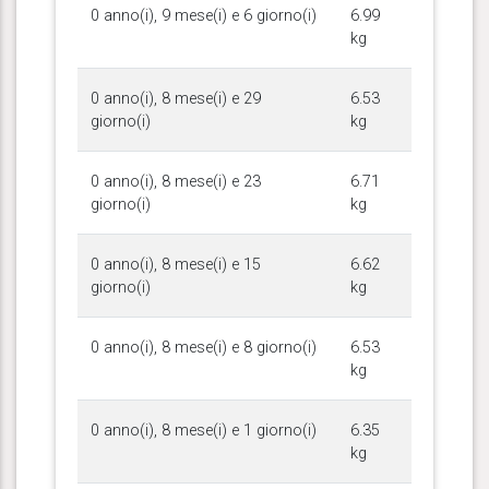
0 anno(i), 9 mese(i) e 6 giorno(i)
6.99
kg
0 anno(i), 8 mese(i) e 29
6.53
giorno(i)
kg
0 anno(i), 8 mese(i) e 23
6.71
giorno(i)
kg
0 anno(i), 8 mese(i) e 15
6.62
giorno(i)
kg
0 anno(i), 8 mese(i) e 8 giorno(i)
6.53
kg
0 anno(i), 8 mese(i) e 1 giorno(i)
6.35
kg