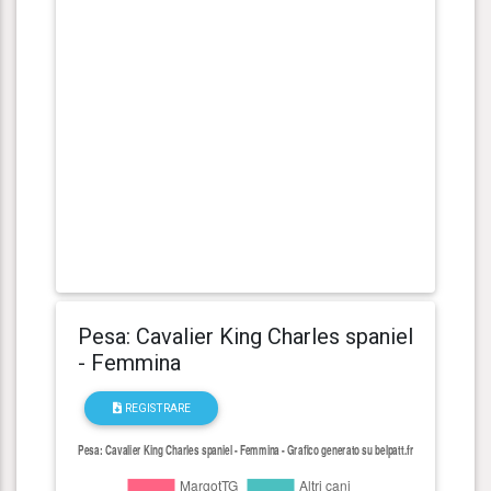
Pesa: Cavalier King Charles spaniel
- Femmina
REGISTRARE