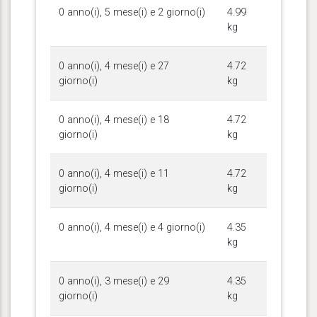
0 anno(i), 5 mese(i) e 2 giorno(i)
4.99
kg
0 anno(i), 4 mese(i) e 27
4.72
giorno(i)
kg
0 anno(i), 4 mese(i) e 18
4.72
giorno(i)
kg
0 anno(i), 4 mese(i) e 11
4.72
giorno(i)
kg
0 anno(i), 4 mese(i) e 4 giorno(i)
4.35
kg
0 anno(i), 3 mese(i) e 29
4.35
giorno(i)
kg