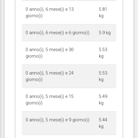
0 anno(i), 6 mese(i) e 13
5.81
giorno(i)
kg
0 anno(i), 6 mese(i) e 6 giorno(i)
5.9 kg
0 anno(i), 5 mese(i) e 30
5.53
giorno(i)
kg
0 anno(i), 5 mese(i) e 24
5.53
giorno(i)
kg
0 anno(i), 5 mese(i) e 15
5.49
giorno(i)
kg
0 anno(i), 5 mese(i) e 9 giorno(i)
5.44
kg