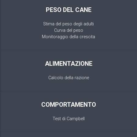
PESO DEL CANE
Stima del peso degli adulti
Curva del peso
Monitoraggio della crescita
ALIMENTAZIONE
Calcolo della razione
COMPORTAMENTO
Test di Campbell