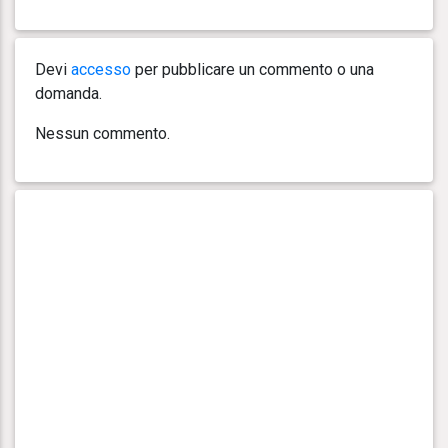
Devi
accesso
per pubblicare un commento o una
domanda.
Nessun commento.