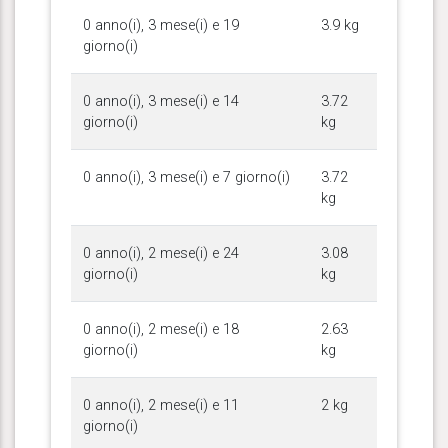
0 anno(i), 3 mese(i) e 19
3.9 kg
giorno(i)
0 anno(i), 3 mese(i) e 14
3.72
giorno(i)
kg
0 anno(i), 3 mese(i) e 7 giorno(i)
3.72
kg
0 anno(i), 2 mese(i) e 24
3.08
giorno(i)
kg
0 anno(i), 2 mese(i) e 18
2.63
giorno(i)
kg
0 anno(i), 2 mese(i) e 11
2 kg
giorno(i)