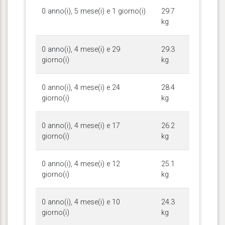
0 anno(i), 5 mese(i) e 1 giorno(i)
29.7
kg
0 anno(i), 4 mese(i) e 29
29.3
giorno(i)
kg
0 anno(i), 4 mese(i) e 24
28.4
giorno(i)
kg
0 anno(i), 4 mese(i) e 17
26.2
giorno(i)
kg
0 anno(i), 4 mese(i) e 12
25.1
giorno(i)
kg
0 anno(i), 4 mese(i) e 10
24.3
giorno(i)
kg