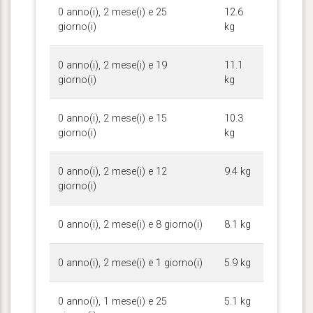
0 anno(i), 2 mese(i) e 25
12.6
giorno(i)
kg
0 anno(i), 2 mese(i) e 19
11.1
giorno(i)
kg
0 anno(i), 2 mese(i) e 15
10.3
giorno(i)
kg
0 anno(i), 2 mese(i) e 12
9.4 kg
giorno(i)
0 anno(i), 2 mese(i) e 8 giorno(i)
8.1 kg
0 anno(i), 2 mese(i) e 1 giorno(i)
5.9 kg
0 anno(i), 1 mese(i) e 25
5.1 kg