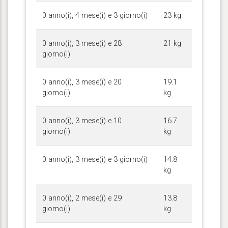
0 anno(i), 4 mese(i) e 3 giorno(i)
23 kg
0 anno(i), 3 mese(i) e 28
21 kg
giorno(i)
0 anno(i), 3 mese(i) e 20
19.1
giorno(i)
kg
0 anno(i), 3 mese(i) e 10
16.7
giorno(i)
kg
0 anno(i), 3 mese(i) e 3 giorno(i)
14.8
kg
0 anno(i), 2 mese(i) e 29
13.8
giorno(i)
kg