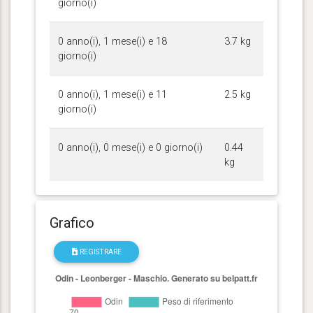
giorno(i)
0 anno(i), 1 mese(i) e 18
3.7 kg
giorno(i)
0 anno(i), 1 mese(i) e 11
2.5 kg
giorno(i)
0 anno(i), 0 mese(i) e 0 giorno(i)
0.44
kg
Grafico
REGISTRARE