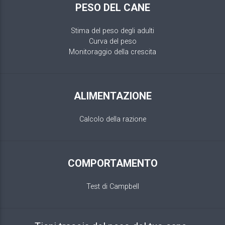
PESO DEL CANE
Stima del peso degli adulti
Curva del peso
Monitoraggio della crescita
ALIMENTAZIONE
Calcolo della razione
COMPORTAMENTO
Test di Campbell