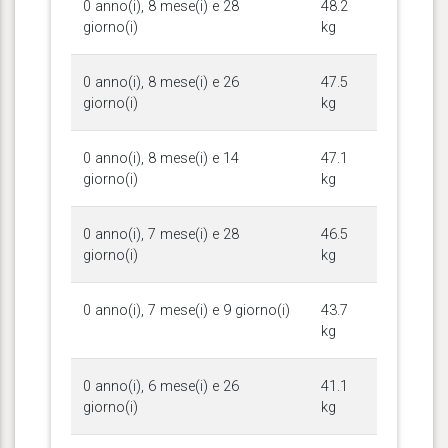
0 anno(i), 8 mese(i) e 28
48.2
giorno(i)
kg
0 anno(i), 8 mese(i) e 26
47.5
giorno(i)
kg
0 anno(i), 8 mese(i) e 14
47.1
giorno(i)
kg
0 anno(i), 7 mese(i) e 28
46.5
giorno(i)
kg
0 anno(i), 7 mese(i) e 9 giorno(i)
43.7
kg
0 anno(i), 6 mese(i) e 26
41.1
giorno(i)
kg