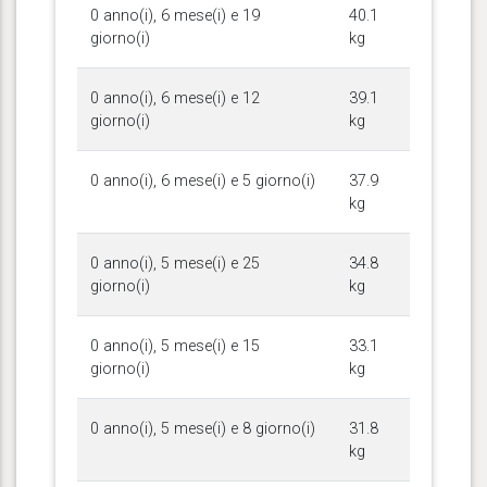
0 anno(i), 6 mese(i) e 19
40.1
giorno(i)
kg
0 anno(i), 6 mese(i) e 12
39.1
giorno(i)
kg
0 anno(i), 6 mese(i) e 5 giorno(i)
37.9
kg
0 anno(i), 5 mese(i) e 25
34.8
giorno(i)
kg
0 anno(i), 5 mese(i) e 15
33.1
giorno(i)
kg
0 anno(i), 5 mese(i) e 8 giorno(i)
31.8
kg