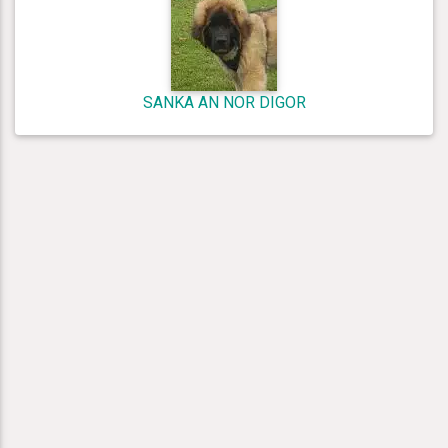
SANKA AN NOR DIGOR