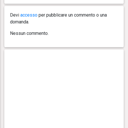
Devi
accesso
per pubblicare un commento o una
domanda.
Nessun commento.