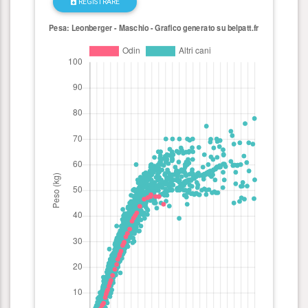
REGISTRARE