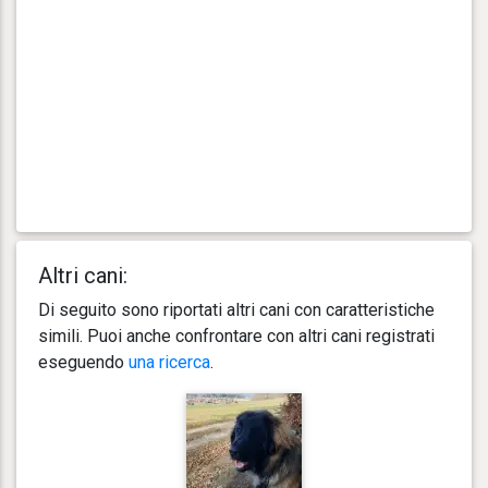
Altri cani:
Di seguito sono riportati altri cani con caratteristiche
simili. Puoi anche confrontare con altri cani registrati
eseguendo
una ricerca
.