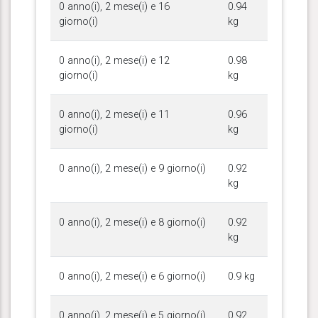
0 anno(i), 2 mese(i) e 16
0.94
giorno(i)
kg
0 anno(i), 2 mese(i) e 12
0.98
giorno(i)
kg
0 anno(i), 2 mese(i) e 11
0.96
giorno(i)
kg
0 anno(i), 2 mese(i) e 9 giorno(i)
0.92
kg
0 anno(i), 2 mese(i) e 8 giorno(i)
0.92
kg
0 anno(i), 2 mese(i) e 6 giorno(i)
0.9 kg
0 anno(i), 2 mese(i) e 5 giorno(i)
0.92