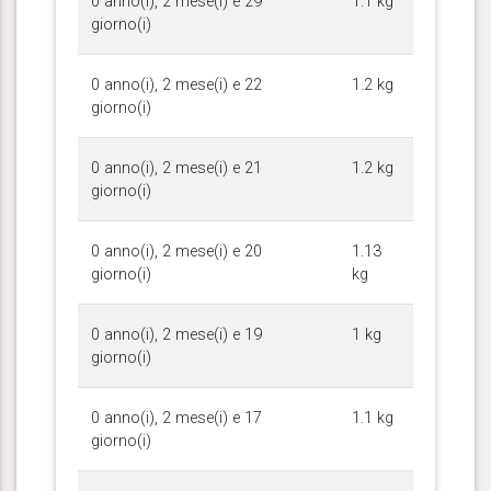
0 anno(i), 2 mese(i) e 29
1.1 kg
giorno(i)
0 anno(i), 2 mese(i) e 22
1.2 kg
giorno(i)
0 anno(i), 2 mese(i) e 21
1.2 kg
giorno(i)
0 anno(i), 2 mese(i) e 20
1.13
giorno(i)
kg
0 anno(i), 2 mese(i) e 19
1 kg
giorno(i)
0 anno(i), 2 mese(i) e 17
1.1 kg
giorno(i)