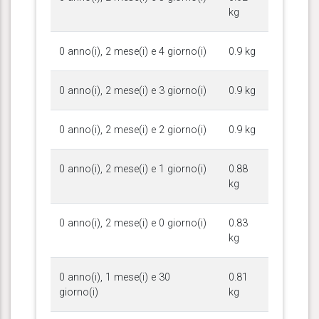
kg
0 anno(i), 2 mese(i) e 4 giorno(i)
0.9 kg
0 anno(i), 2 mese(i) e 3 giorno(i)
0.9 kg
0 anno(i), 2 mese(i) e 2 giorno(i)
0.9 kg
0 anno(i), 2 mese(i) e 1 giorno(i)
0.88
kg
0 anno(i), 2 mese(i) e 0 giorno(i)
0.83
kg
0 anno(i), 1 mese(i) e 30
0.81
giorno(i)
kg