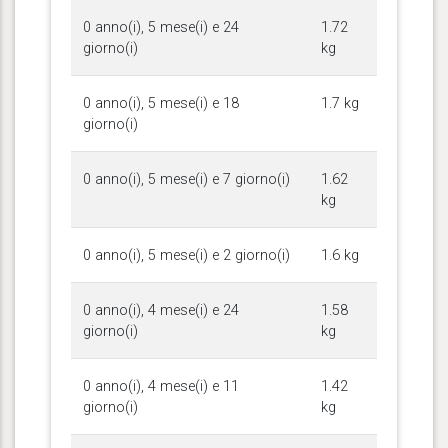
0 anno(i), 5 mese(i) e 24
1.72
giorno(i)
kg
0 anno(i), 5 mese(i) e 18
1.7 kg
giorno(i)
0 anno(i), 5 mese(i) e 7 giorno(i)
1.62
kg
0 anno(i), 5 mese(i) e 2 giorno(i)
1.6 kg
0 anno(i), 4 mese(i) e 24
1.58
giorno(i)
kg
0 anno(i), 4 mese(i) e 11
1.42
giorno(i)
kg