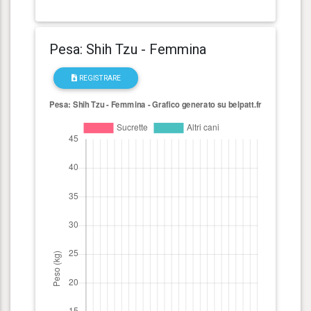
Pesa: Shih Tzu - Femmina
REGISTRARE