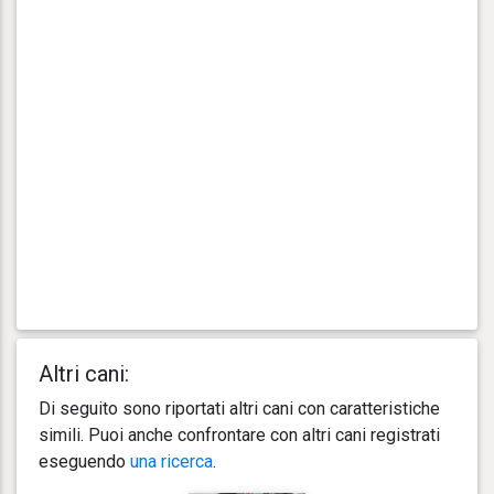
Altri cani:
Di seguito sono riportati altri cani con caratteristiche
simili. Puoi anche confrontare con altri cani registrati
eseguendo
una ricerca
.