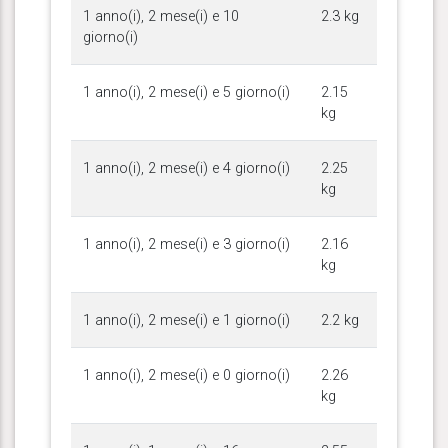
1 anno(i), 2 mese(i) e 10
2.3 kg
giorno(i)
1 anno(i), 2 mese(i) e 5 giorno(i)
2.15
kg
1 anno(i), 2 mese(i) e 4 giorno(i)
2.25
kg
1 anno(i), 2 mese(i) e 3 giorno(i)
2.16
kg
1 anno(i), 2 mese(i) e 1 giorno(i)
2.2 kg
1 anno(i), 2 mese(i) e 0 giorno(i)
2.26
kg