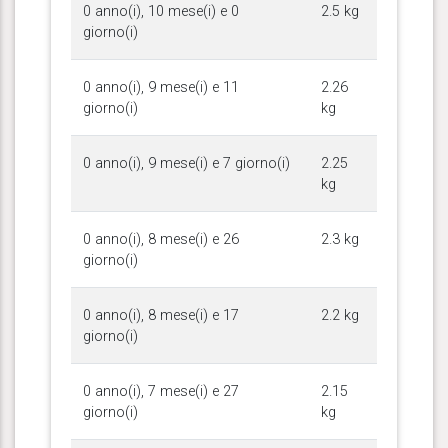
0 anno(i), 10 mese(i) e 0
2.5 kg
giorno(i)
0 anno(i), 9 mese(i) e 11
2.26
giorno(i)
kg
0 anno(i), 9 mese(i) e 7 giorno(i)
2.25
kg
0 anno(i), 8 mese(i) e 26
2.3 kg
giorno(i)
0 anno(i), 8 mese(i) e 17
2.2 kg
giorno(i)
0 anno(i), 7 mese(i) e 27
2.15
giorno(i)
kg