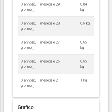
0 anno(i), 1 mese(i) e 29
0.84
giorno(i)
kg
0 anno(i), 1 mese(i) e 28
0.9 kg
giorno(i)
0 anno(i), 1 mese(i) e 27
0.95
giorno(i)
kg
0 anno(i), 1 mese(i) e 26
0.95
giorno(i)
kg
0 anno(i), 1 mese(i) e 21
1 kg
giorno(i)
Grafico