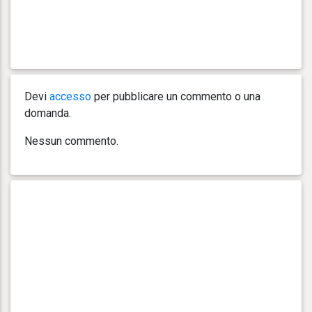
Devi
accesso
per pubblicare un commento o una
domanda.
Nessun commento.