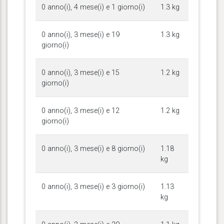
0 anno(i), 4 mese(i) e 1 giorno(i)
1.3 kg
0 anno(i), 3 mese(i) e 19
1.3 kg
giorno(i)
0 anno(i), 3 mese(i) e 15
1.2 kg
giorno(i)
0 anno(i), 3 mese(i) e 12
1.2 kg
giorno(i)
0 anno(i), 3 mese(i) e 8 giorno(i)
1.18
kg
0 anno(i), 3 mese(i) e 3 giorno(i)
1.13
kg