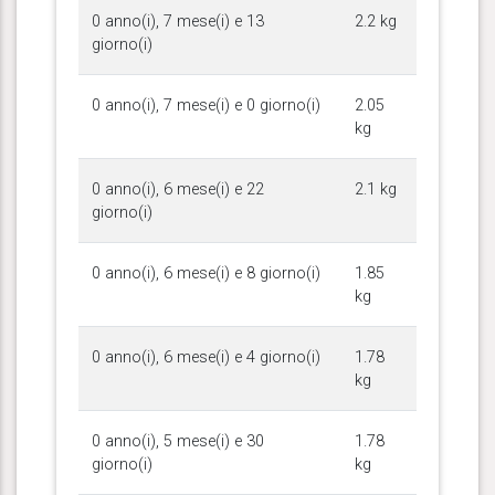
0 anno(i), 7 mese(i) e 13
2.2 kg
giorno(i)
0 anno(i), 7 mese(i) e 0 giorno(i)
2.05
kg
0 anno(i), 6 mese(i) e 22
2.1 kg
giorno(i)
0 anno(i), 6 mese(i) e 8 giorno(i)
1.85
kg
0 anno(i), 6 mese(i) e 4 giorno(i)
1.78
kg
0 anno(i), 5 mese(i) e 30
1.78
giorno(i)
kg