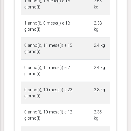
1 anno(i), 1 mese(i) e 16
2.55
giorno(i)
kg
1 anno(i), 0 mese(i) e 13
2.38
giorno(i)
kg
0 anno(i), 11 mese(i) e 15
2.4 kg
giorno(i)
0 anno(i), 11 mese(i) e 2
2.4 kg
giorno(i)
0 anno(i), 10 mese(i) e 23
2.3 kg
giorno(i)
0 anno(i), 10 mese(i) e 12
2.35
giorno(i)
kg