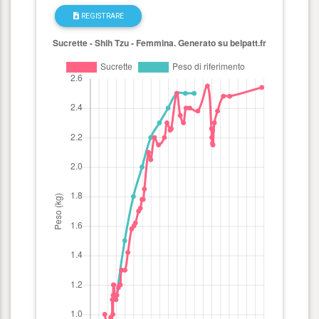
REGISTRARE