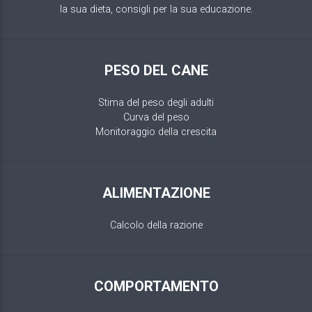
la sua dieta, consigli per la sua educazione.
PESO DEL CANE
Stima del peso degli adulti
Curva del peso
Monitoraggio della crescita
ALIMENTAZIONE
Calcolo della razione
COMPORTAMENTO