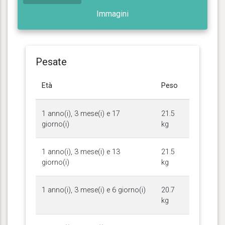
Immagini
Pesate
Età
Peso
1 anno(i), 3 mese(i) e 17
21.5
giorno(i)
kg
1 anno(i), 3 mese(i) e 13
21.5
giorno(i)
kg
1 anno(i), 3 mese(i) e 6 giorno(i)
20.7
kg