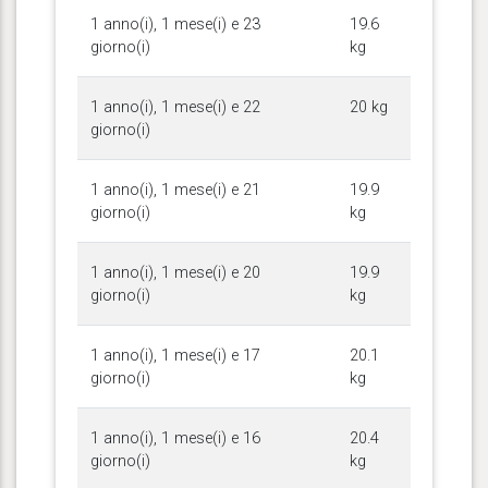
1 anno(i), 1 mese(i) e 23
19.6
giorno(i)
kg
1 anno(i), 1 mese(i) e 22
20 kg
giorno(i)
1 anno(i), 1 mese(i) e 21
19.9
giorno(i)
kg
1 anno(i), 1 mese(i) e 20
19.9
giorno(i)
kg
1 anno(i), 1 mese(i) e 17
20.1
giorno(i)
kg
1 anno(i), 1 mese(i) e 16
20.4
giorno(i)
kg