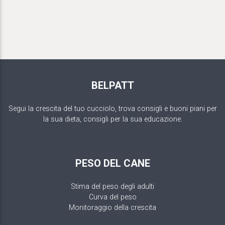
BELPATT
Segui la crescita del tuo cucciolo, trova consigli e buoni piani per
la sua dieta, consigli per la sua educazione.
PESO DEL CANE
Stima del peso degli adulti
Curva del peso
Monitoraggio della crescita