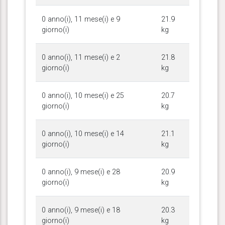
0 anno(i), 11 mese(i) e 9
21.9
giorno(i)
kg
0 anno(i), 11 mese(i) e 2
21.8
giorno(i)
kg
0 anno(i), 10 mese(i) e 25
20.7
giorno(i)
kg
0 anno(i), 10 mese(i) e 14
21.1
giorno(i)
kg
0 anno(i), 9 mese(i) e 28
20.9
giorno(i)
kg
0 anno(i), 9 mese(i) e 18
20.3
giorno(i)
kg