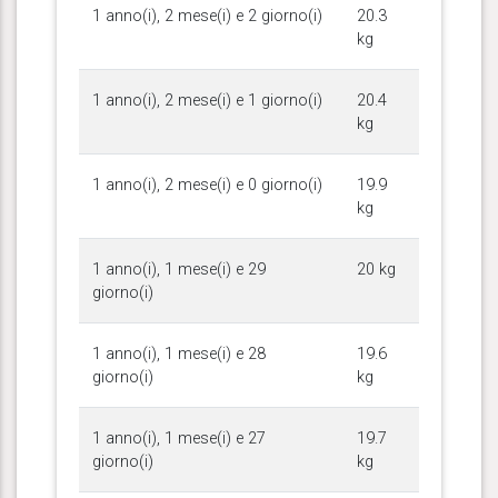
1 anno(i), 2 mese(i) e 2 giorno(i)
20.3
kg
1 anno(i), 2 mese(i) e 1 giorno(i)
20.4
kg
1 anno(i), 2 mese(i) e 0 giorno(i)
19.9
kg
1 anno(i), 1 mese(i) e 29
20 kg
giorno(i)
1 anno(i), 1 mese(i) e 28
19.6
giorno(i)
kg
1 anno(i), 1 mese(i) e 27
19.7
giorno(i)
kg