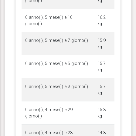
giorno(i)
kg
0 anno(i), 5 mese(i) e 10
16.2
giorno(i)
kg
0 anno(i), 5 mese(i) e 7 giorno(i)
15.9
kg
0 anno(i), 5 mese(i) e 5 giorno(i)
15.7
kg
0 anno(i), 5 mese(i) e 3 giorno(i)
15.7
kg
0 anno(i), 4 mese(i) e 29
15.3
giorno(i)
kg
0 anno(i), 4 mese(i) e 23
14.8