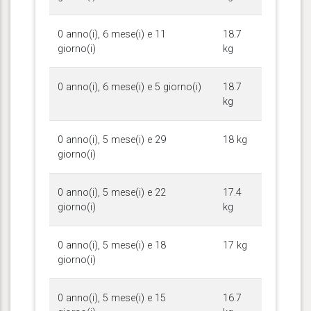
0 anno(i), 6 mese(i) e 11
18.7
giorno(i)
kg
0 anno(i), 6 mese(i) e 5 giorno(i)
18.7
kg
0 anno(i), 5 mese(i) e 29
18 kg
giorno(i)
0 anno(i), 5 mese(i) e 22
17.4
giorno(i)
kg
0 anno(i), 5 mese(i) e 18
17 kg
giorno(i)
0 anno(i), 5 mese(i) e 15
16.7