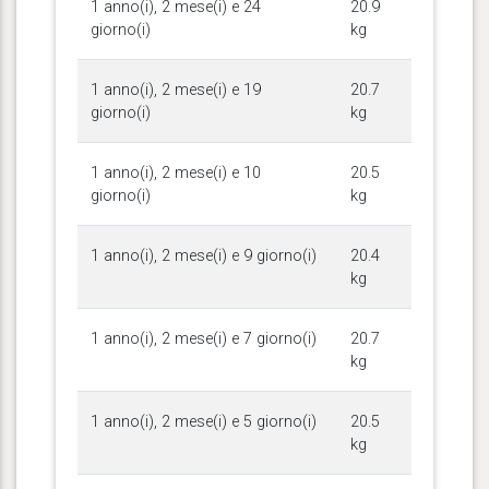
1 anno(i), 2 mese(i) e 24
20.9
giorno(i)
kg
1 anno(i), 2 mese(i) e 19
20.7
giorno(i)
kg
1 anno(i), 2 mese(i) e 10
20.5
giorno(i)
kg
1 anno(i), 2 mese(i) e 9 giorno(i)
20.4
kg
1 anno(i), 2 mese(i) e 7 giorno(i)
20.7
kg
1 anno(i), 2 mese(i) e 5 giorno(i)
20.5
kg