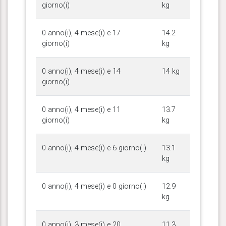
giorno(i)
kg
0 anno(i), 4 mese(i) e 17
14.2
giorno(i)
kg
0 anno(i), 4 mese(i) e 14
14 kg
giorno(i)
0 anno(i), 4 mese(i) e 11
13.7
giorno(i)
kg
0 anno(i), 4 mese(i) e 6 giorno(i)
13.1
kg
0 anno(i), 4 mese(i) e 0 giorno(i)
12.9
kg
0 anno(i), 3 mese(i) e 20
11.3