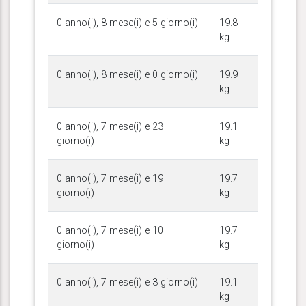
0 anno(i), 8 mese(i) e 5 giorno(i)
19.8
kg
0 anno(i), 8 mese(i) e 0 giorno(i)
19.9
kg
0 anno(i), 7 mese(i) e 23
19.1
giorno(i)
kg
0 anno(i), 7 mese(i) e 19
19.7
giorno(i)
kg
0 anno(i), 7 mese(i) e 10
19.7
giorno(i)
kg
0 anno(i), 7 mese(i) e 3 giorno(i)
19.1
kg