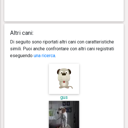
Altri cani:
Di seguito sono riportati altri cani con caratteristiche
simili. Puoi anche confrontare con altri cani registrati
eseguendo
una ricerca
.
gus