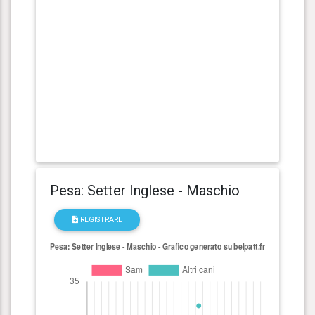
Pesa: Setter Inglese - Maschio
REGISTRARE