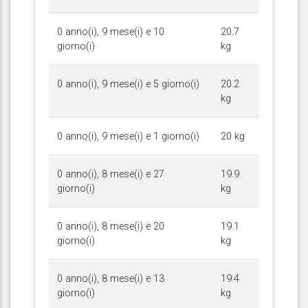
0 anno(i), 9 mese(i) e 10
20.7
giorno(i)
kg
0 anno(i), 9 mese(i) e 5 giorno(i)
20.2
kg
0 anno(i), 9 mese(i) e 1 giorno(i)
20 kg
0 anno(i), 8 mese(i) e 27
19.9
giorno(i)
kg
0 anno(i), 8 mese(i) e 20
19.1
giorno(i)
kg
0 anno(i), 8 mese(i) e 13
19.4
giorno(i)
kg