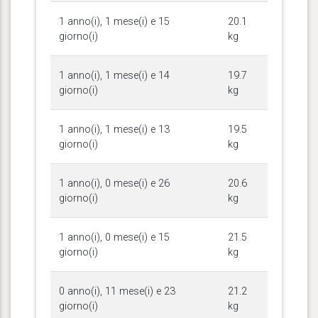
1 anno(i), 1 mese(i) e 15
20.1
giorno(i)
kg
1 anno(i), 1 mese(i) e 14
19.7
giorno(i)
kg
1 anno(i), 1 mese(i) e 13
19.5
giorno(i)
kg
1 anno(i), 0 mese(i) e 26
20.6
giorno(i)
kg
1 anno(i), 0 mese(i) e 15
21.5
giorno(i)
kg
0 anno(i), 11 mese(i) e 23
21.2
giorno(i)
kg