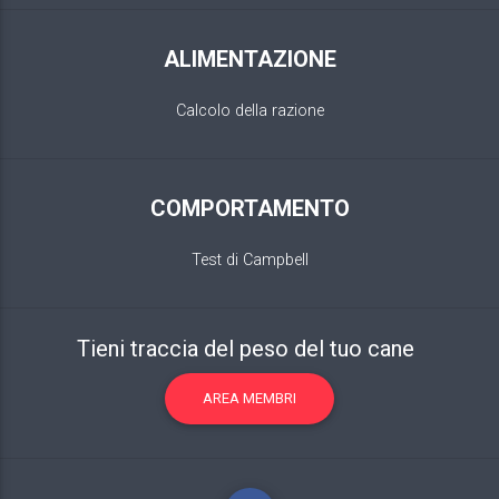
ALIMENTAZIONE
Calcolo della razione
COMPORTAMENTO
Test di Campbell
Tieni traccia del peso del tuo cane
AREA MEMBRI