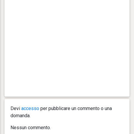
Devi
accesso
per pubblicare un commento o una
domanda.
Nessun commento.