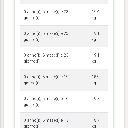
0 anno(i), 6 mese(i) e 28
19.4
giorno(i)
kg
0 anno(i), 6 mese(i) e 25
19.1
giorno(i)
kg
0 anno(i), 6 mese(i) e 23
19.1
giorno(i)
kg
0 anno(i), 6 mese(i) e 19
18.9
giorno(i)
kg
0 anno(i), 6 mese(i) e 16
19 kg
giorno(i)
0 anno(i), 6 mese(i) e 13
18.7
giorno(i)
kg