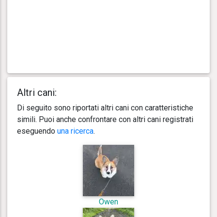
Altri cani:
Di seguito sono riportati altri cani con caratteristiche
simili. Puoi anche confrontare con altri cani registrati
eseguendo
una ricerca
.
Owen