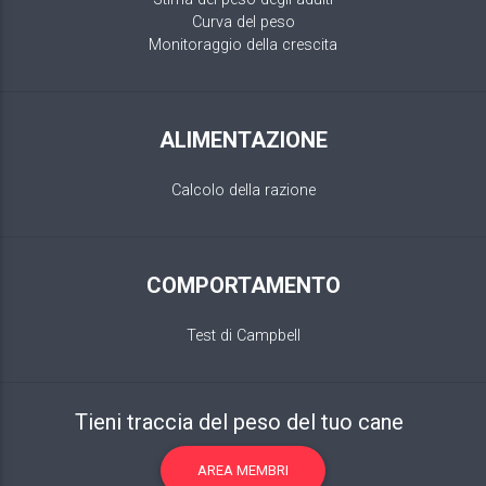
Curva del peso
Monitoraggio della crescita
ALIMENTAZIONE
Calcolo della razione
COMPORTAMENTO
Test di Campbell
Tieni traccia del peso del tuo cane
AREA MEMBRI