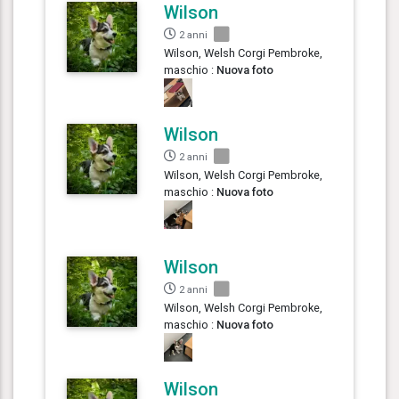
Wilson
2 anni
Wilson, Welsh Corgi Pembroke,
maschio :
Nuova foto
Wilson
2 anni
Wilson, Welsh Corgi Pembroke,
maschio :
Nuova foto
Wilson
2 anni
Wilson, Welsh Corgi Pembroke,
maschio :
Nuova foto
Wilson