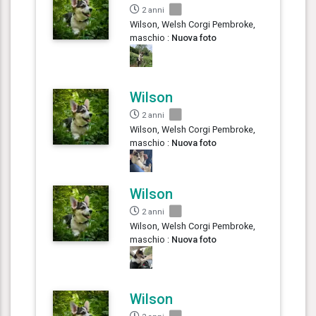
2 anni
Wilson, Welsh Corgi Pembroke,
maschio :
Nuova foto
Wilson
2 anni
Wilson, Welsh Corgi Pembroke,
maschio :
Nuova foto
Wilson
2 anni
Wilson, Welsh Corgi Pembroke,
maschio :
Nuova foto
Wilson