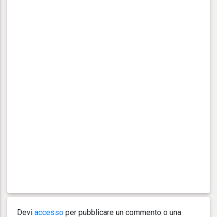
Devi
accesso
per pubblicare un commento o una