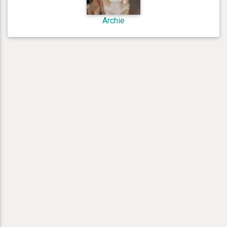
Archie