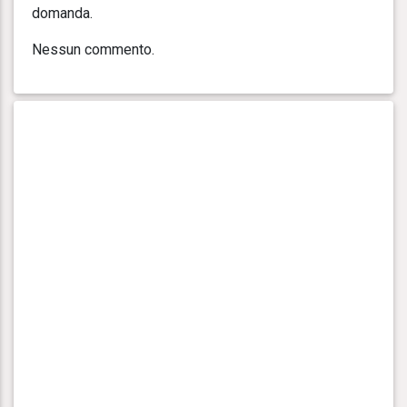
domanda.
Nessun commento.