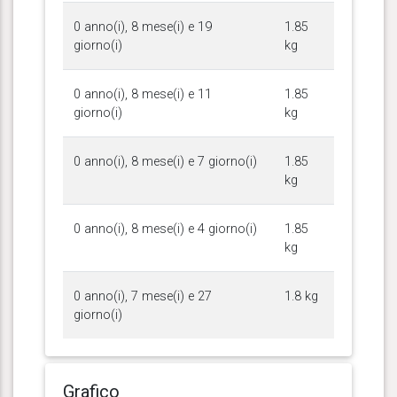
0 anno(i), 8 mese(i) e 19
1.85
giorno(i)
kg
0 anno(i), 8 mese(i) e 11
1.85
giorno(i)
kg
0 anno(i), 8 mese(i) e 7 giorno(i)
1.85
kg
0 anno(i), 8 mese(i) e 4 giorno(i)
1.85
kg
0 anno(i), 7 mese(i) e 27
1.8 kg
giorno(i)
Grafico