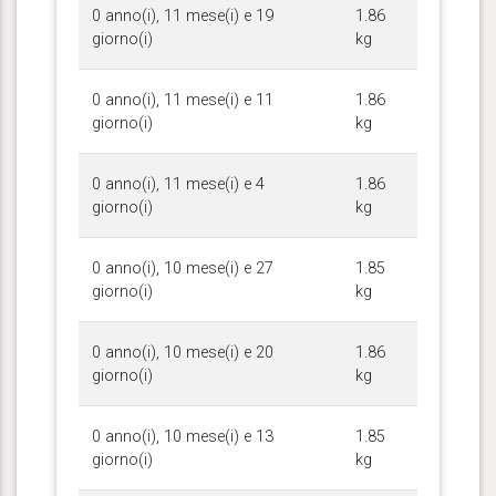
0 anno(i), 11 mese(i) e 19
1.86
giorno(i)
kg
0 anno(i), 11 mese(i) e 11
1.86
giorno(i)
kg
0 anno(i), 11 mese(i) e 4
1.86
giorno(i)
kg
0 anno(i), 10 mese(i) e 27
1.85
giorno(i)
kg
0 anno(i), 10 mese(i) e 20
1.86
giorno(i)
kg
0 anno(i), 10 mese(i) e 13
1.85
giorno(i)
kg