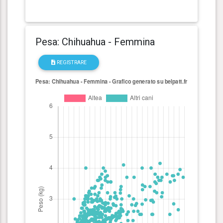
Pesa: Chihuahua - Femmina
REGISTRARE