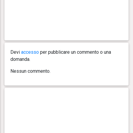
Devi
accesso
per pubblicare un commento o una
domanda.
Nessun commento.