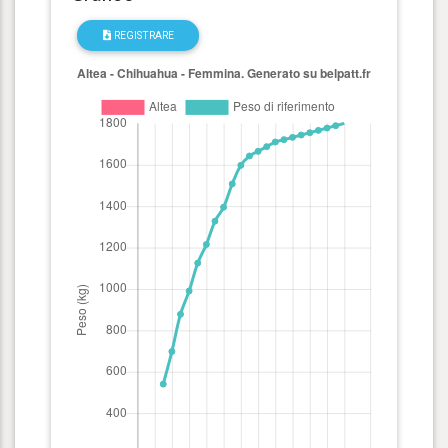
REGISTRARE