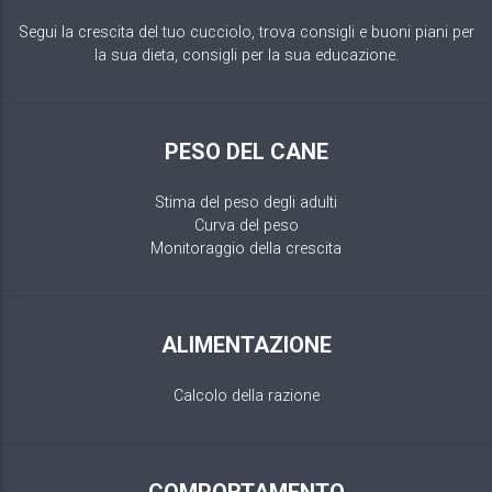
Segui la crescita del tuo cucciolo, trova consigli e buoni piani per
la sua dieta, consigli per la sua educazione.
PESO DEL CANE
Stima del peso degli adulti
Curva del peso
Monitoraggio della crescita
ALIMENTAZIONE
Calcolo della razione
COMPORTAMENTO