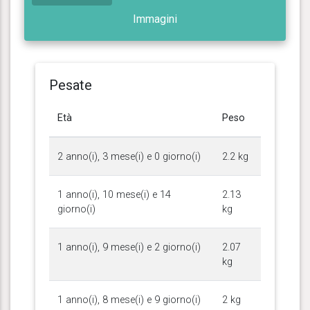
Immagini
Pesate
Età
Peso
2 anno(i), 3 mese(i) e 0 giorno(i)
2.2 kg
1 anno(i), 10 mese(i) e 14
2.13
giorno(i)
kg
1 anno(i), 9 mese(i) e 2 giorno(i)
2.07
kg
1 anno(i), 8 mese(i) e 9 giorno(i)
2 kg