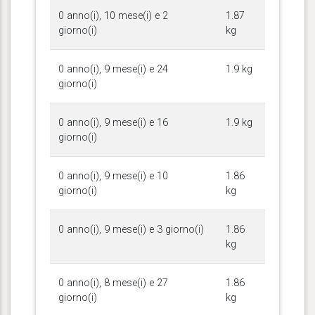
0 anno(i), 10 mese(i) e 2
1.87
giorno(i)
kg
0 anno(i), 9 mese(i) e 24
1.9 kg
giorno(i)
0 anno(i), 9 mese(i) e 16
1.9 kg
giorno(i)
0 anno(i), 9 mese(i) e 10
1.86
giorno(i)
kg
0 anno(i), 9 mese(i) e 3 giorno(i)
1.86
kg
0 anno(i), 8 mese(i) e 27
1.86
giorno(i)
kg