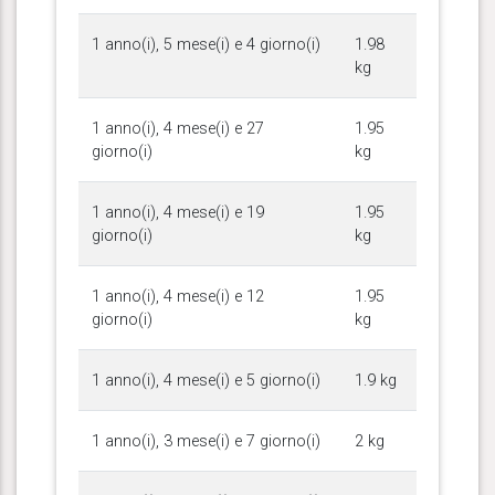
1 anno(i), 5 mese(i) e 4 giorno(i)
1.98
kg
1 anno(i), 4 mese(i) e 27
1.95
giorno(i)
kg
1 anno(i), 4 mese(i) e 19
1.95
giorno(i)
kg
1 anno(i), 4 mese(i) e 12
1.95
giorno(i)
kg
1 anno(i), 4 mese(i) e 5 giorno(i)
1.9 kg
1 anno(i), 3 mese(i) e 7 giorno(i)
2 kg