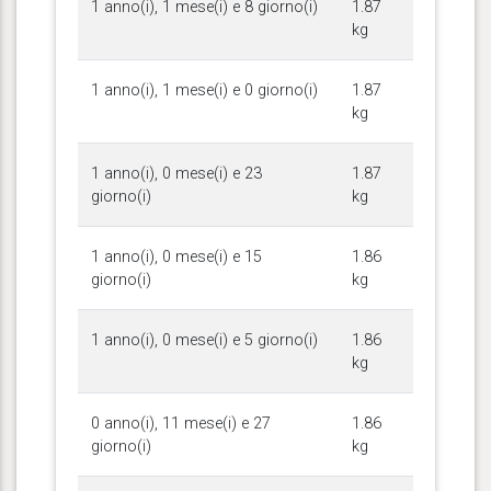
1 anno(i), 1 mese(i) e 8 giorno(i)
1.87
kg
1 anno(i), 1 mese(i) e 0 giorno(i)
1.87
kg
1 anno(i), 0 mese(i) e 23
1.87
giorno(i)
kg
1 anno(i), 0 mese(i) e 15
1.86
giorno(i)
kg
1 anno(i), 0 mese(i) e 5 giorno(i)
1.86
kg
0 anno(i), 11 mese(i) e 27
1.86
giorno(i)
kg