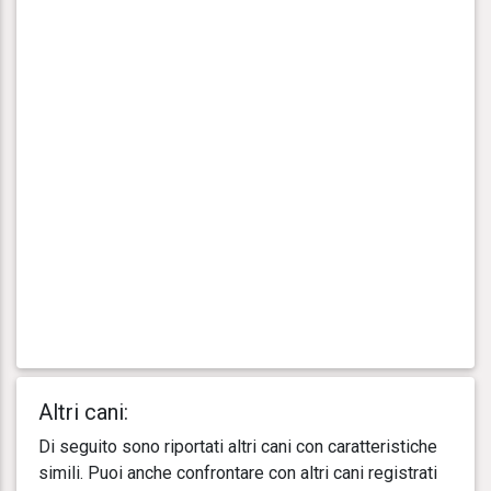
Altri cani:
Di seguito sono riportati altri cani con caratteristiche
simili. Puoi anche confrontare con altri cani registrati