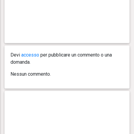
Devi
accesso
per pubblicare un commento o una
domanda.
Nessun commento.