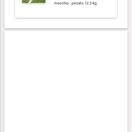
maschio , pesato 12.3 kg.