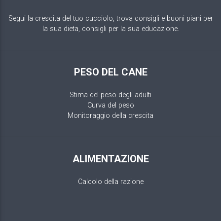
Segui la crescita del tuo cucciolo, trova consigli e buoni piani per
la sua dieta, consigli per la sua educazione.
PESO DEL CANE
Stima del peso degli adulti
Curva del peso
Monitoraggio della crescita
ALIMENTAZIONE
Calcolo della razione