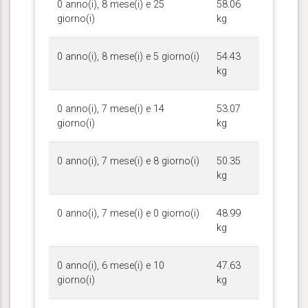
0 anno(i), 8 mese(i) e 25
58.06
giorno(i)
kg
0 anno(i), 8 mese(i) e 5 giorno(i)
54.43
kg
0 anno(i), 7 mese(i) e 14
53.07
giorno(i)
kg
0 anno(i), 7 mese(i) e 8 giorno(i)
50.35
kg
0 anno(i), 7 mese(i) e 0 giorno(i)
48.99
kg
0 anno(i), 6 mese(i) e 10
47.63
giorno(i)
kg