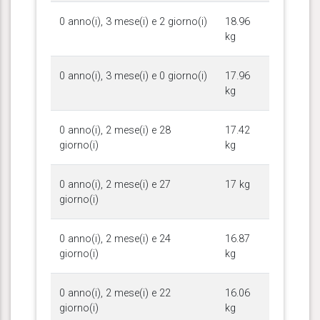
0 anno(i), 3 mese(i) e 2 giorno(i)
18.96
kg
0 anno(i), 3 mese(i) e 0 giorno(i)
17.96
kg
0 anno(i), 2 mese(i) e 28
17.42
giorno(i)
kg
0 anno(i), 2 mese(i) e 27
17 kg
giorno(i)
0 anno(i), 2 mese(i) e 24
16.87
giorno(i)
kg
0 anno(i), 2 mese(i) e 22
16.06
giorno(i)
kg