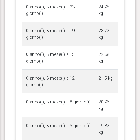
0 anno(i), 3 mese(i) e 23
24.95
giorno(i)
kg
0 anno(i), 3 mese(i) e 19
23.72
giorno(i)
kg
0 anno(i), 3 mese(i) e 15
22.68
giorno(i)
kg
0 anno(i), 3 mese(i) e 12
21.5 kg
giorno(i)
0 anno(i), 3 mese(i) e 8 giorno(i)
20.96
kg
0 anno(i), 3 mese(i) e 5 giorno(i)
19.32
kg