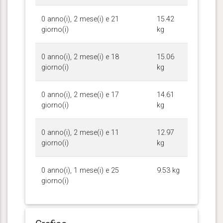
0 anno(i), 2 mese(i) e 21
15.42
giorno(i)
kg
0 anno(i), 2 mese(i) e 18
15.06
giorno(i)
kg
0 anno(i), 2 mese(i) e 17
14.61
giorno(i)
kg
0 anno(i), 2 mese(i) e 11
12.97
giorno(i)
kg
0 anno(i), 1 mese(i) e 25
9.53 kg
giorno(i)