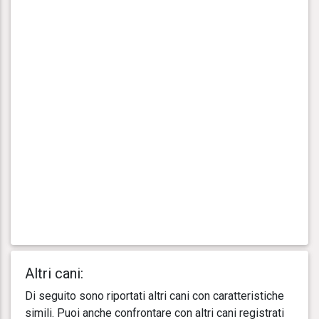
Altri cani:
Di seguito sono riportati altri cani con caratteristiche
simili. Puoi anche confrontare con altri cani registrati