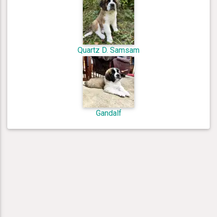
Quartz D. Samsam
Gandalf