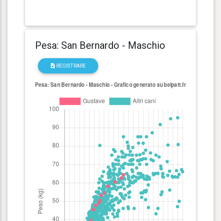
Pesa: San Bernardo - Maschio
REGISTRARE