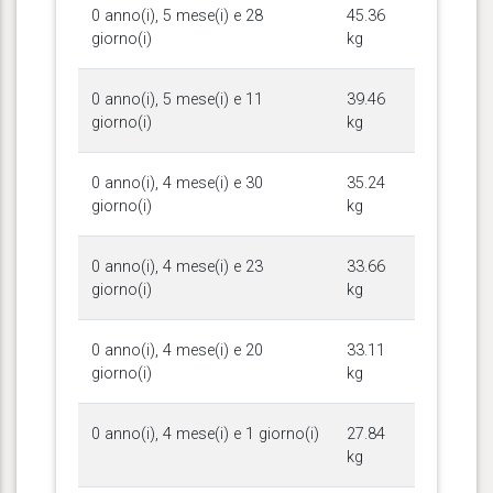
0 anno(i), 5 mese(i) e 28
45.36
giorno(i)
kg
0 anno(i), 5 mese(i) e 11
39.46
giorno(i)
kg
0 anno(i), 4 mese(i) e 30
35.24
giorno(i)
kg
0 anno(i), 4 mese(i) e 23
33.66
giorno(i)
kg
0 anno(i), 4 mese(i) e 20
33.11
giorno(i)
kg
0 anno(i), 4 mese(i) e 1 giorno(i)
27.84
kg