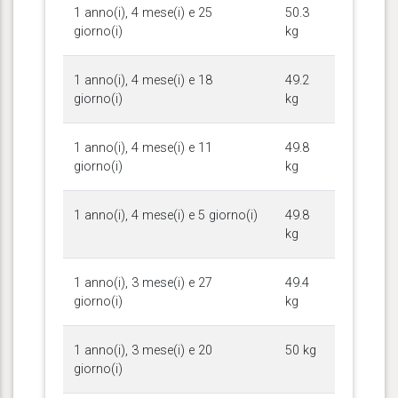
1 anno(i), 4 mese(i) e 25
50.3
giorno(i)
kg
1 anno(i), 4 mese(i) e 18
49.2
giorno(i)
kg
1 anno(i), 4 mese(i) e 11
49.8
giorno(i)
kg
1 anno(i), 4 mese(i) e 5 giorno(i)
49.8
kg
1 anno(i), 3 mese(i) e 27
49.4
giorno(i)
kg
1 anno(i), 3 mese(i) e 20
50 kg
giorno(i)