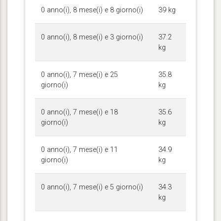
0 anno(i), 8 mese(i) e 8 giorno(i)
39 kg
0 anno(i), 8 mese(i) e 3 giorno(i)
37.2
kg
0 anno(i), 7 mese(i) e 25
35.8
giorno(i)
kg
0 anno(i), 7 mese(i) e 18
35.6
giorno(i)
kg
0 anno(i), 7 mese(i) e 11
34.9
giorno(i)
kg
0 anno(i), 7 mese(i) e 5 giorno(i)
34.3
kg