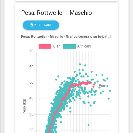
Pesa: Rottweiler - Maschio
REGISTRARE