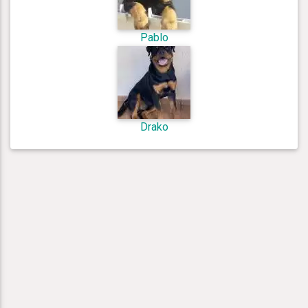
Pablo
Drako