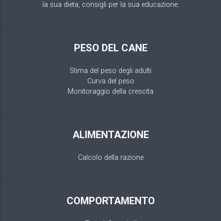
la sua dieta, consigli per la sua educazione.
PESO DEL CANE
Stima del peso degli adulti
Curva del peso
Monitoraggio della crescita
ALIMENTAZIONE
Calcolo della razione
COMPORTAMENTO