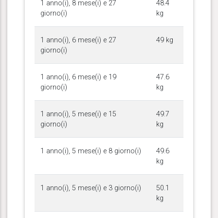
1 anno(i), 8 mese(i) e 27
48.4
giorno(i)
kg
1 anno(i), 6 mese(i) e 27
49 kg
giorno(i)
1 anno(i), 6 mese(i) e 19
47.6
giorno(i)
kg
1 anno(i), 5 mese(i) e 15
49.7
giorno(i)
kg
1 anno(i), 5 mese(i) e 8 giorno(i)
49.6
kg
1 anno(i), 5 mese(i) e 3 giorno(i)
50.1
kg