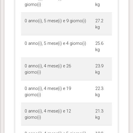
giorno(i)
kg
0 anno(i), 5 mese(i) e 9 giorno(i)
27.2
kg
0 anno(i), 5 mese(i) e 4 giorno(i)
25.6
kg
0 anno(i), 4 mese(i) e 26
23.9
giorno(i)
kg
0 anno(i), 4 mese(i) e 19
22.3
giorno(i)
kg
0 anno(i), 4 mese(i) e 12
21.3
giorno(i)
kg