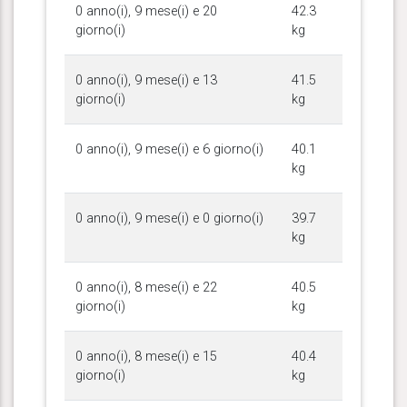
0 anno(i), 9 mese(i) e 20
42.3
giorno(i)
kg
0 anno(i), 9 mese(i) e 13
41.5
giorno(i)
kg
0 anno(i), 9 mese(i) e 6 giorno(i)
40.1
kg
0 anno(i), 9 mese(i) e 0 giorno(i)
39.7
kg
0 anno(i), 8 mese(i) e 22
40.5
giorno(i)
kg
0 anno(i), 8 mese(i) e 15
40.4
giorno(i)
kg