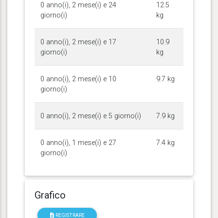
0 anno(i), 2 mese(i) e 24
12.5
giorno(i)
kg
0 anno(i), 2 mese(i) e 17
10.9
giorno(i)
kg
0 anno(i), 2 mese(i) e 10
9.7 kg
giorno(i)
0 anno(i), 2 mese(i) e 5 giorno(i)
7.9 kg
0 anno(i), 1 mese(i) e 27
7.4 kg
giorno(i)
Grafico
REGISTRARE