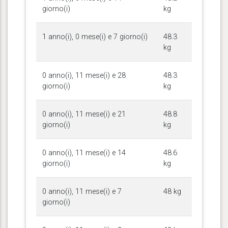
giorno(i)
kg
1 anno(i), 0 mese(i) e 7 giorno(i)
48.3
kg
0 anno(i), 11 mese(i) e 28
48.3
giorno(i)
kg
0 anno(i), 11 mese(i) e 21
48.8
giorno(i)
kg
0 anno(i), 11 mese(i) e 14
48.6
giorno(i)
kg
0 anno(i), 11 mese(i) e 7
48 kg
giorno(i)