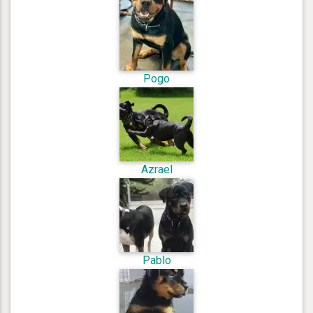
Pogo
Azrael
Pablo