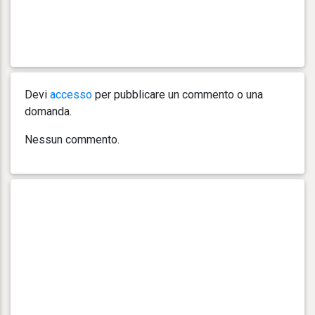
Devi
accesso
per pubblicare un commento o una
domanda.
Nessun commento.