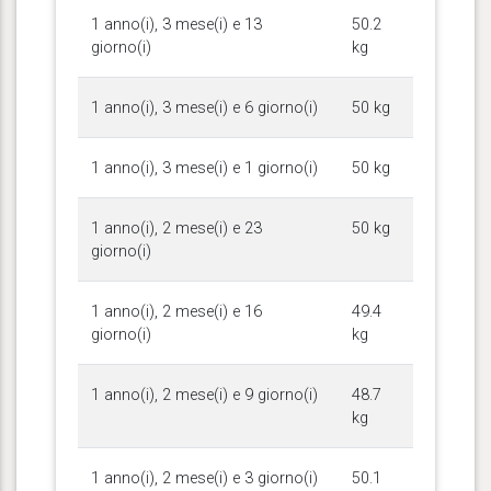
1 anno(i), 3 mese(i) e 13
50.2
giorno(i)
kg
1 anno(i), 3 mese(i) e 6 giorno(i)
50 kg
1 anno(i), 3 mese(i) e 1 giorno(i)
50 kg
1 anno(i), 2 mese(i) e 23
50 kg
giorno(i)
1 anno(i), 2 mese(i) e 16
49.4
giorno(i)
kg
1 anno(i), 2 mese(i) e 9 giorno(i)
48.7
kg
1 anno(i), 2 mese(i) e 3 giorno(i)
50.1