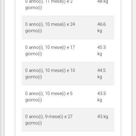
0 anno(i), 11 mese(i) e 2
48 kg
giorno(i)
0 anno(i), 10 mese(i) e 24
46.6
giorno(i)
kg
0 anno(i), 10 mese(i) e 17
45.3
giorno(i)
kg
0 anno(i), 10 mese(i) e 10
44.5
giorno(i)
kg
0 anno(i), 10 mese(i) e 5
43.3
giorno(i)
kg
0 anno(i), 9 mese(i) e 27
43 kg
giorno(i)