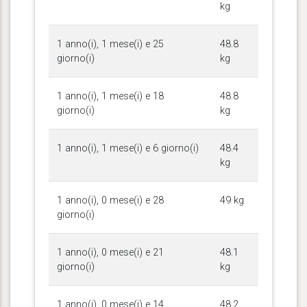
kg
1 anno(i), 1 mese(i) e 25
48.8
giorno(i)
kg
1 anno(i), 1 mese(i) e 18
48.8
giorno(i)
kg
1 anno(i), 1 mese(i) e 6 giorno(i)
48.4
kg
1 anno(i), 0 mese(i) e 28
49 kg
giorno(i)
1 anno(i), 0 mese(i) e 21
48.1
giorno(i)
kg
1 anno(i), 0 mese(i) e 14
48.2