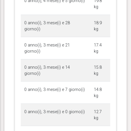
0 anno(i), 4 mese(i) e 5 giorno(i)
19.8
kg
0 anno(i), 3 mese(i) e 28
18.9
giorno(i)
kg
0 anno(i), 3 mese(i) e 21
17.4
giorno(i)
kg
0 anno(i), 3 mese(i) e 14
15.8
giorno(i)
kg
0 anno(i), 3 mese(i) e 7 giorno(i)
14.8
kg
0 anno(i), 3 mese(i) e 0 giorno(i)
12.7
kg