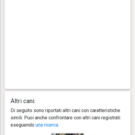
Altri cani:
Di seguito sono riportati altri cani con caratteristiche
simili. Puoi anche confrontare con altri cani registrati
eseguendo
una ricerca
.