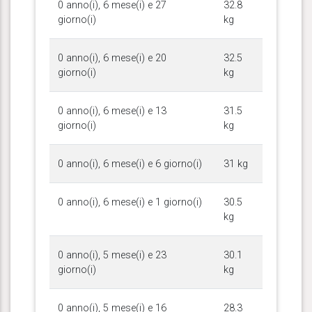
0 anno(i), 6 mese(i) e 27
32.8
giorno(i)
kg
0 anno(i), 6 mese(i) e 20
32.5
giorno(i)
kg
0 anno(i), 6 mese(i) e 13
31.5
giorno(i)
kg
0 anno(i), 6 mese(i) e 6 giorno(i)
31 kg
0 anno(i), 6 mese(i) e 1 giorno(i)
30.5
kg
0 anno(i), 5 mese(i) e 23
30.1
giorno(i)
kg
0 anno(i), 5 mese(i) e 16
28.3