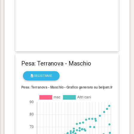
Pesa: Terranova - Maschio
REGISTRARE