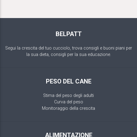
BELPATT
Segui la crescita del tuo cucciolo, trova consigli e buoni piani per
la sua dieta, consigli per la sua educazione.
PESO DEL CANE
Stima del peso degli adulti
Curva del peso
Monitoraggio della crescita
ALIMENTAZIONE