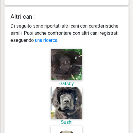
Altri cani:
Di seguito sono riportati altri cani con caratteristiche
simili. Puoi anche confrontare con altri cani registrati
eseguendo
una ricerca
.
Gatsby
Sushi