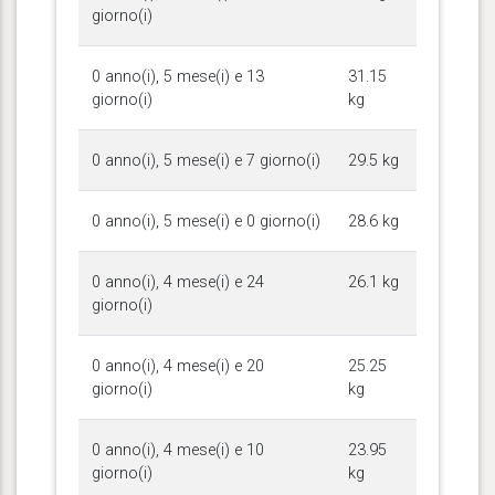
giorno(i)
0 anno(i), 5 mese(i) e 13
31.15
giorno(i)
kg
0 anno(i), 5 mese(i) e 7 giorno(i)
29.5 kg
0 anno(i), 5 mese(i) e 0 giorno(i)
28.6 kg
0 anno(i), 4 mese(i) e 24
26.1 kg
giorno(i)
0 anno(i), 4 mese(i) e 20
25.25
giorno(i)
kg
0 anno(i), 4 mese(i) e 10
23.95
giorno(i)
kg