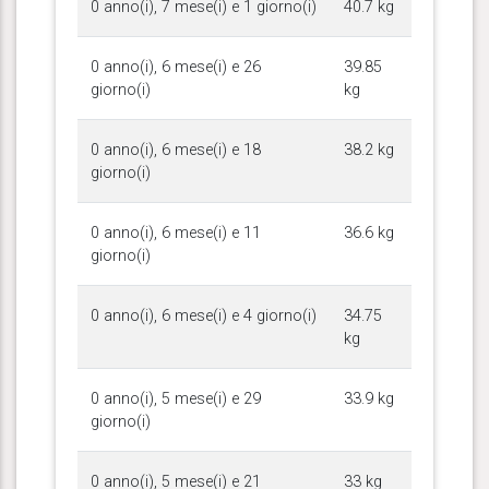
0 anno(i), 7 mese(i) e 1 giorno(i)
40.7 kg
0 anno(i), 6 mese(i) e 26
39.85
giorno(i)
kg
0 anno(i), 6 mese(i) e 18
38.2 kg
giorno(i)
0 anno(i), 6 mese(i) e 11
36.6 kg
giorno(i)
0 anno(i), 6 mese(i) e 4 giorno(i)
34.75
kg
0 anno(i), 5 mese(i) e 29
33.9 kg
giorno(i)
0 anno(i), 5 mese(i) e 21
33 kg