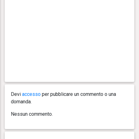
Devi
accesso
per pubblicare un commento o una
domanda.
Nessun commento.