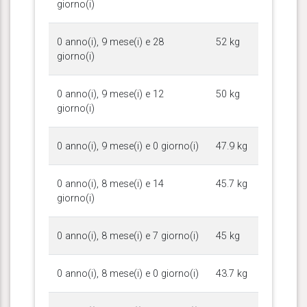
giorno(i)
0 anno(i), 9 mese(i) e 28
52 kg
giorno(i)
0 anno(i), 9 mese(i) e 12
50 kg
giorno(i)
0 anno(i), 9 mese(i) e 0 giorno(i)
47.9 kg
0 anno(i), 8 mese(i) e 14
45.7 kg
giorno(i)
0 anno(i), 8 mese(i) e 7 giorno(i)
45 kg
0 anno(i), 8 mese(i) e 0 giorno(i)
43.7 kg