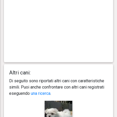
Altri cani:
Di seguito sono riportati altri cani con caratteristiche
simili. Puoi anche confrontare con altri cani registrati
eseguendo
una ricerca
.