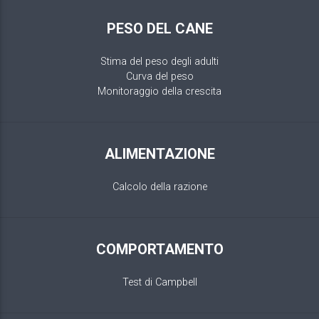
PESO DEL CANE
Stima del peso degli adulti
Curva del peso
Monitoraggio della crescita
ALIMENTAZIONE
Calcolo della razione
COMPORTAMENTO
Test di Campbell