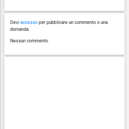
Devi
accesso
per pubblicare un commento o una
domanda.
Nessun commento.