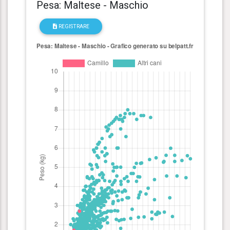
Pesa: Maltese - Maschio
REGISTRARE