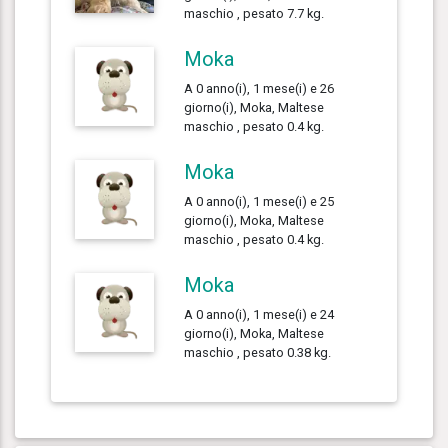
maschio , pesato 7.7 kg.
Moka
A 0 anno(i), 1 mese(i) e 26
giorno(i), Moka, Maltese
maschio , pesato 0.4 kg.
Moka
A 0 anno(i), 1 mese(i) e 25
giorno(i), Moka, Maltese
maschio , pesato 0.4 kg.
Moka
A 0 anno(i), 1 mese(i) e 24
giorno(i), Moka, Maltese
maschio , pesato 0.38 kg.