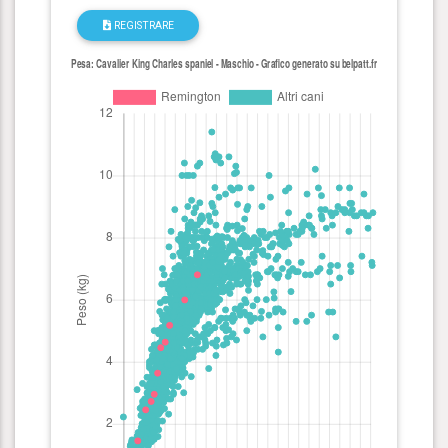
REGISTRARE