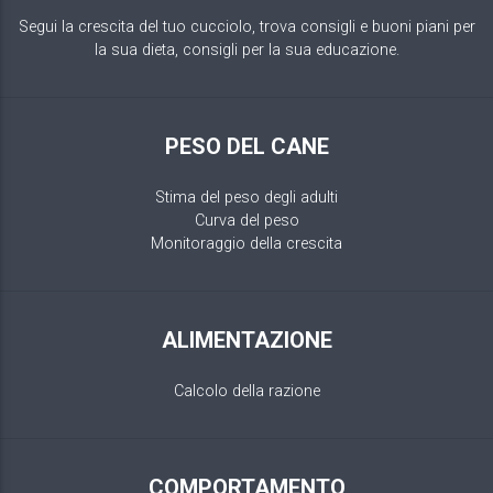
Segui la crescita del tuo cucciolo, trova consigli e buoni piani per
la sua dieta, consigli per la sua educazione.
PESO DEL CANE
Stima del peso degli adulti
Curva del peso
Monitoraggio della crescita
ALIMENTAZIONE
Calcolo della razione
COMPORTAMENTO