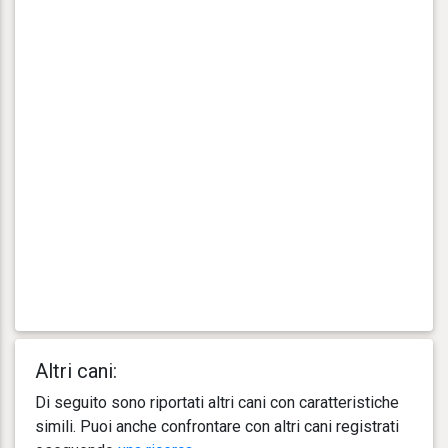
Altri cani:
Di seguito sono riportati altri cani con caratteristiche
simili. Puoi anche confrontare con altri cani registrati