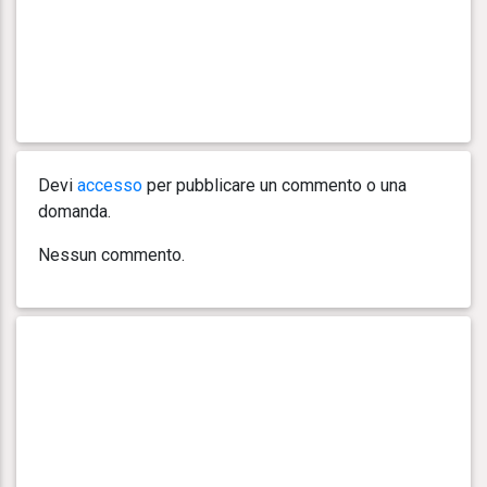
Devi
accesso
per pubblicare un commento o una
domanda.
Nessun commento.