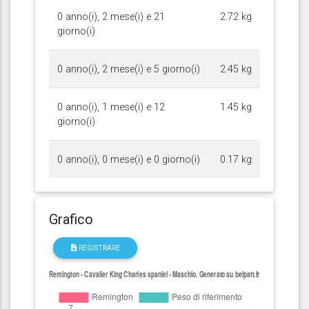
0 anno(i), 2 mese(i) e 21
2.72 kg
giorno(i)
0 anno(i), 2 mese(i) e 5 giorno(i)
2.45 kg
0 anno(i), 1 mese(i) e 12
1.45 kg
giorno(i)
0 anno(i), 0 mese(i) e 0 giorno(i)
0.17 kg
Grafico
REGISTRARE