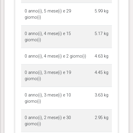
0 anno(i), 5 mese(i) e 29
5.99 kg
giorno(i)
0 anno(i), 4 mese(i) e 15
5.17 kg
giorno(i)
0 anno(i), 4 mese(i) e 2 giorno(i)
4.63 kg
0 anno(i), 3 mese(i) e 19
4.45 kg
giorno(i)
0 anno(i), 3 mese(i) e 10
3.63 kg
giorno(i)
0 anno(i), 2 mese(i) e 30
2.95 kg
giorno(i)