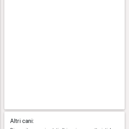
Altri cani: