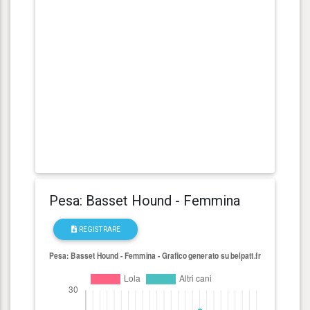
Pesa: Basset Hound - Femmina
REGISTRARE