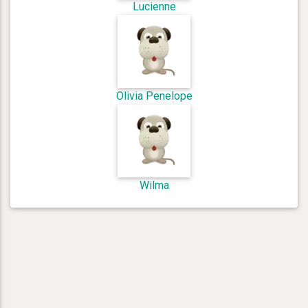
Lucienne
Olivia Penelope
Wilma