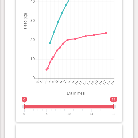
0
19
0
5
10
14
19