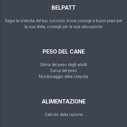
BELPATT
Segui la crescita del tuo cucciolo, trova consigli e buoni piani per
la sua dieta, consigli per la sua educazione.
PESO DEL CANE
Stima del peso degli adulti
Curva del peso
Monitoraggio della crescita
ALIMENTAZIONE
Calcolo della razione