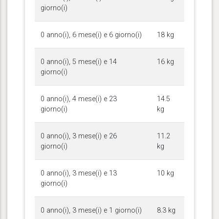
giorno(i)
0 anno(i), 6 mese(i) e 6 giorno(i)
18 kg
0 anno(i), 5 mese(i) e 14
16 kg
giorno(i)
0 anno(i), 4 mese(i) e 23
14.5
giorno(i)
kg
0 anno(i), 3 mese(i) e 26
11.2
giorno(i)
kg
0 anno(i), 3 mese(i) e 13
10 kg
giorno(i)
0 anno(i), 3 mese(i) e 1 giorno(i)
8.3 kg