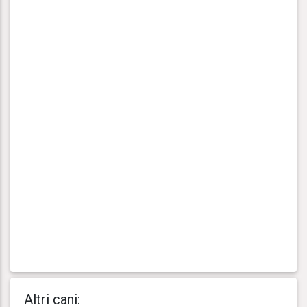
Altri cani: