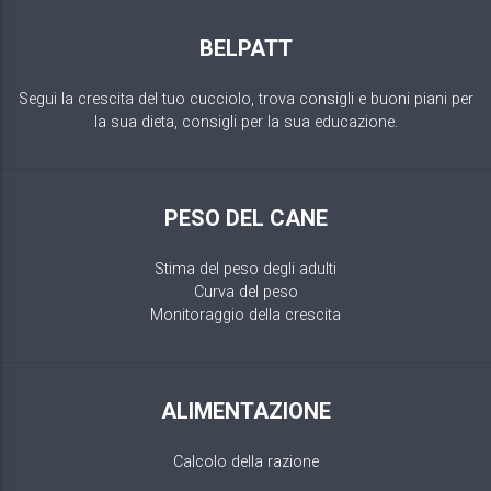
BELPATT
Segui la crescita del tuo cucciolo, trova consigli e buoni piani per
la sua dieta, consigli per la sua educazione.
PESO DEL CANE
Stima del peso degli adulti
Curva del peso
Monitoraggio della crescita
ALIMENTAZIONE
Calcolo della razione