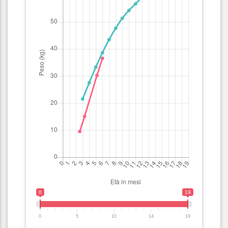
0
19
0
5
10
14
19