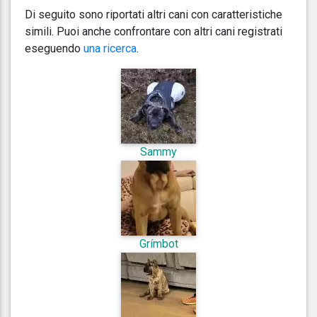
Di seguito sono riportati altri cani con caratteristiche
simili. Puoi anche confrontare con altri cani registrati
eseguendo
una ricerca
.
Sammy
Grímbot