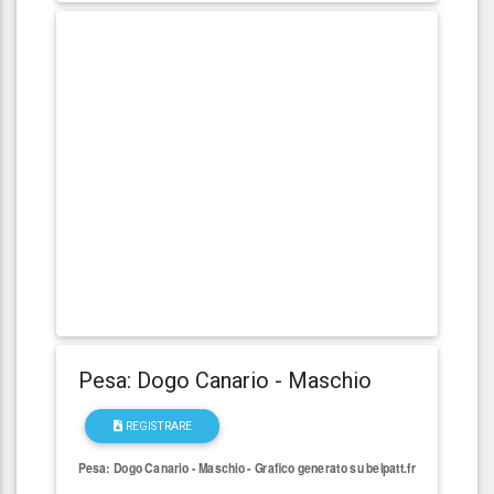
Pesa: Dogo Canario - Maschio
REGISTRARE