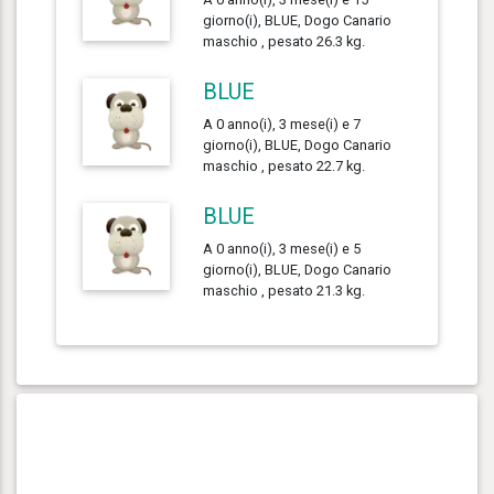
giorno(i), BLUE, Dogo Canario
maschio , pesato 26.3 kg.
BLUE
A 0 anno(i), 3 mese(i) e 7
giorno(i), BLUE, Dogo Canario
maschio , pesato 22.7 kg.
BLUE
A 0 anno(i), 3 mese(i) e 5
giorno(i), BLUE, Dogo Canario
maschio , pesato 21.3 kg.