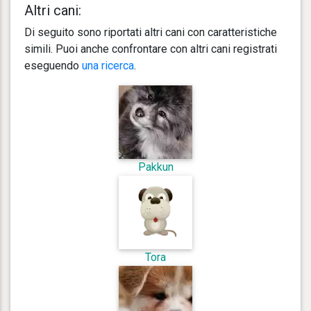
Altri cani:
Di seguito sono riportati altri cani con caratteristiche
simili. Puoi anche confrontare con altri cani registrati
eseguendo
una ricerca
.
Pakkun
Tora