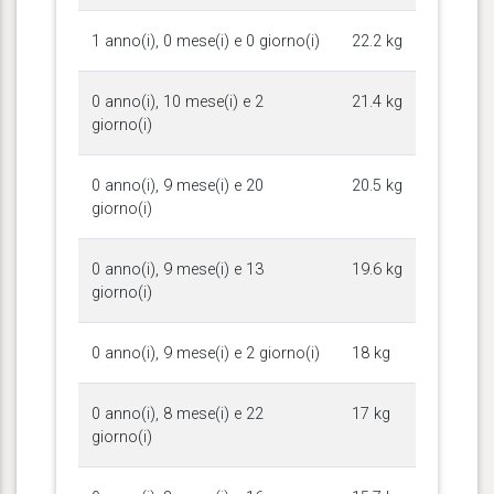
1 anno(i), 0 mese(i) e 0 giorno(i)
22.2 kg
0 anno(i), 10 mese(i) e 2
21.4 kg
giorno(i)
0 anno(i), 9 mese(i) e 20
20.5 kg
giorno(i)
0 anno(i), 9 mese(i) e 13
19.6 kg
giorno(i)
0 anno(i), 9 mese(i) e 2 giorno(i)
18 kg
0 anno(i), 8 mese(i) e 22
17 kg
giorno(i)