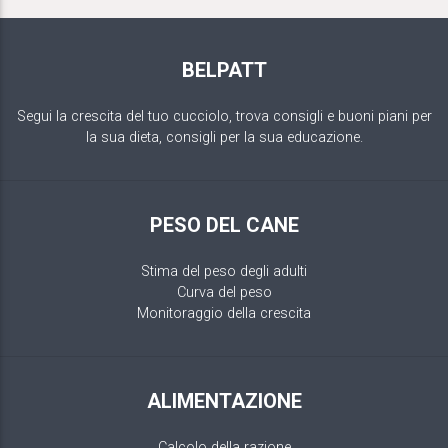
BELPATT
Segui la crescita del tuo cucciolo, trova consigli e buoni piani per
la sua dieta, consigli per la sua educazione.
PESO DEL CANE
Stima del peso degli adulti
Curva del peso
Monitoraggio della crescita
ALIMENTAZIONE
Calcolo della razione