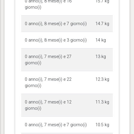
0 anno(i), 8 mese(i) e 16
15.7 kg
giorno(i)
0 anno(i), 8 mese(i) e 7 giorno(i)
14.7 kg
0 anno(i), 8 mese(i) e 3 giorno(i)
14 kg
0 anno(i), 7 mese(i) e 27
13 kg
giorno(i)
0 anno(i), 7 mese(i) e 22
12.3 kg
giorno(i)
0 anno(i), 7 mese(i) e 12
11.3 kg
giorno(i)
0 anno(i), 7 mese(i) e 7 giorno(i)
10.5 kg