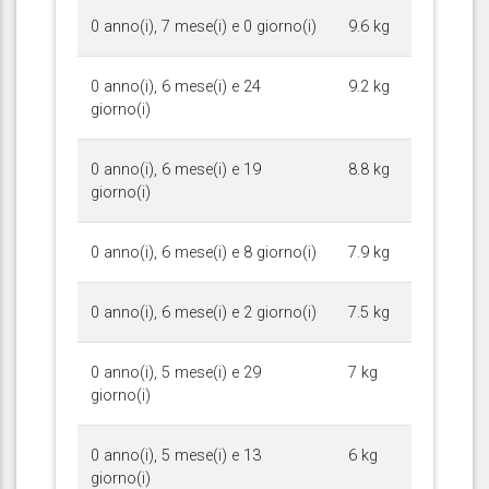
0 anno(i), 7 mese(i) e 0 giorno(i)
9.6 kg
0 anno(i), 6 mese(i) e 24
9.2 kg
giorno(i)
0 anno(i), 6 mese(i) e 19
8.8 kg
giorno(i)
0 anno(i), 6 mese(i) e 8 giorno(i)
7.9 kg
0 anno(i), 6 mese(i) e 2 giorno(i)
7.5 kg
0 anno(i), 5 mese(i) e 29
7 kg
giorno(i)
0 anno(i), 5 mese(i) e 13
6 kg
giorno(i)