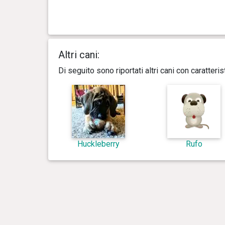
Altri cani:
Di seguito sono riportati altri cani con caratter
Huckleberry
Rufo