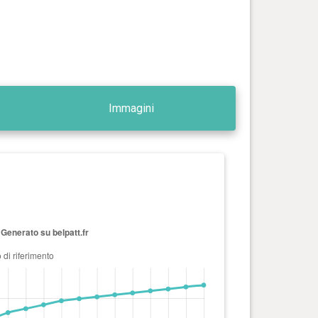
Immagini