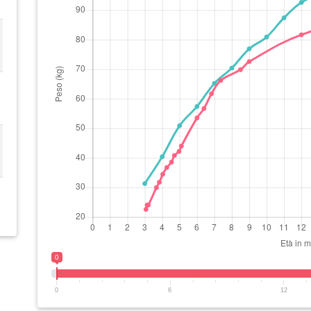
0
0
6
12