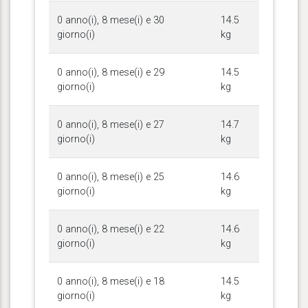
0 anno(i), 8 mese(i) e 30
14.5
giorno(i)
kg
0 anno(i), 8 mese(i) e 29
14.5
giorno(i)
kg
0 anno(i), 8 mese(i) e 27
14.7
giorno(i)
kg
0 anno(i), 8 mese(i) e 25
14.6
giorno(i)
kg
0 anno(i), 8 mese(i) e 22
14.6
giorno(i)
kg
0 anno(i), 8 mese(i) e 18
14.5
giorno(i)
kg