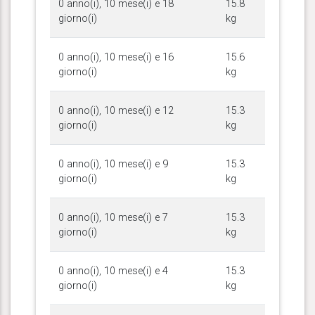
0 anno(i), 10 mese(i) e 18
15.8
giorno(i)
kg
0 anno(i), 10 mese(i) e 16
15.6
giorno(i)
kg
0 anno(i), 10 mese(i) e 12
15.3
giorno(i)
kg
0 anno(i), 10 mese(i) e 9
15.3
giorno(i)
kg
0 anno(i), 10 mese(i) e 7
15.3
giorno(i)
kg
0 anno(i), 10 mese(i) e 4
15.3
giorno(i)
kg