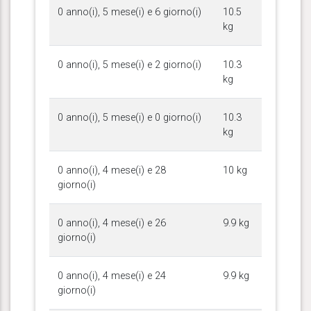
0 anno(i), 5 mese(i) e 6 giorno(i)
10.5
kg
0 anno(i), 5 mese(i) e 2 giorno(i)
10.3
kg
0 anno(i), 5 mese(i) e 0 giorno(i)
10.3
kg
0 anno(i), 4 mese(i) e 28
10 kg
giorno(i)
0 anno(i), 4 mese(i) e 26
9.9 kg
giorno(i)
0 anno(i), 4 mese(i) e 24
9.9 kg
giorno(i)