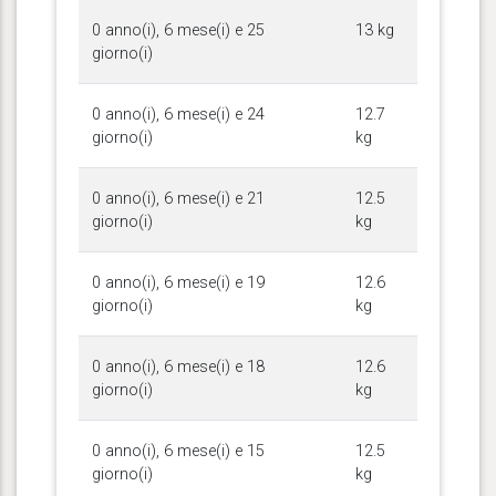
0 anno(i), 6 mese(i) e 25
13 kg
giorno(i)
0 anno(i), 6 mese(i) e 24
12.7
giorno(i)
kg
0 anno(i), 6 mese(i) e 21
12.5
giorno(i)
kg
0 anno(i), 6 mese(i) e 19
12.6
giorno(i)
kg
0 anno(i), 6 mese(i) e 18
12.6
giorno(i)
kg
0 anno(i), 6 mese(i) e 15
12.5
giorno(i)
kg