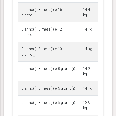
0 anno(i), 8 mese(i) e 16
14.4
giorno(i)
kg
0 anno(i), 8 mese(i) e 12
14 kg
giorno(i)
0 anno(i), 8 mese(i) e 10
14 kg
giorno(i)
0 anno(i), 8 mese(i) e 8 giorno(i)
14.2
kg
0 anno(i), 8 mese(i) e 6 giorno(i)
14 kg
0 anno(i), 8 mese(i) e 5 giorno(i)
13.9
kg