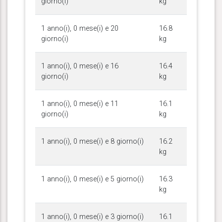
giorno(i)
kg
1 anno(i), 0 mese(i) e 20
16.8
giorno(i)
kg
1 anno(i), 0 mese(i) e 16
16.4
giorno(i)
kg
1 anno(i), 0 mese(i) e 11
16.1
giorno(i)
kg
1 anno(i), 0 mese(i) e 8 giorno(i)
16.2
kg
1 anno(i), 0 mese(i) e 5 giorno(i)
16.3
kg
1 anno(i), 0 mese(i) e 3 giorno(i)
16.1