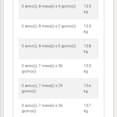
0 anno(i), 8 mese(i) e 4 giorno(i)
13.9
kg
0 anno(i), 8 mese(i) e 2 giorno(i)
13.9
kg
0 anno(i), 8 mese(i) e 0 giorno(i)
13.8
kg
0 anno(i), 7 mese(i) e 30
13.9
giorno(i)
kg
0 anno(i), 7 mese(i) e 29
13.6
giorno(i)
kg
0 anno(i), 7 mese(i) e 26
13.7
giorno(i)
kg