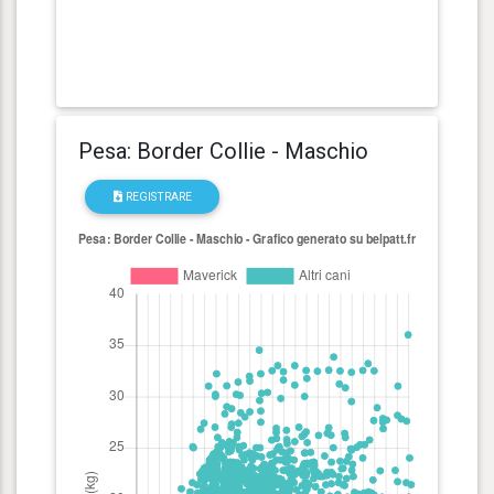
Pesa: Border Collie - Maschio
REGISTRARE