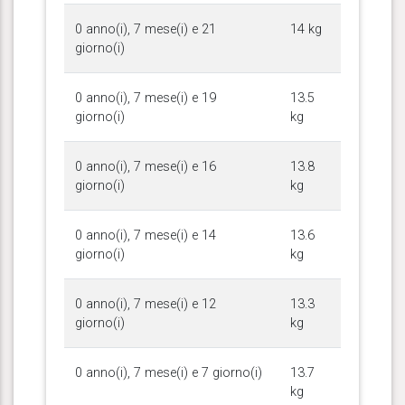
0 anno(i), 7 mese(i) e 21
14 kg
giorno(i)
0 anno(i), 7 mese(i) e 19
13.5
giorno(i)
kg
0 anno(i), 7 mese(i) e 16
13.8
giorno(i)
kg
0 anno(i), 7 mese(i) e 14
13.6
giorno(i)
kg
0 anno(i), 7 mese(i) e 12
13.3
giorno(i)
kg
0 anno(i), 7 mese(i) e 7 giorno(i)
13.7
kg