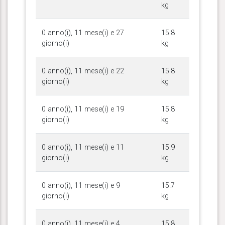
kg
0 anno(i), 11 mese(i) e 27
15.8
giorno(i)
kg
0 anno(i), 11 mese(i) e 22
15.8
giorno(i)
kg
0 anno(i), 11 mese(i) e 19
15.8
giorno(i)
kg
0 anno(i), 11 mese(i) e 11
15.9
giorno(i)
kg
0 anno(i), 11 mese(i) e 9
15.7
giorno(i)
kg
0 anno(i), 11 mese(i) e 4
15.8