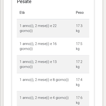
Pesate
Età
Peso
1 anno(i), 2 mese(i) e 22
17.3
giorno(i)
kg
1 anno(i), 2 mese(i) e 16
17.5
giorno(i)
kg
1 anno(i), 2 mese(i) e 13
17.2
giorno(i)
kg
1 anno(i), 2 mese(i) e 8 giorno(i)
17.4
kg
1 anno(i), 2 mese(i) e 4 giorno(i)
17.6
kg