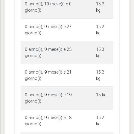
0 anno(i), 10 mese(i) e 0
15.3
giorno(i)
kg
0 anno(i), 9 mese(i) e 27
15.2
giorno(i)
kg
0 anno(i), 9 mese(i) e 23
15.3
giorno(i)
kg
0 anno(i), 9 mese(i) e 21
15.3
giorno(i)
kg
0 anno(i), 9 mese(i) e 19
15 kg
giorno(i)
0 anno(i), 9 mese(i) e 18
15.2
giorno(i)
kg