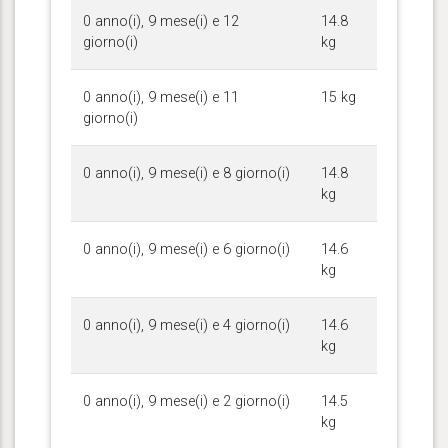
0 anno(i), 9 mese(i) e 12
14.8
giorno(i)
kg
0 anno(i), 9 mese(i) e 11
15 kg
giorno(i)
0 anno(i), 9 mese(i) e 8 giorno(i)
14.8
kg
0 anno(i), 9 mese(i) e 6 giorno(i)
14.6
kg
0 anno(i), 9 mese(i) e 4 giorno(i)
14.6
kg
0 anno(i), 9 mese(i) e 2 giorno(i)
14.5
kg