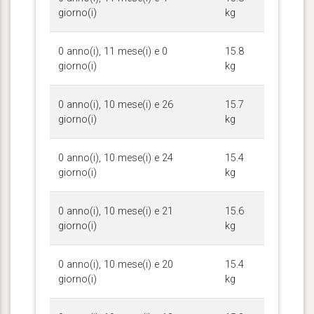
giorno(i)
kg
0 anno(i), 11 mese(i) e 0
15.8
giorno(i)
kg
0 anno(i), 10 mese(i) e 26
15.7
giorno(i)
kg
0 anno(i), 10 mese(i) e 24
15.4
giorno(i)
kg
0 anno(i), 10 mese(i) e 21
15.6
giorno(i)
kg
0 anno(i), 10 mese(i) e 20
15.4
giorno(i)
kg