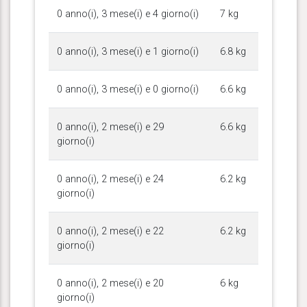
0 anno(i), 3 mese(i) e 4 giorno(i)
7 kg
0 anno(i), 3 mese(i) e 1 giorno(i)
6.8 kg
0 anno(i), 3 mese(i) e 0 giorno(i)
6.6 kg
0 anno(i), 2 mese(i) e 29
6.6 kg
giorno(i)
0 anno(i), 2 mese(i) e 24
6.2 kg
giorno(i)
0 anno(i), 2 mese(i) e 22
6.2 kg
giorno(i)
0 anno(i), 2 mese(i) e 20
6 kg
giorno(i)