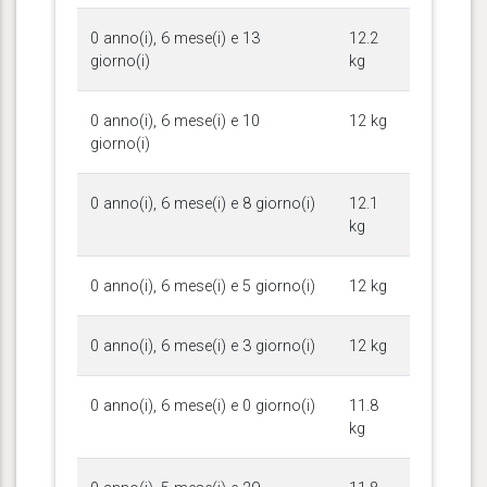
0 anno(i), 6 mese(i) e 13
12.2
giorno(i)
kg
0 anno(i), 6 mese(i) e 10
12 kg
giorno(i)
0 anno(i), 6 mese(i) e 8 giorno(i)
12.1
kg
0 anno(i), 6 mese(i) e 5 giorno(i)
12 kg
0 anno(i), 6 mese(i) e 3 giorno(i)
12 kg
0 anno(i), 6 mese(i) e 0 giorno(i)
11.8
kg