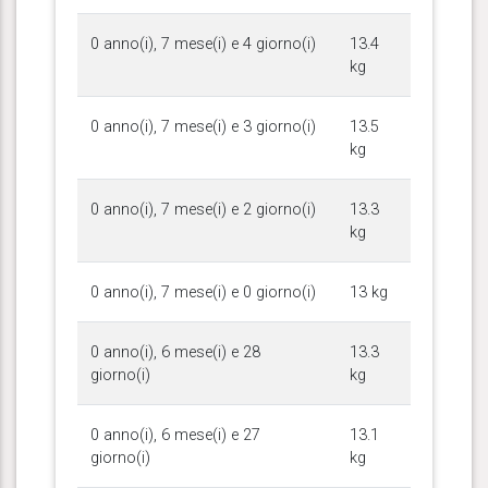
0 anno(i), 7 mese(i) e 4 giorno(i)
13.4
kg
0 anno(i), 7 mese(i) e 3 giorno(i)
13.5
kg
0 anno(i), 7 mese(i) e 2 giorno(i)
13.3
kg
0 anno(i), 7 mese(i) e 0 giorno(i)
13 kg
0 anno(i), 6 mese(i) e 28
13.3
giorno(i)
kg
0 anno(i), 6 mese(i) e 27
13.1
giorno(i)
kg