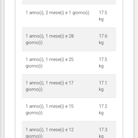
1 anno(i), 2 mese(i) e 1 giorno(i)
17.5
kg
1 anno(i), 1 mese(i) e 28
17.6
giorno(i)
kg
1 anno(i), 1 mese(i) e 25
17.5
giorno(i)
kg
1 anno(i), 1 mese(i) e 17
17.1
giorno(i)
kg
1 anno(i), 1 mese(i) e 15
17.2
giorno(i)
kg
1 anno(i), 1 mese(i) e 12
17.3
giorno(i)
kg