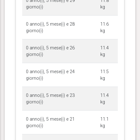
0 anno(i), 5 mese(i) e 29
11.8
giorno(i)
kg
0 anno(i), 5 mese(i) e 28
11.6
giorno(i)
kg
0 anno(i), 5 mese(i) e 26
11.4
giorno(i)
kg
0 anno(i), 5 mese(i) e 24
11.5
giorno(i)
kg
0 anno(i), 5 mese(i) e 23
11.4
giorno(i)
kg
0 anno(i), 5 mese(i) e 21
11.1
giorno(i)
kg