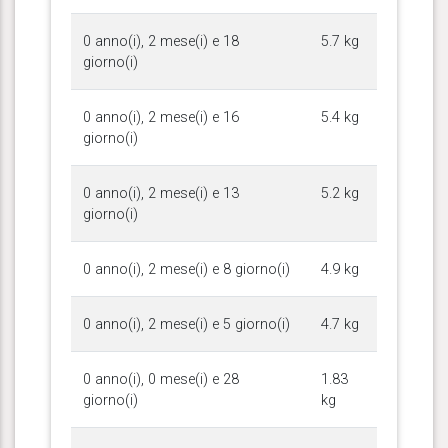
0 anno(i), 2 mese(i) e 18
5.7 kg
giorno(i)
0 anno(i), 2 mese(i) e 16
5.4 kg
giorno(i)
0 anno(i), 2 mese(i) e 13
5.2 kg
giorno(i)
0 anno(i), 2 mese(i) e 8 giorno(i)
4.9 kg
0 anno(i), 2 mese(i) e 5 giorno(i)
4.7 kg
0 anno(i), 0 mese(i) e 28
1.83
giorno(i)
kg