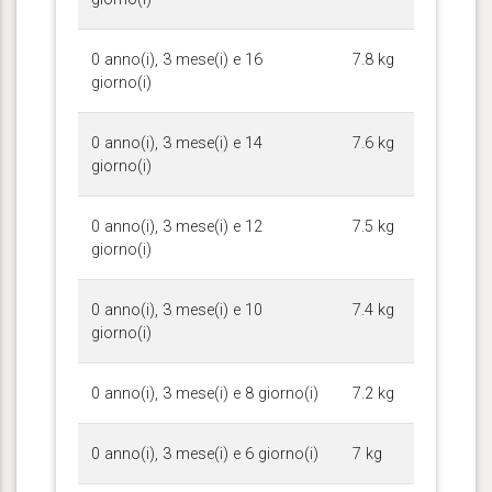
0 anno(i), 3 mese(i) e 16
7.8 kg
giorno(i)
0 anno(i), 3 mese(i) e 14
7.6 kg
giorno(i)
0 anno(i), 3 mese(i) e 12
7.5 kg
giorno(i)
0 anno(i), 3 mese(i) e 10
7.4 kg
giorno(i)
0 anno(i), 3 mese(i) e 8 giorno(i)
7.2 kg
0 anno(i), 3 mese(i) e 6 giorno(i)
7 kg