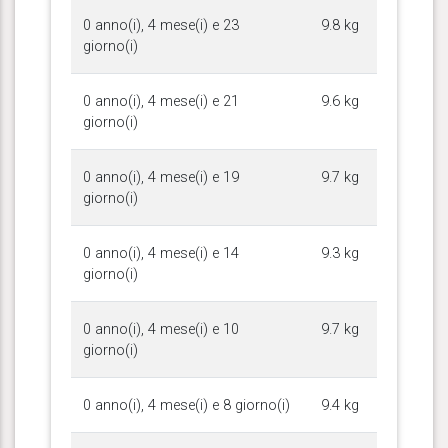
0 anno(i), 4 mese(i) e 23
9.8 kg
giorno(i)
0 anno(i), 4 mese(i) e 21
9.6 kg
giorno(i)
0 anno(i), 4 mese(i) e 19
9.7 kg
giorno(i)
0 anno(i), 4 mese(i) e 14
9.3 kg
giorno(i)
0 anno(i), 4 mese(i) e 10
9.7 kg
giorno(i)
0 anno(i), 4 mese(i) e 8 giorno(i)
9.4 kg