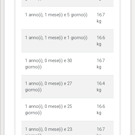
1 anno(i), 1 mese(i) e 5 giorno(i)
16.7
kg
1 anno(i), 1 mese(i) e 1 giorno(i)
16.6
kg
1 anno(i), 0 mese(i) e 30
16.7
giorno(i)
kg
1 anno(i), 0 mese(i) e 27
16.4
giorno(i)
kg
1 anno(i), 0 mese(i) e 25
16.6
giorno(i)
kg
1 anno(i), 0 mese(i) e 23
16.7