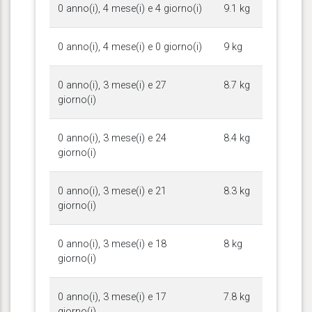
0 anno(i), 4 mese(i) e 4 giorno(i)
9.1 kg
0 anno(i), 4 mese(i) e 0 giorno(i)
9 kg
0 anno(i), 3 mese(i) e 27
8.7 kg
giorno(i)
0 anno(i), 3 mese(i) e 24
8.4 kg
giorno(i)
0 anno(i), 3 mese(i) e 21
8.3 kg
giorno(i)
0 anno(i), 3 mese(i) e 18
8 kg
giorno(i)
0 anno(i), 3 mese(i) e 17
7.8 kg
giorno(i)