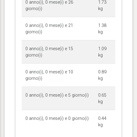
0 anno(i), 0 mese(i) e 26
1.73
giorno(i)
kg
0 anno(i), 0 mese(i) e 21
1.38
giorno(i)
kg
0 anno(i), 0 mese(i) e 15
1.09
giorno(i)
kg
0 anno(i), 0 mese(i) e 10
0.89
giorno(i)
kg
0 anno(i), 0 mese(i) e 5 giorno(i)
0.65
kg
0 anno(i), 0 mese(i) e 0 giorno(i)
0.44
kg