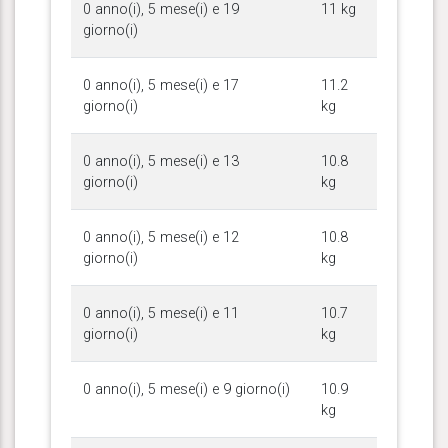
0 anno(i), 5 mese(i) e 19
11 kg
giorno(i)
0 anno(i), 5 mese(i) e 17
11.2
giorno(i)
kg
0 anno(i), 5 mese(i) e 13
10.8
giorno(i)
kg
0 anno(i), 5 mese(i) e 12
10.8
giorno(i)
kg
0 anno(i), 5 mese(i) e 11
10.7
giorno(i)
kg
0 anno(i), 5 mese(i) e 9 giorno(i)
10.9
kg