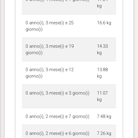
kg
0 anno(i), 3 mese(i) e 25
16.6 kg
giorno(i)
0 anno(i), 3 mese(i) e 19
14.33
giorno(i)
kg
0 anno(i), 3 mese(i) e 12
13.88
giorno(i)
kg
0 anno(i), 3 mese(i) e 3 giorno(i)
11.07
kg
0 anno(i), 2 mese(i) e 7 giorno(i)
7.48 kg
0 anno(i), 2 mese(i) e 6 giorno(i)
7.26 kg