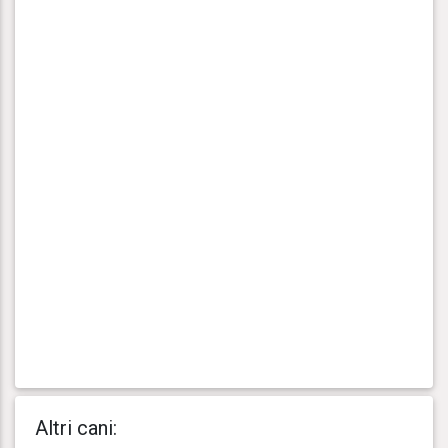
Altri cani: