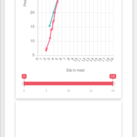
0
19
0
5
10
14
19