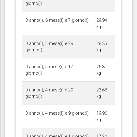
giorno(i)
0 anno(i), 6 mese(i) e 7 giorno(i)
29.94
kg
0 anno(i), 5 mese(i) e 29
28.35
giorno(i)
kg
0 anno(i), 5 mese(i) e 17
26.31
giorno(i)
kg
0 anno(i), 4 mese(i) e 29
23.68
giorno(i)
kg
0 anno(i), 4 mese(i) e 9 giorno(i)
19.96
kg
0 anno(i), 4 mese(i) e 1 giorno(i)
17.24