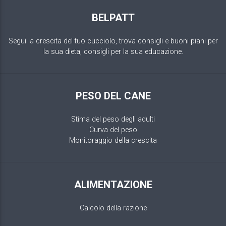
BELPATT
Segui la crescita del tuo cucciolo, trova consigli e buoni piani per
la sua dieta, consigli per la sua educazione.
PESO DEL CANE
Stima del peso degli adulti
Curva del peso
Monitoraggio della crescita
ALIMENTAZIONE
Calcolo della razione