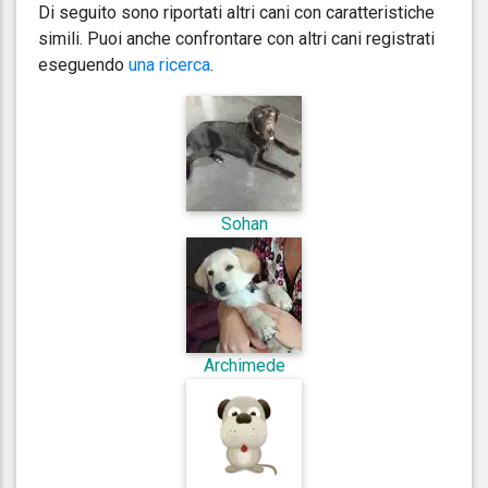
Di seguito sono riportati altri cani con caratteristiche
simili. Puoi anche confrontare con altri cani registrati
eseguendo
una ricerca
.
Sohan
Archimede