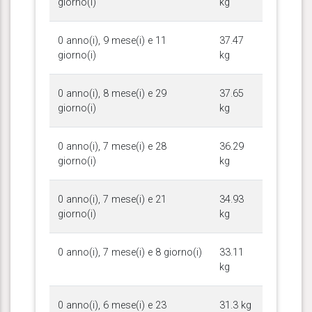
giorno(i)
kg
0 anno(i), 9 mese(i) e 11
37.47
giorno(i)
kg
0 anno(i), 8 mese(i) e 29
37.65
giorno(i)
kg
0 anno(i), 7 mese(i) e 28
36.29
giorno(i)
kg
0 anno(i), 7 mese(i) e 21
34.93
giorno(i)
kg
0 anno(i), 7 mese(i) e 8 giorno(i)
33.11
kg
0 anno(i), 6 mese(i) e 23
31.3 kg