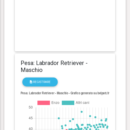
Pesa: Labrador Retriever -
Maschio
REGISTRARE