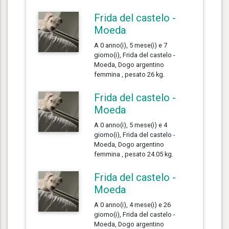
Frida del castelo -
Moeda
A 0 anno(i), 5 mese(i) e 7
giorno(i), Frida del castelo -
Moeda, Dogo argentino
femmina , pesato 26 kg.
Frida del castelo -
Moeda
A 0 anno(i), 5 mese(i) e 4
giorno(i), Frida del castelo -
Moeda, Dogo argentino
femmina , pesato 24.05 kg.
Frida del castelo -
Moeda
A 0 anno(i), 4 mese(i) e 26
giorno(i), Frida del castelo -
Moeda, Dogo argentino