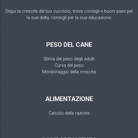
Segui la crescita del tuo cucciolo, trova consigli e buoni piani per
la sua dieta, consigli per la sua educazione.
PESO DEL CANE
Stima del peso degli adulti
Curva del peso
Monitoraggio della crescita
ALIMENTAZIONE
Calcolo della razione