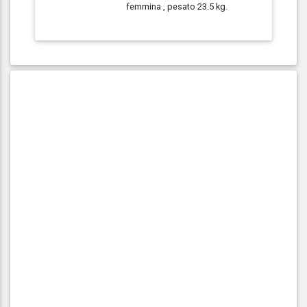
femmina , pesato 23.5 kg.