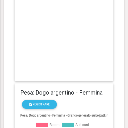
Pesa: Dogo argentino - Femmina
REGISTRARE