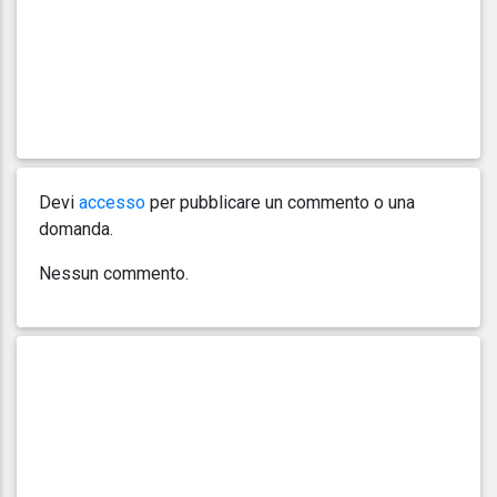
Devi
accesso
per pubblicare un commento o una
domanda.
Nessun commento.