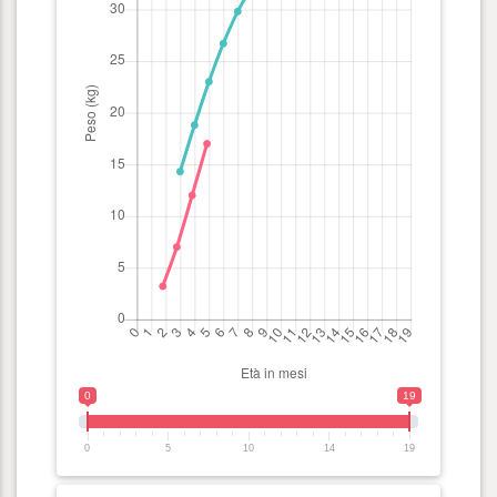
0
19
0
5
10
14
19