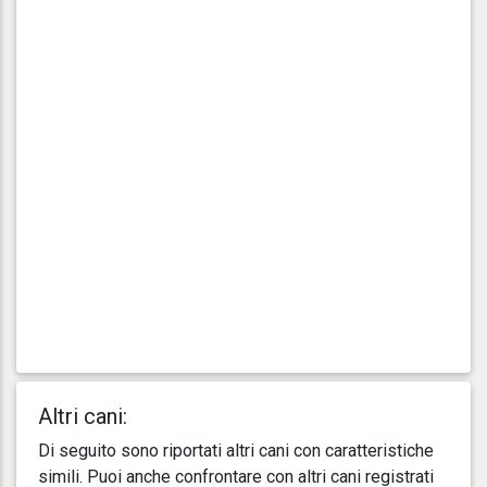
Altri cani:
Di seguito sono riportati altri cani con caratteristiche
simili. Puoi anche confrontare con altri cani registrati