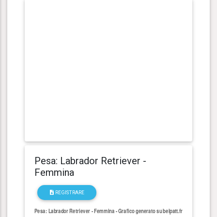
Pesa: Labrador Retriever -
Femmina
REGISTRARE