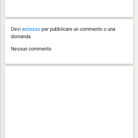
Devi
accesso
per pubblicare un commento o una
domanda.
Nessun commento.