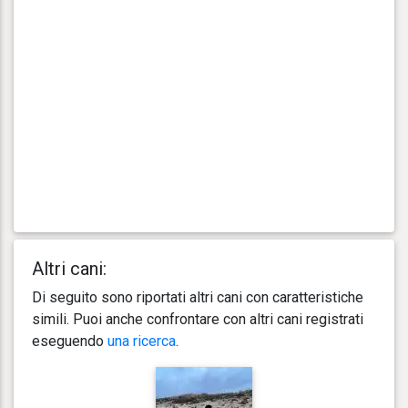
Altri cani:
Di seguito sono riportati altri cani con caratteristiche
simili. Puoi anche confrontare con altri cani registrati
eseguendo
una ricerca
.