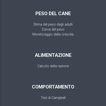
PESO DEL CANE
Stima del peso degli adulti
Curva del peso
Monitoraggio della crescita
ALIMENTAZIONE
Calcolo della razione
COMPORTAMENTO
Test di Campbell