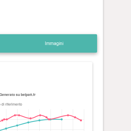
Immagini