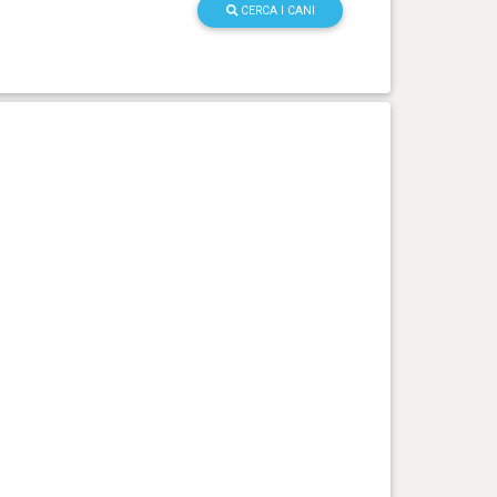
CERCA I CANI