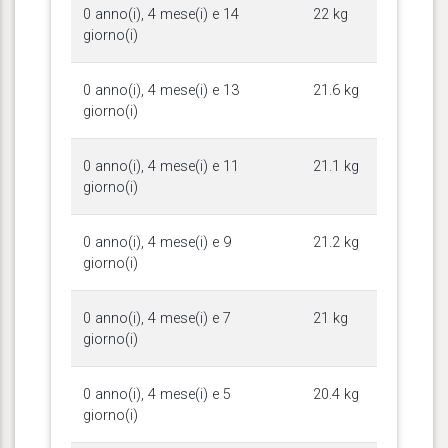
0 anno(i), 4 mese(i) e 14
22 kg
giorno(i)
0 anno(i), 4 mese(i) e 13
21.6 kg
giorno(i)
0 anno(i), 4 mese(i) e 11
21.1 kg
giorno(i)
0 anno(i), 4 mese(i) e 9
21.2 kg
giorno(i)
0 anno(i), 4 mese(i) e 7
21 kg
giorno(i)
0 anno(i), 4 mese(i) e 5
20.4 kg
giorno(i)