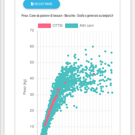
REGISTRARE