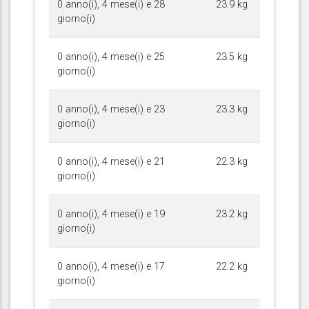
0 anno(i), 4 mese(i) e 28
23.9 kg
giorno(i)
0 anno(i), 4 mese(i) e 25
23.5 kg
giorno(i)
0 anno(i), 4 mese(i) e 23
23.3 kg
giorno(i)
0 anno(i), 4 mese(i) e 21
22.3 kg
giorno(i)
0 anno(i), 4 mese(i) e 19
23.2 kg
giorno(i)
0 anno(i), 4 mese(i) e 17
22.2 kg
giorno(i)