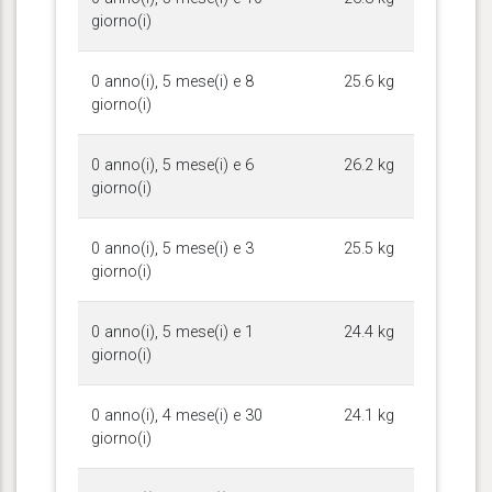
giorno(i)
0 anno(i), 5 mese(i) e 8
25.6 kg
giorno(i)
0 anno(i), 5 mese(i) e 6
26.2 kg
giorno(i)
0 anno(i), 5 mese(i) e 3
25.5 kg
giorno(i)
0 anno(i), 5 mese(i) e 1
24.4 kg
giorno(i)
0 anno(i), 4 mese(i) e 30
24.1 kg
giorno(i)