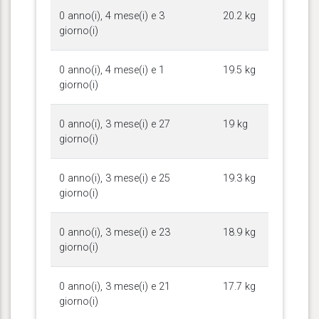
0 anno(i), 4 mese(i) e 3
20.2 kg
giorno(i)
0 anno(i), 4 mese(i) e 1
19.5 kg
giorno(i)
0 anno(i), 3 mese(i) e 27
19 kg
giorno(i)
0 anno(i), 3 mese(i) e 25
19.3 kg
giorno(i)
0 anno(i), 3 mese(i) e 23
18.9 kg
giorno(i)
0 anno(i), 3 mese(i) e 21
17.7 kg
giorno(i)