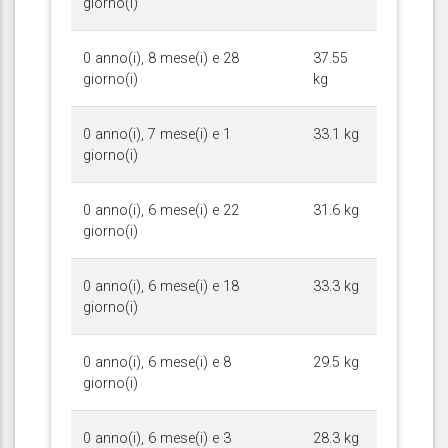
giorno(i)
0 anno(i), 8 mese(i) e 28
37.55
giorno(i)
kg
0 anno(i), 7 mese(i) e 1
33.1 kg
giorno(i)
0 anno(i), 6 mese(i) e 22
31.6 kg
giorno(i)
0 anno(i), 6 mese(i) e 18
33.3 kg
giorno(i)
0 anno(i), 6 mese(i) e 8
29.5 kg
giorno(i)
0 anno(i), 6 mese(i) e 3
28.3 kg