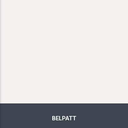
BELPATT