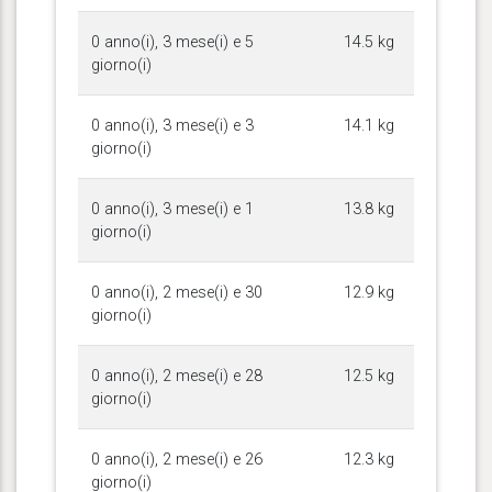
0 anno(i), 3 mese(i) e 5
14.5 kg
giorno(i)
0 anno(i), 3 mese(i) e 3
14.1 kg
giorno(i)
0 anno(i), 3 mese(i) e 1
13.8 kg
giorno(i)
0 anno(i), 2 mese(i) e 30
12.9 kg
giorno(i)
0 anno(i), 2 mese(i) e 28
12.5 kg
giorno(i)
0 anno(i), 2 mese(i) e 26
12.3 kg
giorno(i)