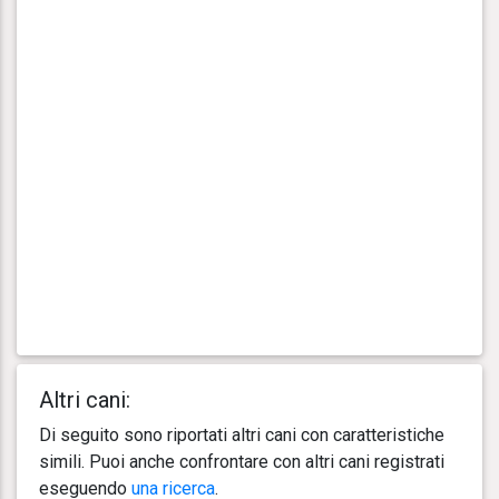
Altri cani:
Di seguito sono riportati altri cani con caratteristiche
simili. Puoi anche confrontare con altri cani registrati
eseguendo
una ricerca
.