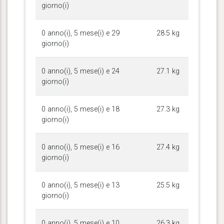
giorno(i)
0 anno(i), 5 mese(i) e 29
28.5 kg
giorno(i)
0 anno(i), 5 mese(i) e 24
27.1 kg
giorno(i)
0 anno(i), 5 mese(i) e 18
27.3 kg
giorno(i)
0 anno(i), 5 mese(i) e 16
27.4 kg
giorno(i)
0 anno(i), 5 mese(i) e 13
25.5 kg
giorno(i)
0 anno(i), 5 mese(i) e 10
26.3 kg