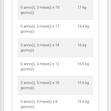
0 anno(i), 3 mese(i) e 19
17 kg
giorno(i)
0 anno(i), 3 mese(i) e 17
16.4 kg
giorno(i)
0 anno(i), 3 mese(i) e 14
16 kg
giorno(i)
0 anno(i), 3 mese(i) e 12
16.5 kg
giorno(i)
0 anno(i), 3 mese(i) e 10
15.6 kg
giorno(i)
0 anno(i), 3 mese(i) e 8
15.6 kg
giorno(i)