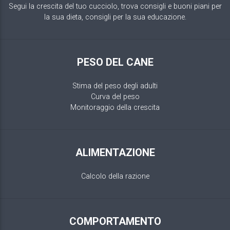
Segui la crescita del tuo cucciolo, trova consigli e buoni piani per
la sua dieta, consigli per la sua educazione.
PESO DEL CANE
Stima del peso degli adulti
Curva del peso
Monitoraggio della crescita
ALIMENTAZIONE
Calcolo della razione
COMPORTAMENTO