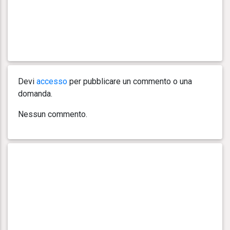
Devi
accesso
per pubblicare un commento o una
domanda.
Nessun commento.