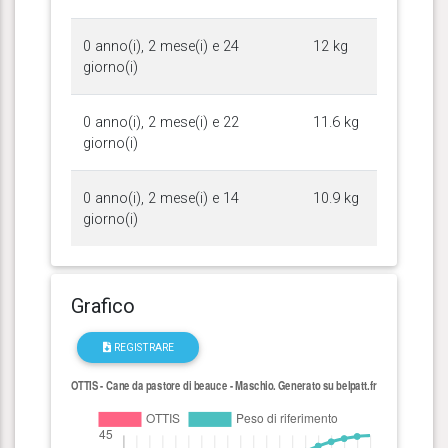
0 anno(i), 2 mese(i) e 24
12 kg
giorno(i)
0 anno(i), 2 mese(i) e 22
11.6 kg
giorno(i)
0 anno(i), 2 mese(i) e 14
10.9 kg
giorno(i)
Grafico
REGISTRARE