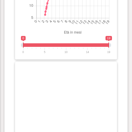
0
19
0
5
10
14
19