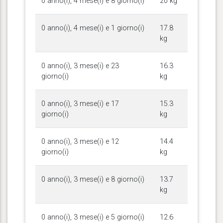
0 anno(i), 4 mese(i) e 8 giorno(i)
20 kg
0 anno(i), 4 mese(i) e 1 giorno(i)
17.8
kg
0 anno(i), 3 mese(i) e 23
16.3
giorno(i)
kg
0 anno(i), 3 mese(i) e 17
15.3
giorno(i)
kg
0 anno(i), 3 mese(i) e 12
14.4
giorno(i)
kg
0 anno(i), 3 mese(i) e 8 giorno(i)
13.7
kg
0 anno(i), 3 mese(i) e 5 giorno(i)
12.6