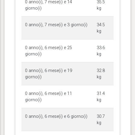
0 anno(i), 7 mese(i) e 14
35.5
giorno(i)
kg
0 anno(i), 7 mese(i) e 3 giorno(i)
34.5
kg
0 anno(i), 6 mese(i) e 25
33.6
giorno(i)
kg
0 anno(i), 6 mese(i) e 19
32.8
giorno(i)
kg
0 anno(i), 6 mese(i) e 11
31.4
giorno(i)
kg
0 anno(i), 6 mese(i) e 6 giorno(i)
30.7
kg