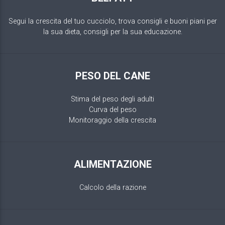
Segui la crescita del tuo cucciolo, trova consigli e buoni piani per
la sua dieta, consigli per la sua educazione.
PESO DEL CANE
Stima del peso degli adulti
Curva del peso
Monitoraggio della crescita
ALIMENTAZIONE
Calcolo della razione