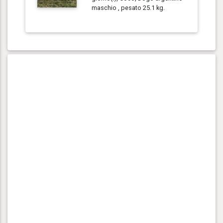
maschio , pesato 25.1 kg.