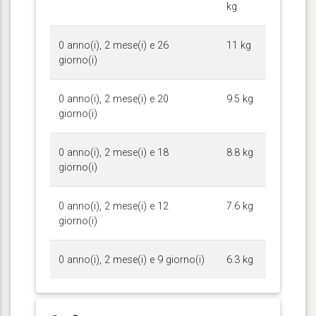
kg
0 anno(i), 2 mese(i) e 26
11 kg
giorno(i)
0 anno(i), 2 mese(i) e 20
9.5 kg
giorno(i)
0 anno(i), 2 mese(i) e 18
8.8 kg
giorno(i)
0 anno(i), 2 mese(i) e 12
7.6 kg
giorno(i)
0 anno(i), 2 mese(i) e 9 giorno(i)
6.3 kg