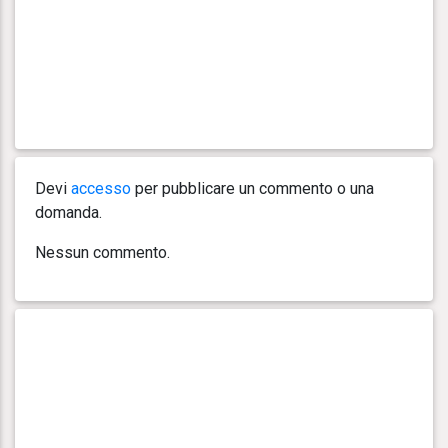
Devi
accesso
per pubblicare un commento o una
domanda.
Nessun commento.