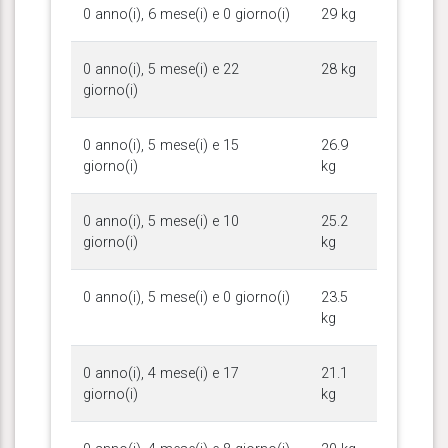
0 anno(i), 6 mese(i) e 0 giorno(i)
29 kg
0 anno(i), 5 mese(i) e 22
28 kg
giorno(i)
0 anno(i), 5 mese(i) e 15
26.9
giorno(i)
kg
0 anno(i), 5 mese(i) e 10
25.2
giorno(i)
kg
0 anno(i), 5 mese(i) e 0 giorno(i)
23.5
kg
0 anno(i), 4 mese(i) e 17
21.1
giorno(i)
kg