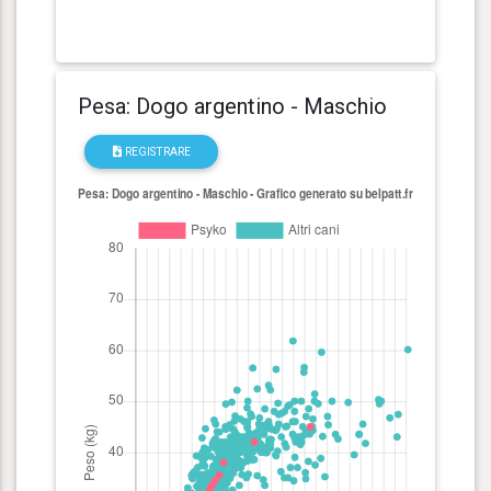
Pesa: Dogo argentino - Maschio
REGISTRARE