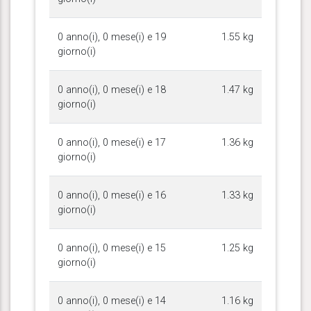
0 anno(i), 0 mese(i) e 19
1.55 kg
giorno(i)
0 anno(i), 0 mese(i) e 18
1.47 kg
giorno(i)
0 anno(i), 0 mese(i) e 17
1.36 kg
giorno(i)
0 anno(i), 0 mese(i) e 16
1.33 kg
giorno(i)
0 anno(i), 0 mese(i) e 15
1.25 kg
giorno(i)
0 anno(i), 0 mese(i) e 14
1.16 kg