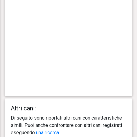
Altri cani:
Di seguito sono riportati altri cani con caratteristiche
simili. Puoi anche confrontare con altri cani registrati
eseguendo
una ricerca
.