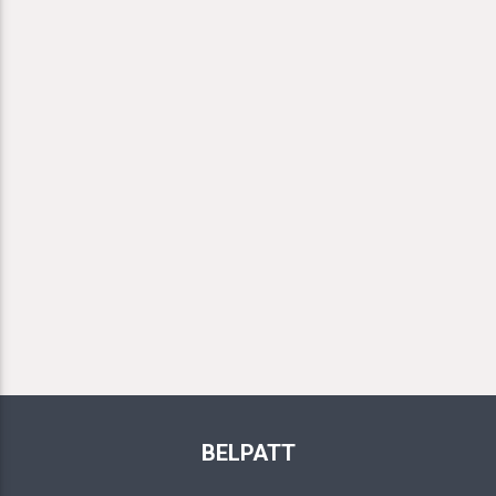
BELPATT