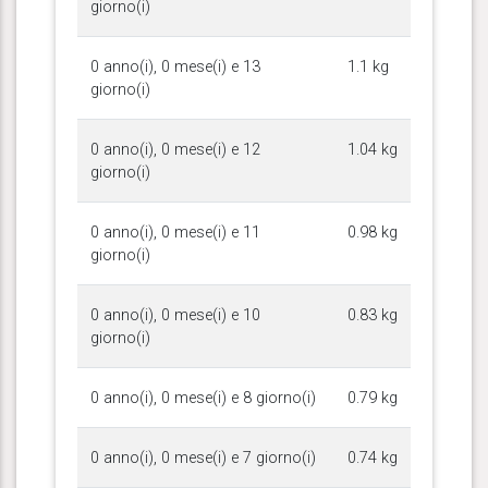
giorno(i)
0 anno(i), 0 mese(i) e 13
1.1 kg
giorno(i)
0 anno(i), 0 mese(i) e 12
1.04 kg
giorno(i)
0 anno(i), 0 mese(i) e 11
0.98 kg
giorno(i)
0 anno(i), 0 mese(i) e 10
0.83 kg
giorno(i)
0 anno(i), 0 mese(i) e 8 giorno(i)
0.79 kg
0 anno(i), 0 mese(i) e 7 giorno(i)
0.74 kg