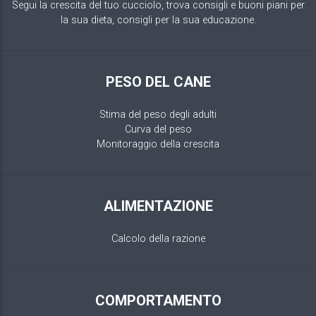
Segui la crescita del tuo cucciolo, trova consigli e buoni piani per
la sua dieta, consigli per la sua educazione.
PESO DEL CANE
Stima del peso degli adulti
Curva del peso
Monitoraggio della crescita
ALIMENTAZIONE
Calcolo della razione
COMPORTAMENTO