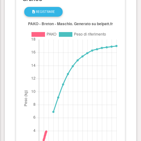
REGISTRARE