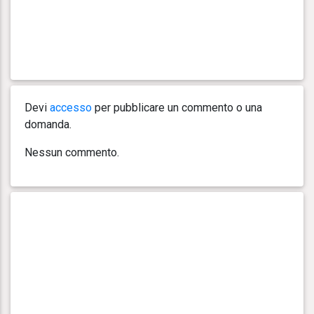
Devi
accesso
per pubblicare un commento o una
domanda.
Nessun commento.