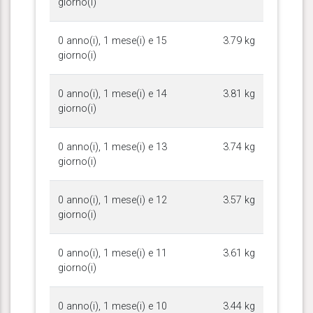
giorno(i)
0 anno(i), 1 mese(i) e 15
3.79 kg
giorno(i)
0 anno(i), 1 mese(i) e 14
3.81 kg
giorno(i)
0 anno(i), 1 mese(i) e 13
3.74 kg
giorno(i)
0 anno(i), 1 mese(i) e 12
3.57 kg
giorno(i)
0 anno(i), 1 mese(i) e 11
3.61 kg
giorno(i)
0 anno(i), 1 mese(i) e 10
3.44 kg