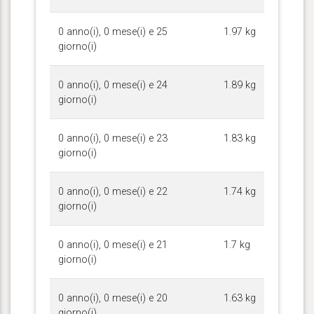
0 anno(i), 0 mese(i) e 25
1.97 kg
giorno(i)
0 anno(i), 0 mese(i) e 24
1.89 kg
giorno(i)
0 anno(i), 0 mese(i) e 23
1.83 kg
giorno(i)
0 anno(i), 0 mese(i) e 22
1.74 kg
giorno(i)
0 anno(i), 0 mese(i) e 21
1.7 kg
giorno(i)
0 anno(i), 0 mese(i) e 20
1.63 kg
giorno(i)