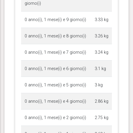
giorno(i)
0 anno(i), 1 mese(i) e 9 giorno(i)
3.33 kg
0 anno(i), 1 mese(i) e 8 giorno(i)
3.26 kg
0 anno(i), 1 mese(i) e 7 giorno(i)
3.24 kg
0 anno(i), 1 mese(i) e 6 giorno(i)
3.1 kg
0 anno(i), 1 mese(i) e 5 giorno(i)
3 kg
0 anno(i), 1 mese(i) e 4 giorno(i)
2.86 kg
0 anno(i), 1 mese(i) e 2 giorno(i)
2.75 kg