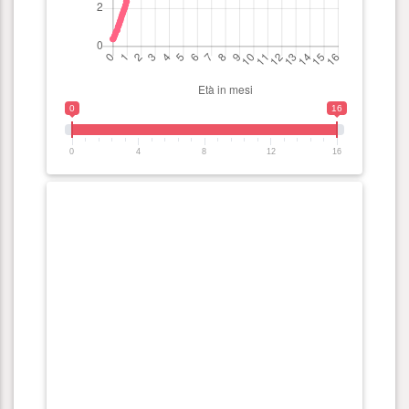
0
16
0
4
8
12
16