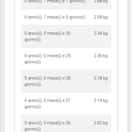
0 anno(i), 1 mese(i) e 1 giorno(i)
2.68 kg
0 anno(i), 1 mese(i) e 0 giorno(i)
2.58 kg
0 anno(i), 0 mese(i) e 30
2.34 kg
giorno(i)
0 anno(i), 0 mese(i) e 29
2.36 kg
giorno(i)
0 anno(i), 0 mese(i) e 28
2.18 kg
giorno(i)
0 anno(i), 0 mese(i) e 27
2.14 kg
giorno(i)
0 anno(i), 0 mese(i) e 26
2.02 kg
giorno(i)