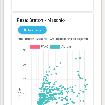
Pesa: Breton - Maschio
REGISTRARE