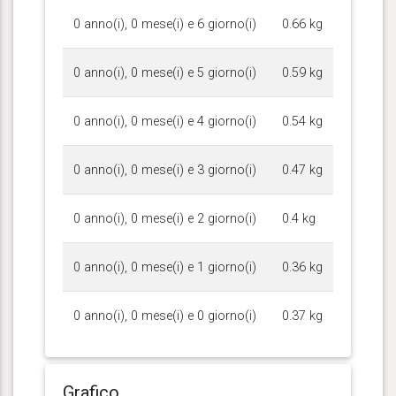
0 anno(i), 0 mese(i) e 6 giorno(i)
0.66 kg
0 anno(i), 0 mese(i) e 5 giorno(i)
0.59 kg
0 anno(i), 0 mese(i) e 4 giorno(i)
0.54 kg
0 anno(i), 0 mese(i) e 3 giorno(i)
0.47 kg
0 anno(i), 0 mese(i) e 2 giorno(i)
0.4 kg
0 anno(i), 0 mese(i) e 1 giorno(i)
0.36 kg
0 anno(i), 0 mese(i) e 0 giorno(i)
0.37 kg
Grafico