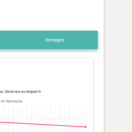
Immagini