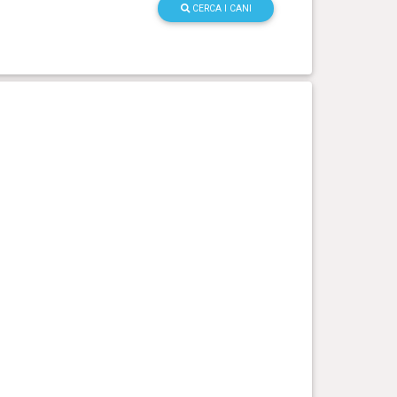
CERCA I CANI