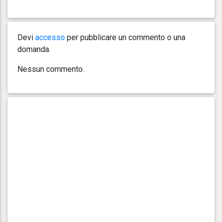
Devi
accesso
per pubblicare un commento o una
domanda.
Nessun commento.