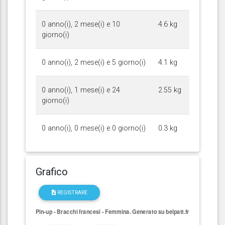
0 anno(i), 2 mese(i) e 10
4.6 kg
giorno(i)
0 anno(i), 2 mese(i) e 5 giorno(i)
4.1 kg
0 anno(i), 1 mese(i) e 24
2.55 kg
giorno(i)
0 anno(i), 0 mese(i) e 0 giorno(i)
0.3 kg
Grafico
REGISTRARE