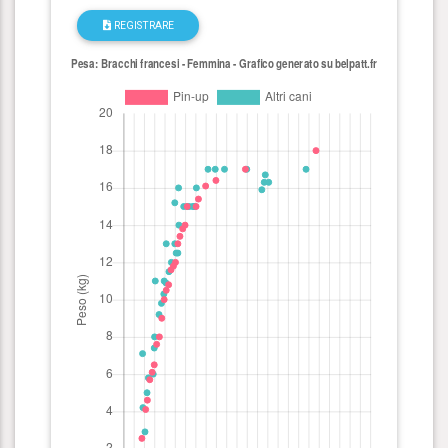
REGISTRARE