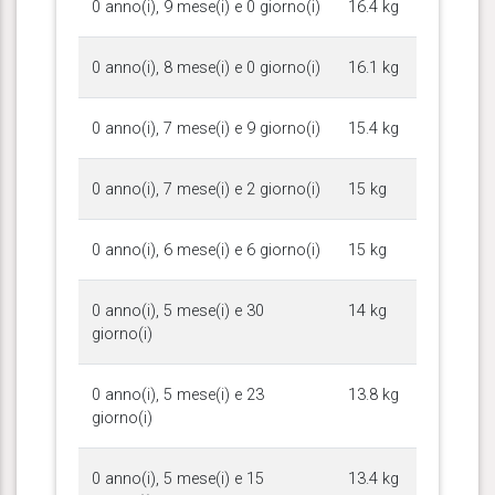
0 anno(i), 9 mese(i) e 0 giorno(i)
16.4 kg
0 anno(i), 8 mese(i) e 0 giorno(i)
16.1 kg
0 anno(i), 7 mese(i) e 9 giorno(i)
15.4 kg
0 anno(i), 7 mese(i) e 2 giorno(i)
15 kg
0 anno(i), 6 mese(i) e 6 giorno(i)
15 kg
0 anno(i), 5 mese(i) e 30
14 kg
giorno(i)
0 anno(i), 5 mese(i) e 23
13.8 kg
giorno(i)
0 anno(i), 5 mese(i) e 15
13.4 kg