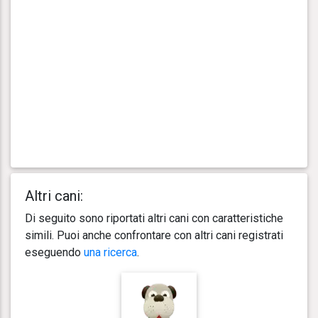
Altri cani:
Di seguito sono riportati altri cani con caratteristiche
simili. Puoi anche confrontare con altri cani registrati
eseguendo
una ricerca
.