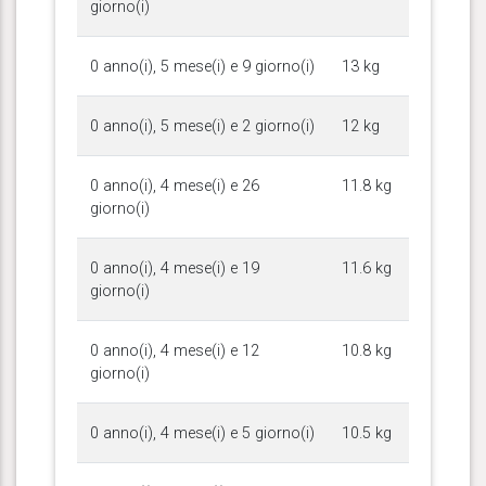
giorno(i)
0 anno(i), 5 mese(i) e 9 giorno(i)
13 kg
0 anno(i), 5 mese(i) e 2 giorno(i)
12 kg
0 anno(i), 4 mese(i) e 26
11.8 kg
giorno(i)
0 anno(i), 4 mese(i) e 19
11.6 kg
giorno(i)
0 anno(i), 4 mese(i) e 12
10.8 kg
giorno(i)
0 anno(i), 4 mese(i) e 5 giorno(i)
10.5 kg