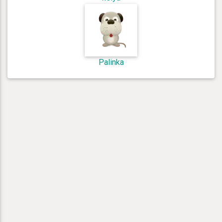
Palinka