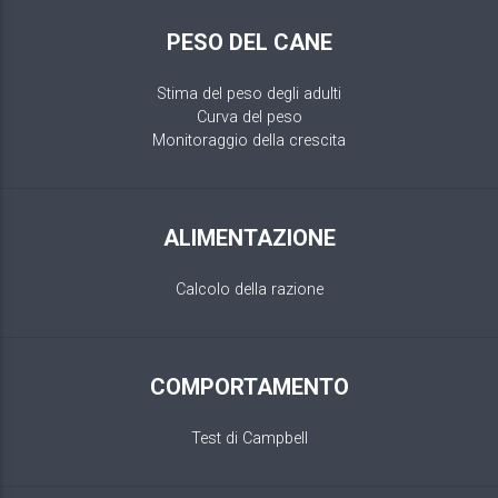
PESO DEL CANE
Stima del peso degli adulti
Curva del peso
Monitoraggio della crescita
ALIMENTAZIONE
Calcolo della razione
COMPORTAMENTO
Test di Campbell