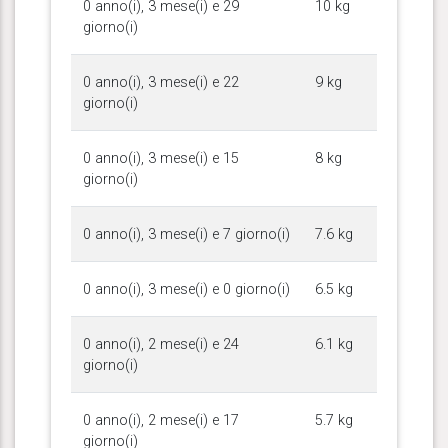
0 anno(i), 3 mese(i) e 29
10 kg
giorno(i)
0 anno(i), 3 mese(i) e 22
9 kg
giorno(i)
0 anno(i), 3 mese(i) e 15
8 kg
giorno(i)
0 anno(i), 3 mese(i) e 7 giorno(i)
7.6 kg
0 anno(i), 3 mese(i) e 0 giorno(i)
6.5 kg
0 anno(i), 2 mese(i) e 24
6.1 kg
giorno(i)
0 anno(i), 2 mese(i) e 17
5.7 kg
giorno(i)