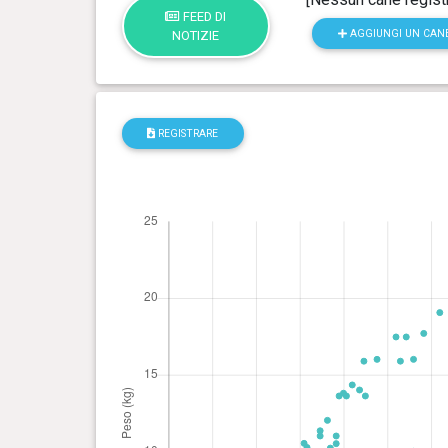
FEED DI
AGGIUNGI UN CAN
NOTIZIE
REGISTRARE