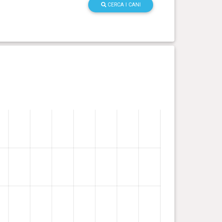
CERCA I CANI