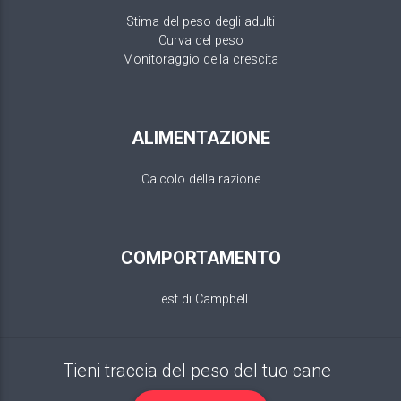
Stima del peso degli adulti
Curva del peso
Monitoraggio della crescita
ALIMENTAZIONE
Calcolo della razione
COMPORTAMENTO
Test di Campbell
Tieni traccia del peso del tuo cane