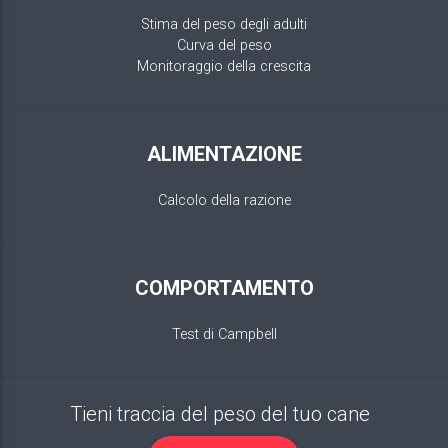
Stima del peso degli adulti
Curva del peso
Monitoraggio della crescita
ALIMENTAZIONE
Calcolo della razione
COMPORTAMENTO
Test di Campbell
Tieni traccia del peso del tuo cane