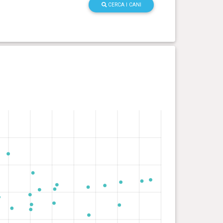
CERCA I CANI