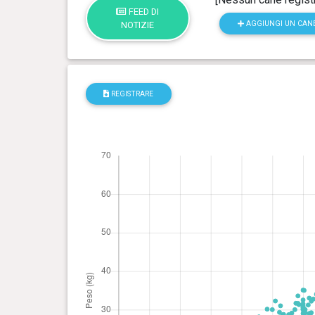
FEED DI
AGGIUNGI UN CAN
NOTIZIE
REGISTRARE