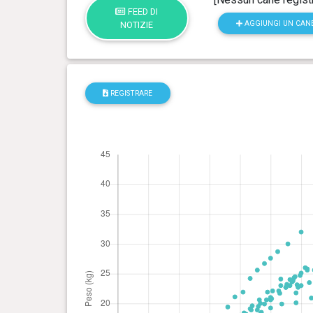
FEED DI
AGGIUNGI UN CAN
NOTIZIE
REGISTRARE