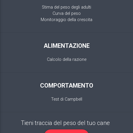
Stima del peso degli adulti
Curva del peso
Monitoraggio della crescita
ALIMENTAZIONE
Calcolo della razione
COMPORTAMENTO
Test di Campbell
Tieni traccia del peso del tuo cane